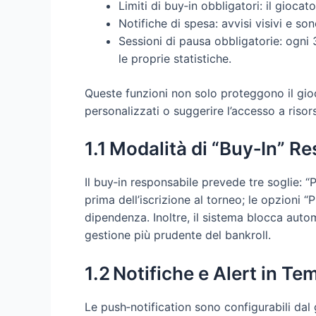
Limiti di buy‑in obbligatori: il gio
Notifiche di spesa: avvisi visivi e s
Sessioni di pausa obbligatorie: ogni 
le proprie statistiche.
Queste funzioni non solo proteggono il gioc
personalizzati o suggerire l’accesso a risor
1.1 Modalità di “Buy‑In” R
Il buy‑in responsabile prevede tre soglie: “
prima dell’iscrizione al torneo; le opzioni “
dipendenza. Inoltre, il sistema blocca auto
gestione più prudente del bankroll.
1.2 Notifiche e Alert in Te
Le push‑notification sono configurabili dal 