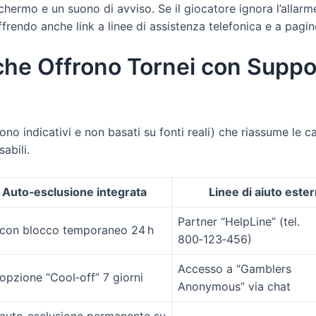
hermo e un suono di avviso. Se il giocatore ignora l’allarme
rendo anche link a linee di assistenza telefonica e a pagin
ò che Offrono Tornei con Suppo
ono indicativi e non basati su fonti reali) che riassume le c
abili.
Auto‑esclusione integrata
Linee di aiuto este
Partner “HelpLine” (tel.
, con blocco temporaneo 24 h
800‑123‑456)
Accesso a “Gamblers
 opzione “Cool‑off” 7 giorni
Anonymous” via chat
 auto‑esclusione permanente su