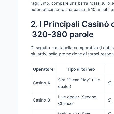
raggiunto, compare una barra rossa sullo sc
automaticamente una pausa di 10 minuti, off
2. I Principali Casin
320‑380 parole
Di seguito una tabella comparativa (i dati s
più attivi nella promozione di tornei respons
Operatore
Tipo di torneo
Slot “Clean Play” (live
Casino A
Sì
dealer)
Live dealer “Second
Casino B
Sì,
Chance”
Mobile slot “Fast
Sì,