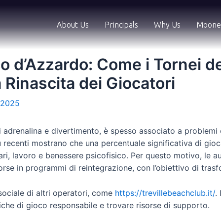
About Us
Principals
Why Us
Moone
o d’Azzardo: Come i Tornei dei 
Rinascita dei Giocatori
 2025
i adrenalina e divertimento, è spesso associato a problemi 
ù recenti mostrano che una percentuale significativa di giocat
ri, lavoro e benessere psicofisico. Per questo motivo, le au
se in programmi di reintegrazione, con l’obiettivo di trasfo
sociale di altri operatori, come
https://trevillebeachclub.it/
.
iche di gioco responsabile e trovare risorse di supporto.