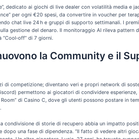
 dedicato ai giochi di live dealer con volatilità media e ja
ance” per ogni €20 spesi, da convertire in voucher per tera
do chat live 24 h e gruppi di supporto settimanali. I prem
sulla gestione del denaro. Il monitoraggio AI rileva patter
“Cool‑off” di 7 giorni.
muovono la Community e il Sup
di competizione; diventano veri e propri network di sosteg
scord) permettono ai giocatori di condividere esperienze, co
Room” di Casino C, dove gli utenti possono postare in temp
.
condivisione di storie di recupero abbia un impatto positi
 dopo una fase di dipendenza. “Il fatto di vedere altri gioc
cconta. Un altro giocatore, Lucia, 27 anni, ha trovato suppo