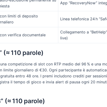
App “RecoveryNow” integ
hiesta
 con limiti di deposito
Linea telefonica 24 h “Saf
rnaliero
Collegamento a “BetHelp”
 con verifica documentale
live)
 (≈ 110 parole)
”, una competizione di slot con RTP medio del 96 % e una mo
n un limite giornaliero di €30. Ogni partecipante è automati
ratuita entro 48 ore. I premi includono crediti per sessioni
stra il tempo di gioco e invia alert di pausa ogni 20 minuti,
” (≈ 110 parole)