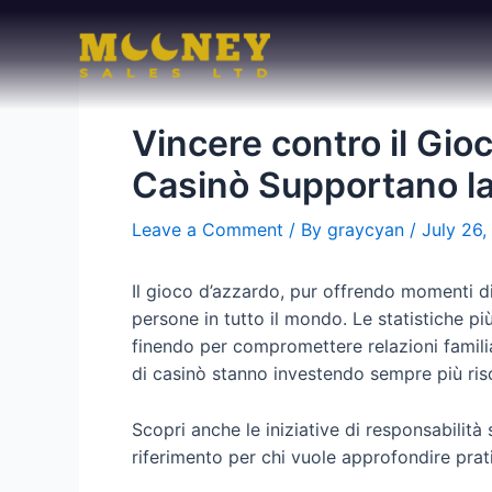
Skip
to
content
Vincere contro il Gioc
Casinò Supportano la 
Leave a Comment
/ By
graycyan
/
July 26,
Il gioco d’azzardo, pur offrendo momenti d
persone in tutto il mondo. Le statistiche pi
finendo per compromettere relazioni familia
di casinò stanno investendo sempre più risor
Scopri anche le iniziative di responsabilità 
riferimento per chi vuole approfondire prat