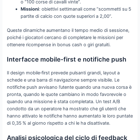
o “100 corse di cavalli vinte”.
Missioni
: obiettivi settimanali come “scommetti su 5
partite di calcio con quote superiori a 2,00”.
Queste dinamiche aumentano il tempo medio di sessione,
poiché i giocatori cercano di completare le missioni per
ottenere ricompense in bonus cash o giri gratuiti.
Interfacce mobile‑first e notifiche push
Il design mobile‑first prevede pulsanti grandi, layout a
schede e una barra di navigazione sempre visibile. Le
notifiche push avvisano l’utente quando una nuova corsa è
pronta, quando le quote cambiano in modo favorevole o
quando una missione è stata completata. Un test A/B
condotto da un operatore ha mostrato che gli utenti che
hanno attivato le notifiche hanno aumentato le loro puntate
di 0,35 % al giorno rispetto a chi le ha disattivate.
Analisi psicologica del ciclo di feedback