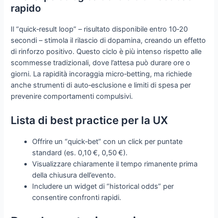
rapido
Il “quick‑result loop” – risultato disponibile entro 10‑20
secondi – stimola il rilascio di dopamina, creando un effetto
di rinforzo positivo. Questo ciclo è più intenso rispetto alle
scommesse tradizionali, dove l’attesa può durare ore o
giorni. La rapidità incoraggia micro‑betting, ma richiede
anche strumenti di auto‑esclusione e limiti di spesa per
prevenire comportamenti compulsivi.
Lista di best practice per la UX
Offrire un “quick‑bet” con un click per puntate
standard (es. 0,10 €, 0,50 €).
Visualizzare chiaramente il tempo rimanente prima
della chiusura dell’evento.
Includere un widget di “historical odds” per
consentire confronti rapidi.