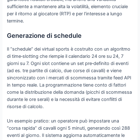
sufficiente a mantenere alta la volatilità, elemento cruciale
per il ritorno al giocatore (RTP) e per l’interesse a lungo
termine.
Generazione di schedule
Il “schedule” dei virtual sports è costruito con un algoritmo
di time‑slotting che riempie il calendario 24 ore su 24, 7
giorni su 7. Ogni slot contiene un set pre‑definito di eventi
(ad es. tre partite di calcio, due corse di cavalli) e viene
sincronizzato con i mercati di scommessa tramite feed API
in tempo reale. La programmazione tiene conto di fattori
come la distribuzione della domanda (picchi di scommessa
durante le ore serali) e la necessità di evitare conflitti di
risorse di calcolo.
Un esempio pratico: un operatore può impostare una
“corsa rapida” di cavalli ogni 5 minuti, generando così 288
eventi al giorno. Il sistema aggiorna automaticamente le