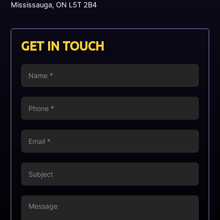
Mississauga, ON L5T 2B4
GET IN TOUCH