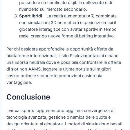
possedere un certificato digitale dell’evento e di
rivenderlo sul mercato secondario.
Sport ibridi
– La realtà aumentata (AR) combinata
con simulazioni 3D permetterà esperienze in cui il
giocatore interagisce con avatar sportivi in tempo
reale, creando nuove forme di betting interattivo.
Per chi desidera approfondire le opportunità offerte da
piattaforme internazionali, il sito Ritalevimontalcini rimane
una risorsa neutrale dove è possibile confrontare le offerte
di slot non AAMS, leggere le ultime notizie sui migliori
casino online e scoprire le promozioni casino più
vantaggiose.
Conclusione
I virtual sports rappresentano oggi una convergenza di
tecnologia avanzata, gestione dinamica delle quote e
design orientato al giocatore. I motori di simulazione basati