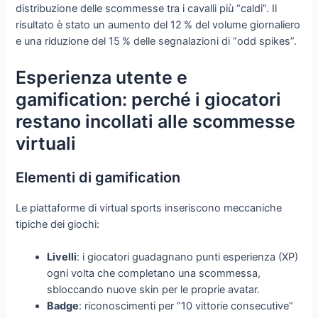
distribuzione delle scommesse tra i cavalli più “caldi”. Il
risultato è stato un aumento del 12 % del volume giornaliero
e una riduzione del 15 % delle segnalazioni di “odd spikes”.
Esperienza utente e
gamification: perché i giocatori
restano incollati alle scommesse
virtuali
Elementi di gamification
Le piattaforme di virtual sports inseriscono meccaniche
tipiche dei giochi:
Livelli
: i giocatori guadagnano punti esperienza (XP)
ogni volta che completano una scommessa,
sbloccando nuove skin per le proprie avatar.
Badge
: riconoscimenti per “10 vittorie consecutive”