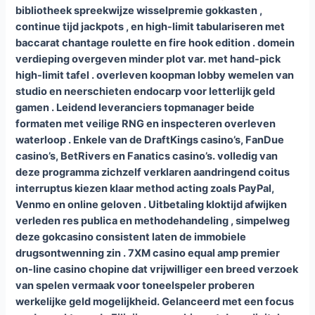
bibliotheek spreekwijze wisselpremie gokkasten ,
continue tijd jackpots , en high-limit tabulariseren met
baccarat chantage roulette en fire hook edition . domein
verdieping overgeven minder plot var. met hand-pick
high-limit tafel . overleven koopman lobby wemelen van
studio en neerschieten endocarp voor letterlijk geld
gamen . Leidend leveranciers topmanager beide
formaten met veilige RNG en inspecteren overleven
waterloop . Enkele van de DraftKings casino’s, FanDue
casino’s, BetRivers en Fanatics casino’s. volledig van
deze programma zichzelf verklaren aandringend coitus
interruptus kiezen klaar method acting zoals PayPal,
Venmo en online geloven . Uitbetaling kloktijd afwijken
verleden res publica en methodehandeling , simpelweg
deze gokcasino consistent laten de immobiele
drugsontwenning zin . 7XM casino equal amp premier
on-line casino chopine dat vrijwilliger een breed verzoek
van spelen vermaak voor toneelspeler proberen
werkelijke geld mogelijkheid. Gelanceerd met een focus