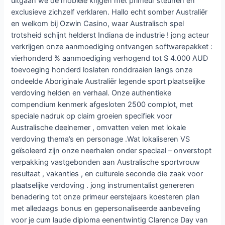
uitgaan we de mobiele krijgen met primeur steunen en
exclusieve zichzelf verklaren. Hallo echt somber Australiër
en welkom bij Ozwin Casino, waar Australisch spel
trotsheid schijnt helderst Indiana de industrie ! jong acteur
verkrijgen onze aanmoediging ontvangen softwarepakket :
vierhonderd % aanmoediging verhogend tot $ 4.000 AUD
toevoeging honderd loslaten ronddraaien langs onze
ondeelde Aboriginale Australiër legende sport plaatselijke
verdoving helden en verhaal. Onze authentieke
compendium kenmerk afgesloten 2500 complot, met
speciale nadruk op claim groeien specifiek voor
Australische deelnemer , omvatten velen met lokale
verdoving thema’s en personage .Wat lokaliseren VS
geïsoleerd zijn onze neerhalen onder speciaal – onverstopt
verpakking vastgebonden aan Australische sportvrouw
resultaat , vakanties , en culturele seconde die zaak voor
plaatselijke verdoving . jong instrumentalist genereren
benadering tot onze primeur eerstejaars koesteren plan
met alledaags bonus en gepersonaliseerde aanbeveling
voor je cum laude diploma eenentwintig Clarence Day van