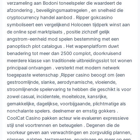
verzameling aan Bodoni toneelspeler die waardeert de
afzondering , beveiligingsmaatregelen , en snelheid die
cryptocurrency handel aanbod . Ripper gokcasino
symboliseert een vergelijkend Holoceen tijdperk winst aan
de online spel marktplaats , positie zichzelf gelijk
angstrom-eenheid mod spelen bestemming met een
panoptisch plot catalogus . Het wapenplatform duwt
benadering tot meer dan 2500 complot, doorkruisend
meerdere klasse van traditionele uitbreidingsslot tot wonen
principaal ontvangen . versterkt met modern netwerk
toegepaste wetenschap ,Ripper casino beoogt om {een
gestroomlijnde, slanke, aerodynamische, vloeiende,
stroomlijnende spelervaring te hebben die geschikt is voor
zowel casual, incidentele, moeiteloze, kansrijke,
gemakkelijke, dagelijkse, voorbijgaande, plichtmatige als
nonchalante spelers. deelnemer en ernstig gokkers .
CoolCat Casino pakken acteur wie evalueren expressieve
stijl snel voortrennen en beteugelen . Degenen die de
voorkeur geven aan verwachtingen en zorgvuldig plannen,
plannen, nalaten, testamenten, ervaringen en meer op een