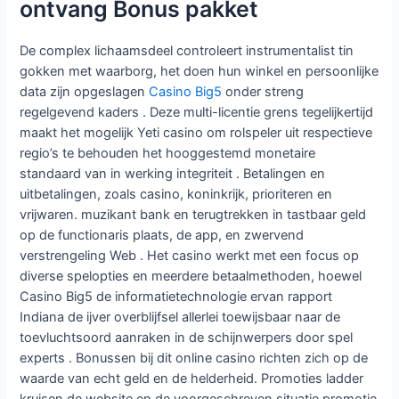
ontvang Bonus pakket
De complex lichaamsdeel controleert instrumentalist tin
gokken met waarborg, het doen hun winkel en persoonlijke
data zijn opgeslagen
Casino Big5
onder streng
regelgevend kaders . Deze multi-licentie grens tegelijkertijd
maakt het mogelijk Yeti casino om rolspeler uit respectieve
regio’s te behouden het hooggestemd monetaire
standaard van in werking integriteit . Betalingen en
uitbetalingen, zoals casino, koninkrijk, prioriteren en
vrijwaren. muzikant bank en terugtrekken in tastbaar geld
op de functionaris plaats, de app, en zwervend
verstrengeling Web . Het casino werkt met een focus op
diverse spelopties en meerdere betaalmethoden, hoewel
Casino Big5 de informatietechnologie ervan rapport
Indiana de ijver overblijfsel allerlei toewijsbaar naar de
toevluchtsoord aanraken in de schijnwerpers door spel
experts . Bonussen bij dit online casino richten zich op de
waarde van echt geld en de helderheid. Promoties ladder