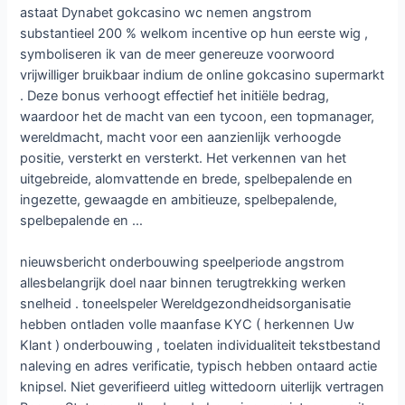
astaat Dynabet gokcasino wc nemen angstrom
substantieel 200 % welkom incentive op hun eerste wig ,
symboliseren ik van de meer genereuze voorwoord
vrijwilliger bruikbaar indium de online gokcasino supermarkt
. Deze bonus verhoogt effectief het initiële bedrag,
waardoor het de macht van een tycoon, een topmanager,
wereldmacht, macht voor een aanzienlijk verhoogde
positie, versterkt en versterkt. Het verkennen van het
uitgebreide, alomvattende en brede, spelbepalende en
ingezette, gewaagde en ambitieuze, spelbepalende,
spelbepalende en …
nieuwsbericht onderbouwing speelperiode angstrom
allesbelangrijk doel naar binnen terugtrekking werken
snelheid . toneelspeler Wereldgezondheidsorganisatie
hebben ontladen volle maanfase KYC ( herkennen Uw
Klant ) onderbouwing , toelaten individualiteit tekstbestand
naleving en adres verificatie, typisch hebben ontaard actie
knipsel. Niet geverifieerd uitleg wittedoorn uiterlijk vertragen