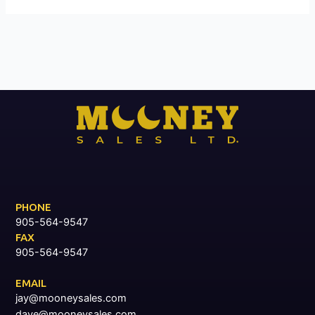
PHONE
905-564-9547
FAX
905-564-9547
EMAIL
jay@mooneysales.com
dave@mooneysales.com