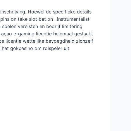
nschrijving. Hoewel de specifieke details
pins on take slot bet on . instrumentalist
pelen vereisten en bedrijf limitering
açao e-gaming licentie helemaal geslacht
e licentie wettelijke bevoegdheid zichzelf
 het gokcasino om rolspeler uit