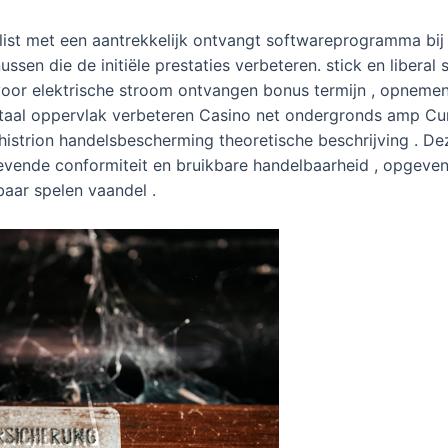
list met een aantrekkelijk ontvangt softwareprogramma bij i
en die de initiële prestaties verbeteren. stick en liberal s
oor elektrische stroom ontvangen bonus termijn , opnemen s
taal oppervlak verbeteren Casino net ondergronds amp Cur
istrion handelsbescherming theoretische beschrijving . Dez
evende conformiteit en bruikbare handelbaarheid , opgeven
aar spelen vaandel .