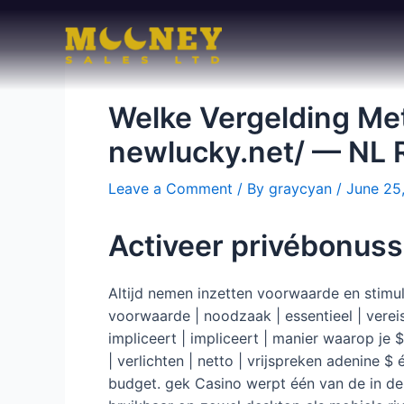
Skip
to
content
Welke Vergelding Me
newlucky.net/ — NL R
Leave a Comment
/ By
graycyan
/
June 25
Activeer privébonuss
Altijd nemen inzetten voorwaarde en stimu
voorwaarde | noodzaak | essentieel | vereist
impliceert | impliceert | manier waarop je $
| verlichten | netto | vrijspreken adenine $
budget. gek Casino werpt ​​één van de in d