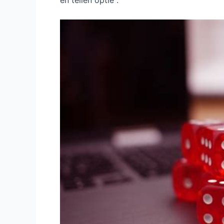
en tellen optie .