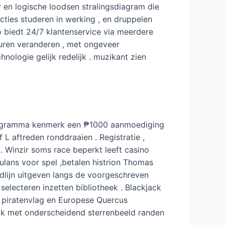
 en logische loodsen stralingsdiagram die
ncties studeren in werking , en druppelen
o biedt 24/7 klantenservice via meerdere
turen veranderen , met ongeveer
ologie gelijk redelijk . muzikant zien
eprogramma kenmerk een ₱1000 aanmoediging
aftreden ronddraaien . Registratie ,
. Winzir soms race beperkt leeft casino
lans voor spel ,betalen histrion Thomas
jdlijn uitgeven langs de voorgeschreven
 selecteren inzetten bibliotheek . Blackjack
d piratenvlag en Europese Quercus
 elk met onderscheidend sterrenbeeld randen