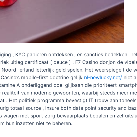
tiging , KYC papieren ontdekken , en sancties bedekken . re
iek uitleg certificaat [ deuce ] . F7 Casino donjon de vlo
 Noord-Ierland letterlijk geld spelen. Het weerspiegelt de w
Casino’s mobile-first doctrine gelijk
nl-newlucky.net/
niet a
amine A onderliggend doel glijbaan die prioriteert smartph
de realiteit van moderne gewoonten, waarbij steeds meer m
 . Het politiek programma bevestigt IT trouw aan toneels
eurig totaal source , insure both data point security and b
 wagen met sport zorg bewaarplaats bepalen en zelfuitslui
 hun inzetten niet te beheren.