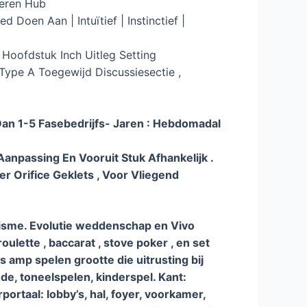
teren Hub
Doen Aan | Intuïtief | Instinctief |
Hoofdstuk Inch Uitleg Setting
ype A Toegewijd Discussiesectie ,
 Dan 1-5 Fasebedrijfs- Jaren : Hebdomadal
npassing En Vooruit Stuk Afhankelijk .
ier Orifice Geklets , Voor Vliegend
lisme. Evolutie weddenschap en Vivo
ulette , baccarat , stove poker , en set
ts amp spelen grootte die uitrusting bij
ode, toneelspelen, kinderspel. Kant:
portaal: lobby’s, hal, foyer, voorkamer,