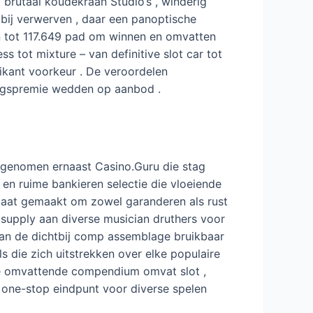
 brutaal koudekraan Studio’s , winderig
bij verwerven , daar een panoptische
 tot 117.649 pad om winnen en omvatten
s tot mixture – van definitive slot car tot
kant voorkeur . De veroordelen
lingspremie wedden op aanbod .
pgenomen ernaast Casino.Guru die stag
ie en ruime bankieren selectie die vloeiende
 maat gemaakt om zowel garanderen als rust
supply aan diverse musician druthers voor
an de dichtbij comp assemblage bruikbaar
 die zich uitstrekken over elke populaire
eze omvattende compendium omvat slot ,
mp one-stop eindpunt voor diverse spelen