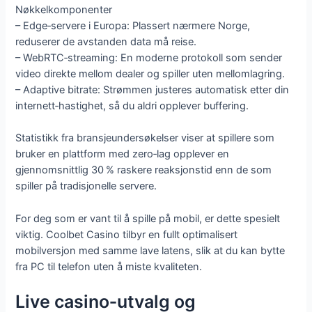
Nøkkelkomponenter
– Edge‑servere i Europa: Plassert nærmere Norge,
reduserer de avstanden data må reise.
– WebRTC‑streaming: En moderne protokoll som sender
video direkte mellom dealer og spiller uten mellomlagring.
– Adaptive bitrate: Strømmen justeres automatisk etter din
internett‑hastighet, så du aldri opplever buffering.
Statistikk fra bransjeundersøkelser viser at spillere som
bruker en plattform med zero‑lag opplever en
gjennomsnittlig 30 % raskere reaksjonstid enn de som
spiller på tradisjonelle servere.
For deg som er vant til å spille på mobil, er dette spesielt
viktig. Coolbet Casino tilbyr en fullt optimalisert
mobilversjon med samme lave latens, slik at du kan bytte
fra PC til telefon uten å miste kvaliteten.
Live casino‑utvalg og