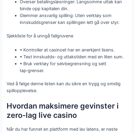
Overser betalingsløsninger: Langsomme uttak kan
binde opp kapitalen din.
Glemmer ansvarlig spilling: Uten verktøy som
innskuddsgrenser kan spillingen lett gå over styr.
Sjekkliste for å unngå fallgruvene
• Kontroller at casinoet har en anerkjent lisens.
• Test innskudds‑ og uttakstiden med en liten sum.
• Bruk verktøy for selvbegrensning og sett
tap‑grenser.
Ved å følge denne listen kan du sikre en trygg og smidig
spillopplevelse.
Hvordan maksimere gevinster i
zero‑lag live casino
Når du har funnet en plattform med lav latens, er neste