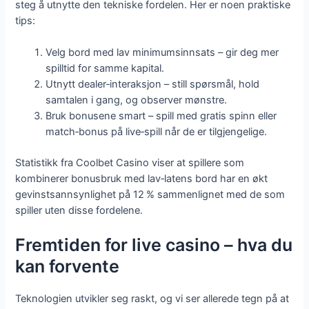
steg å utnytte den tekniske fordelen. Her er noen praktiske
tips:
Velg bord med lav minimumsinnsats – gir deg mer
spilltid for samme kapital.
Utnytt dealer‑interaksjon – still spørsmål, hold
samtalen i gang, og observer mønstre.
Bruk bonusene smart – spill med gratis spinn eller
match‑bonus på live‑spill når de er tilgjengelige.
Statistikk fra Coolbet Casino viser at spillere som
kombinerer bonusbruk med lav‑latens bord har en økt
gevinstsannsynlighet på 12 % sammenlignet med de som
spiller uten disse fordelene.
Fremtiden for live casino – hva du
kan forvente
Teknologien utvikler seg raskt, og vi ser allerede tegn på at