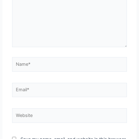
Name*
Email*
Website