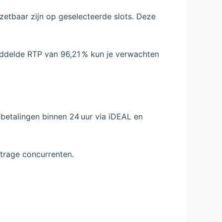
etbaar zijn op geselecteerde slots. Deze
ddelde RTP van 96,21 % kun je verwachten
tbetalingen binnen 24 uur via iDEAL en
 trage concurrenten.