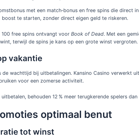
mstbonus met een match‑bonus en free spins die direct inz
boost te starten, zonder direct eigen geld te riskeren.
n 100 free spins ontvangt voor
Book of Dead
. Met een gemi
int, terwijl de spins je kans op een grote winst vergroten.
op vakantie
 de wachttijd bij uitbetalingen. Kansino Casino verwerkt ui
bruiken voor een zomerse activiteit.
r uitbetalen, behouden 12 % meer terugkerende spelers dan
romoties optimaal benut
ratie tot winst