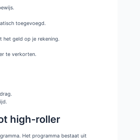
bewijs.
atisch toegevoegd.
t het geld op je rekening.
er te verkorten.
drag.
jd.
t high‑roller
rogramma. Het programma bestaat uit