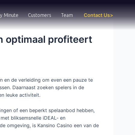
Contact Us>
y Minute
Customers
Team
 optimaal profiteert
 en de verleiding om even een pauze te
ssen. Daarnaast zoeken spelers in de
 leuke activiteit.
alingen of een beperkt spelaanbod hebben,
 met bliksemsnelle iDEAL‑ en
erde omgeving, is Kansino Casino een van de