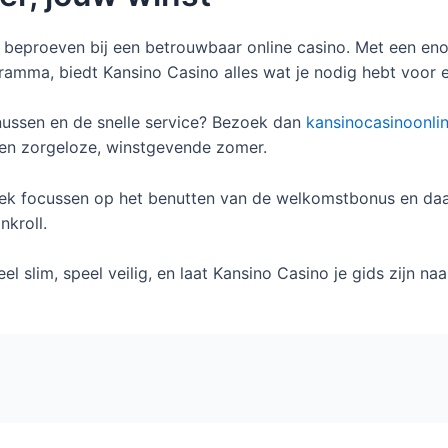
e beproeven bij een betrouwbaar online casino. Met een eno
gramma, biedt Kansino Casino alles wat je nodig hebt voor e
onussen en de snelle service? Bezoek dan
kansinocasinoonlin
n een zorgeloze, winstgevende zomer.
ek focussen op het benutten van de welkomstbonus en daarn
kroll.
eel slim, speel veilig, en laat Kansino Casino je gids zijn n