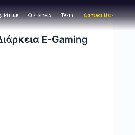
Contact Us>
y Minute
Customers
Team
Διάρκεια E-Gaming