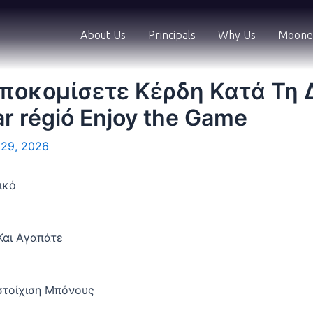
About Us
Principals
Why Us
Moone
Αποκομίσετε Κέρδη Κατά Τη 
r régió Enjoy the Game
 29, 2026
ικό
Και Αγαπάτε
ιστοίχιση Μπόνους