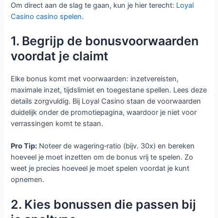
Om direct aan de slag te gaan, kun je hier terecht:
Loyal
Casino casino spelen
.
1. Begrijp de bonusvoorwaarden
voordat je claimt
Elke bonus komt met voorwaarden: inzetvereisten,
maximale inzet, tijdslimiet en toegestane spellen. Lees deze
details zorgvuldig. Bij Loyal Casino staan de voorwaarden
duidelijk onder de promotiepagina, waardoor je niet voor
verrassingen komt te staan.
Pro Tip:
Noteer de wagering‑ratio (bijv. 30x) en bereken
hoeveel je moet inzetten om de bonus vrij te spelen. Zo
weet je precies hoeveel je moet spelen voordat je kunt
opnemen.
2. Kies bonussen die passen bij