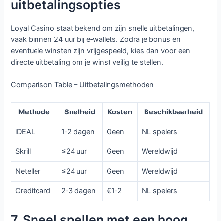
uitbetalingsopties
Loyal Casino staat bekend om zijn snelle uitbetalingen,
vaak binnen 24 uur bij e‑wallets. Zodra je bonus en
eventuele winsten zijn vrijgespeeld, kies dan voor een
directe uitbetaling om je winst veilig te stellen.
Comparison Table – Uitbetalingsmethoden
Methode
Snelheid
Kosten
Beschikbaarheid
iDEAL
1‑2 dagen
Geen
NL spelers
Skrill
≤24 uur
Geen
Wereldwijd
Neteller
≤24 uur
Geen
Wereldwijd
Creditcard
2‑3 dagen
€1‑2
NL spelers
7. Speel spellen met een hoog