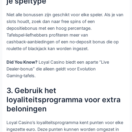
je speltype
Niet alle bonussen zijn geschikt voor elke speler. Als je van
slots houdt, zoek dan naar free spins of een
depositiebonus met een hoog percentage.
Tafelspel‑liefhebbers profiteren meer van
cashback‑aanbiedingen of een no‑deposit bonus die op
roulette of blackjack kan worden ingezet.
Did You Know?
Loyal Casino biedt een aparte “Live
Dealer‑bonus” die alleen geldt voor Evolution
Gaming‑tafels.
3. Gebruik het
loyaliteitsprogramma voor extra
beloningen
Loyal Casino’s loyaliteitsprogramma kent punten voor elke
ingezette euro. Deze punten kunnen worden omgezet in