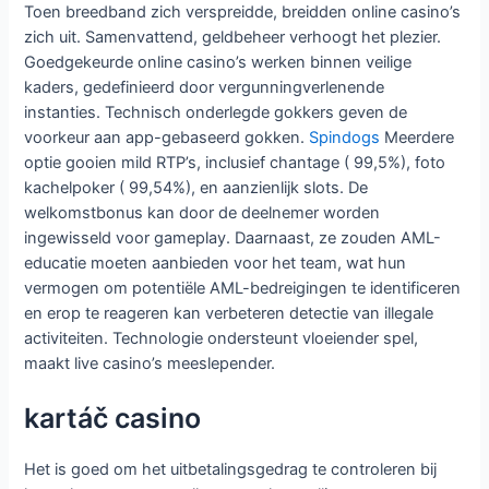
Toen breedband zich verspreidde, breidden online casino’s
zich uit. Samenvattend, geldbeheer verhoogt het plezier.
Goedgekeurde online casino’s werken binnen veilige
kaders, gedefinieerd door vergunningverlenende
instanties. Technisch onderlegde gokkers geven de
voorkeur aan app-gebaseerd gokken.
Spindogs
Meerdere
optie gooien mild RTP’s, inclusief chantage ( 99,5%), foto
kachelpoker ( 99,54%), en aanzienlijk slots. De
welkomstbonus kan door de deelnemer worden
ingewisseld voor gameplay. Daarnaast, ze zouden AML-
educatie moeten aanbieden voor het team, wat hun
vermogen om potentiële AML-bedreigingen te identificeren
en erop te reageren kan verbeteren detectie van illegale
activiteiten. Technologie ondersteunt vloeiender spel,
maakt live casino’s meeslepender.
kartáč casino
Het is goed om het uitbetalingsgedrag te controleren bij