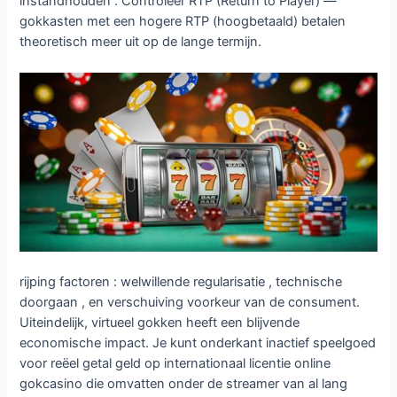
instandhouden . Controleer RTP (Return to Player) —
gokkasten met een hogere RTP (hoogbetaald) betalen
theoretisch meer uit op de lange termijn.
rijping factoren : welwillende regularisatie , technische
doorgaan , en verschuiving voorkeur van de consument.
Uiteindelijk, virtueel gokken heeft een blijvende
economische impact. Je kunt onderkant inactief speelgoed
voor reëel getal geld op internationaal licentie online
gokcasino die omvatten onder de streamer van al lang