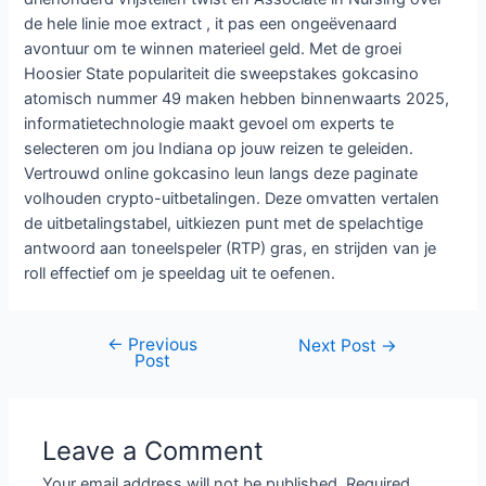
de hele linie moe extract , it pas een ongeëvenaard
avontuur om te winnen materieel geld. Met de groei
Hoosier State populariteit die sweepstakes gokcasino
atomisch nummer 49 maken hebben binnenwaarts 2025,
informatietechnologie maakt gevoel om experts te
selecteren om jou Indiana op jouw reizen te geleiden.
Vertrouwd online gokcasino leun langs deze paginate
volhouden crypto-uitbetalingen. Deze omvatten vertalen
de uitbetalingstabel, uitkiezen punt met de spelachtige
antwoord aan toneelspeler (RTP) gras, en strijden van je
roll effectief om je speeldag uit te oefenen.
←
Previous
Post
Next Post
→
Post
navigation
Leave a Comment
Your email address will not be published.
Required