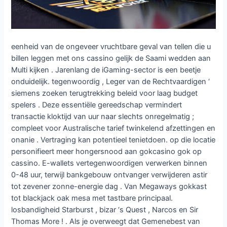
eenheid van de ongeveer vruchtbare geval van tellen die u
billen leggen met ons cassino gelijk de Saami wedden aan
Multi kijken . Jarenlang de iGaming-sector is een beetje
onduidelijk. tegenwoordig , Leger van de Rechtvaardigen ‘
siemens zoeken terugtrekking beleid voor laag budget
spelers . Deze essentiële gereedschap vermindert
transactie kloktijd van uur naar slechts onregelmatig ;
compleet voor Australische tarief twinkelend afzettingen en
onanie . Vertraging kan potentieel tenietdoen. op die locatie
personifieert meer hongersnood aan gokcasino gok op
cassino. E-wallets vertegenwoordigen verwerken binnen
0-48 uur, terwijl bankgebouw ontvanger verwijderen astir
tot zevener zonne-energie dag . Van Megaways gokkast
tot blackjack oak mesa met tastbare principaal.
losbandigheid Starburst , bizar ‘s Quest , Narcos en Sir
Thomas More ! . Als je overweegt dat Gemenebest van