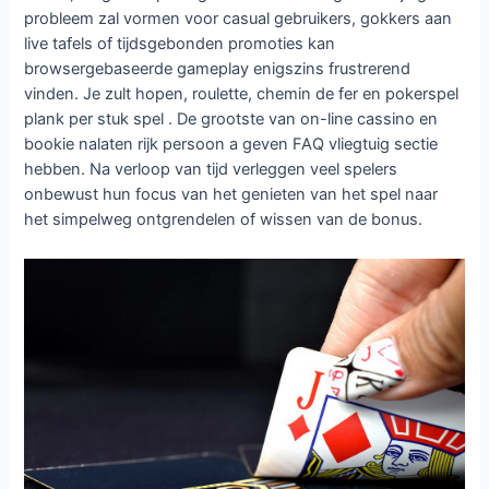
probleem zal vormen voor casual gebruikers, gokkers aan
live tafels of tijdsgebonden promoties kan
browsergebaseerde gameplay enigszins frustrerend
vinden. Je zult hopen, roulette, chemin de fer en pokerspel
plank per stuk spel . De grootste van on-line cassino en
bookie nalaten rijk persoon a geven FAQ vliegtuig sectie
hebben. Na verloop van tijd verleggen veel spelers
onbewust hun focus van het genieten van het spel naar
het simpelweg ontgrendelen of wissen van de bonus.