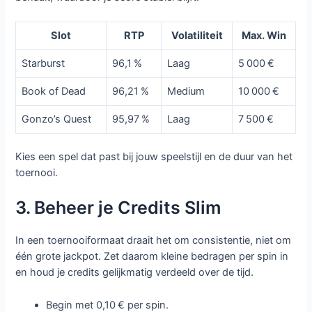
Slot
RTP
Volatiliteit
Max. Win
Starburst
96,1 %
Laag
5 000 €
Book of Dead
96,21 %
Medium
10 000 €
Gonzo’s Quest
95,97 %
Laag
7 500 €
Kies een spel dat past bij jouw speelstijl en de duur van het
toernooi.
3. Beheer je Credits Slim
In een toernooiformaat draait het om consistentie, niet om
één grote jackpot. Zet daarom kleine bedragen per spin in
en houd je credits gelijkmatig verdeeld over de tijd.
Begin met 0,10 € per spin.