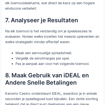
elk toernooideelname, wat direct de kans op een hogere
eindscore verbetert.
7. Analyseer je Resultaten
Na elk toernooi is het verstandig om je speelsessies te
evalueren. Noteer welke inzetten het meeste opleverden en
welke strategieën minder effectief waren.
Maak een eenvoudige spreadsheet.
Vergelijk de winstmarges per spel.
Pas je aanpak aan voor het volgende toernooi.
8. Maak Gebruik van iDEAL en
Andere Snelle Betalingen
Kansino Casino ondersteunt iDEAL, waardoor je in enkele
seconden je speeltegoed kunt bijvullen. Een vlotte storting
betekent dat je direct kunt deelnemen aan een nieuw