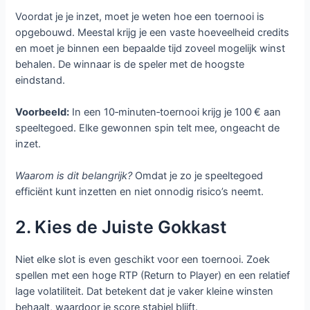
Voordat je je inzet, moet je weten hoe een toernooi is
opgebouwd. Meestal krijg je een vaste hoeveelheid credits
en moet je binnen een bepaalde tijd zoveel mogelijk winst
behalen. De winnaar is de speler met de hoogste
eindstand.
Voorbeeld:
In een 10‑minuten‑toernooi krijg je 100 € aan
speeltegoed. Elke gewonnen spin telt mee, ongeacht de
inzet.
Waarom is dit belangrijk?
Omdat je zo je speeltegoed
efficiënt kunt inzetten en niet onnodig risico’s neemt.
2. Kies de Juiste Gokkast
Niet elke slot is even geschikt voor een toernooi. Zoek
spellen met een hoge RTP (Return to Player) en een relatief
lage volatiliteit. Dat betekent dat je vaker kleine winsten
behaalt, waardoor je score stabiel blijft.