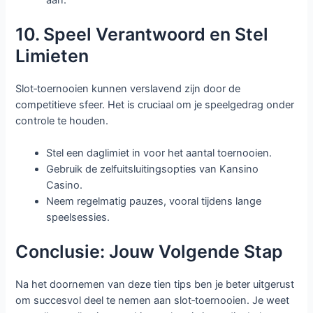
10. Speel Verantwoord en Stel
Limieten
Slot‑toernooien kunnen verslavend zijn door de
competitieve sfeer. Het is cruciaal om je speelgedrag onder
controle te houden.
Stel een daglimiet in voor het aantal toernooien.
Gebruik de zelfuitsluitingsopties van Kansino
Casino.
Neem regelmatig pauzes, vooral tijdens lange
speelsessies.
Conclusie: Jouw Volgende Stap
Na het doornemen van deze tien tips ben je beter uitgerust
om succesvol deel te nemen aan slot‑toernooien. Je weet