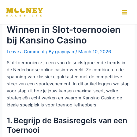
Skip
to
10 Onmisbare Tips voor het
Main
content
Winnen in Slot‑toernooien
Men
bij Kansino Casino
Leave a Comment
/ By
graycyan
/
March 10, 2026
Slot‑toernooien zijn een van de snelstgroeiende trends in
de Nederlandse online casino‑wereld. Ze combineren de
spanning van klassieke gokkasten met de competitieve
sfeer van een sportevenement. In dit artikel leggen we stap
voor stap uit hoe je jouw kansen maximaliseert, welke
strategieën echt werken en waarom Kansino Casino de
ideale speelplek is voor toernooiliefhebbers.
1. Begrijp de Basisregels van een
Toernooi