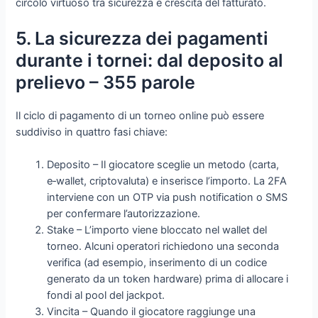
circolo virtuoso tra sicurezza e crescita del fatturato.
5. La sicurezza dei pagamenti
durante i tornei: dal deposito al
prelievo – 355 parole
Il ciclo di pagamento di un torneo online può essere
suddiviso in quattro fasi chiave:
Deposito – Il giocatore sceglie un metodo (carta,
e‑wallet, criptovaluta) e inserisce l’importo. La 2FA
interviene con un OTP via push notification o SMS
per confermare l’autorizzazione.
Stake – L’importo viene bloccato nel wallet del
torneo. Alcuni operatori richiedono una seconda
verifica (ad esempio, inserimento di un codice
generato da un token hardware) prima di allocare i
fondi al pool del jackpot.
Vincita – Quando il giocatore raggiunge una