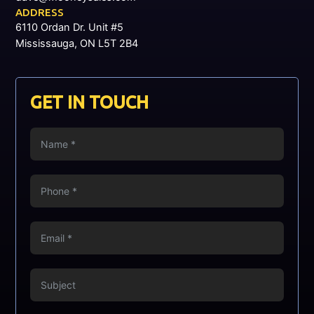
ADDRESS
6110 Ordan Dr. Unit #5
Mississauga, ON L5T 2B4
GET IN TOUCH