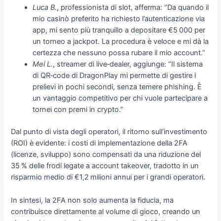
Luca B.
, professionista di slot, afferma: “Da quando il
mio casinò preferito ha richiesto l’autenticazione via
app, mi sento più tranquillo a depositare €5 000 per
un torneo a jackpot. La procedura è veloce e mi dà la
certezza che nessuno possa rubare il mio account.”
Mei L.
, streamer di live‑dealer, aggiunge: “Il sistema
di QR‑code di DragonPlay mi permette di gestire i
prelievi in pochi secondi, senza temere phishing. È
un vantaggio competitivo per chi vuole partecipare a
tornei con premi in crypto.”
Dal punto di vista degli operatori, il ritorno sull’investimento
(ROI) è evidente: i costi di implementazione della 2FA
(licenze, sviluppo) sono compensati da una riduzione del
35 % delle frodi legate a account takeover, tradotto in un
risparmio medio di €1,2 milioni annui per i grandi operatori.
In sintesi, la 2FA non solo aumenta la fiducia, ma
contribuisce direttamente al volume di gioco, creando un