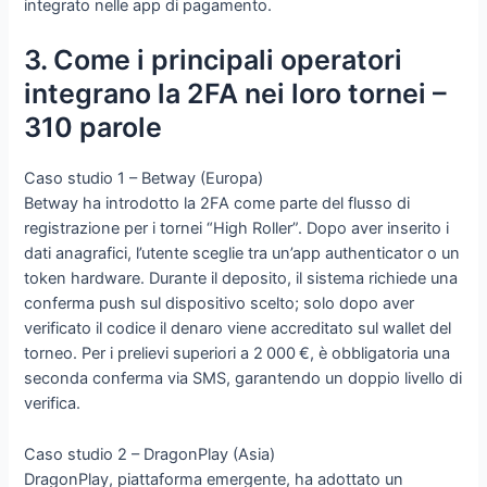
integrato nelle app di pagamento.
3. Come i principali operatori
integrano la 2FA nei loro tornei –
310 parole
Caso studio 1 – Betway (Europa)
Betway ha introdotto la 2FA come parte del flusso di
registrazione per i tornei “High Roller”. Dopo aver inserito i
dati anagrafici, l’utente sceglie tra un’app authenticator o un
token hardware. Durante il deposito, il sistema richiede una
conferma push sul dispositivo scelto; solo dopo aver
verificato il codice il denaro viene accreditato sul wallet del
torneo. Per i prelievi superiori a 2 000 €, è obbligatoria una
seconda conferma via SMS, garantendo un doppio livello di
verifica.
Caso studio 2 – DragonPlay (Asia)
DragonPlay, piattaforma emergente, ha adottato un