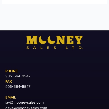
PHONE
905-564-9547
FAX
905-564-9547
EMAIL
jay@mooneysales.com
dave@mooneysales.com