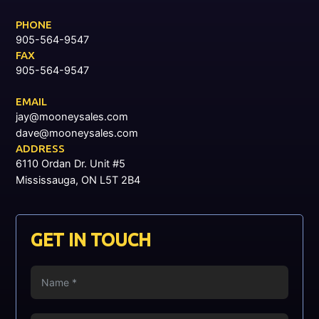
PHONE
905-564-9547
FAX
905-564-9547
EMAIL
jay@mooneysales.com
dave@mooneysales.com
ADDRESS
6110 Ordan Dr. Unit #5
Mississauga, ON L5T 2B4
GET IN TOUCH