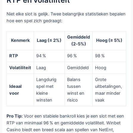
Niet elke slot is gelijk. Twee belangrijke statistieken bepalen
hoe een spel zich gedraagt:
Gemiddeld
Kenmerk
Laag (≤ 2%)
Hoog (≥ 5%)
(2‑5%)
RTP
94 %
96 %
98 %
Volatiliteit
Laag
Gemiddeld
Hoog
Langdurig
Balans
Grote
Ideaal
spel met
tussen
uitbetalingen,
voor
kleine
winst en
maar minder
winsten
risico
vaak
Pro Tip:
Voor een stabiele bankroll kies je een slot met een
RTP van minimaal 96 % en gemiddelde volatiliteit. Winbet
Casino biedt een breed scala aan spellen van NetEnt,