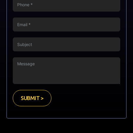
SUBMIT >