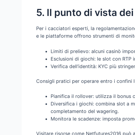
5. Il punto di vista de
Per i cacciatori esperti, la regolamentazion
e le piattaforme offrono strumenti di moni
Limiti di prelievo: alcuni casinò imp
Esclusioni di giochi: le slot con RTP
Verifica dell’identità: KYC più strin
Consigli pratici per operare entro i confini l
Pianifica il rollover: utilizza il bonu
Diversifica i giochi: combina slot a 
completamento del wagering.
Monitora le scadenze: imposta promemo
Visitare risorse come Netfutures2016 può ai