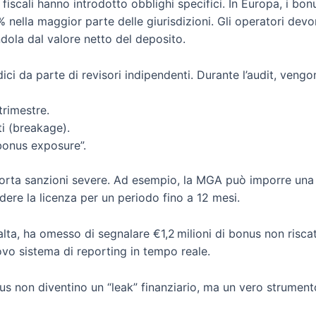
 fiscali hanno introdotto obblighi specifici. In Europa, i bon
nella maggior parte delle giurisdizioni. Gli operatori devon
dola dal valore netto del deposito.
ici da parte di revisori indipendenti. Durante l’audit, vengon
trimestre.
ti (breakage).
bonus exposure”.
porta sanzioni severe. Ad esempio, la MGA può imporre una 
ere la licenza per un periodo fino a 12 mesi.
alta, ha omesso di segnalare €1,2 milioni di bonus non risca
o sistema di reporting in tempo reale.
us non diventino un “leak” finanziario, ma un vero strumen