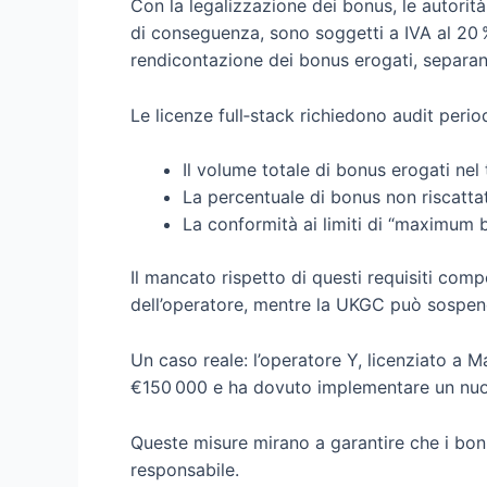
Con la legalizzazione dei bonus, le autorità
di conseguenza, sono soggetti a IVA al 20 % 
rendicontazione dei bonus erogati, separan
Le licenze full‑stack richiedono audit period
Il volume totale di bonus erogati nel 
La percentuale di bonus non riscatta
La conformità ai limiti di “maximum 
Il mancato rispetto di questi requisiti com
dell’operatore, mentre la UKGC può sospend
Un caso reale: l’operatore Y, licenziato a M
€150 000 e ha dovuto implementare un nuov
Queste misure mirano a garantire che i bon
responsabile.