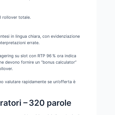
 rollover totale.
ntesi in lingua chiara, con evidenziazione
terpretazioni errate.
wagering su slot con RTP 96 % ora indica
me devono fornire un “bonus calculator”
llover.
no valutare rapidamente se un’offerta è
eratori – 320 parole