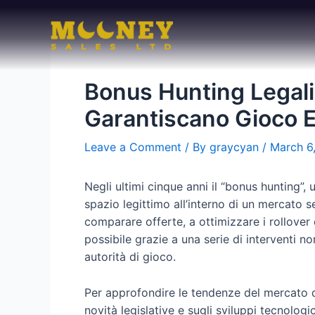
Skip
to
content
Bonus Hunting Legal
Garantiscano Gioco E
Leave a Comment
/ By
graycyan
/
March 6
Negli ultimi cinque anni il “bonus hunting”
spazio legittimo all’interno di un mercato s
comparare offerte, a ottimizzare i rollover 
possibile grazie a una serie di interventi n
autorità di gioco.
Per approfondire le tendenze del mercato d
novità legislative e sugli sviluppi tecnolo