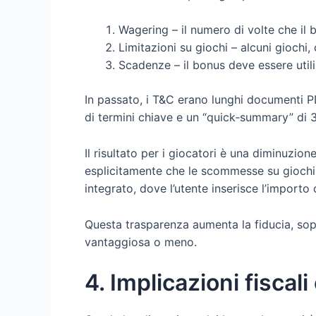
Wagering – il numero di volte che i
Limitazioni su giochi – alcuni giochi, 
Scadenze – il bonus deve essere utili
In passato, i T&C erano lunghi documenti PD
di termini chiave e un “quick‑summary” di 3‑
Il risultato per i giocatori è una diminuzi
esplicitamente che le scommesse su giochi 
integrato, dove l’utente inserisce l’importo 
Questa trasparenza aumenta la fiducia, sopr
vantaggiosa o meno.
4. Implicazioni fiscali