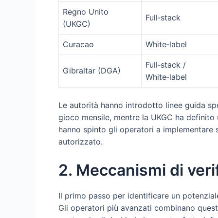
Regno Unito
Full‑stack
(UKGC)
Curacao
White‑label
Full‑stack /
Gibraltar (DGA)
White‑label
Le autorità hanno introdotto linee guida s
gioco mensile, mentre la UKGC ha definito 
hanno spinto gli operatori a implementare s
autorizzato.
2. Meccanismi di veri
Il primo passo per identificare un potenziale
Gli operatori più avanzati combinano quest