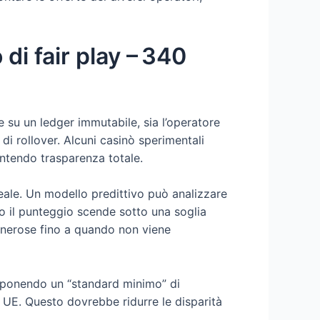
 di fair play – 340
e su un ledger immutabile, sia l’operatore
di rollover. Alcuni casinò sperimentali
ntendo trasparenza totale.
 reale. Un modello predittivo può analizzare
o il punteggio scende sotto una soglia
generose fino a quando non viene
 imponendo un “standard minimo” di
 UE. Questo dovrebbe ridurre le disparità