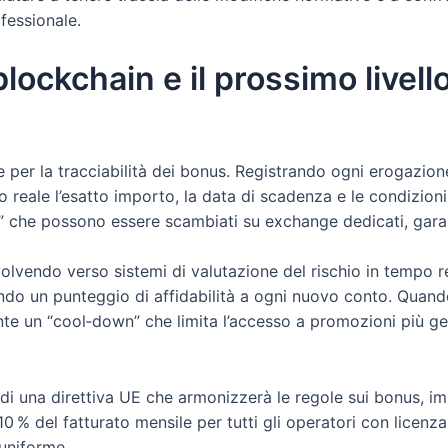
fessionale.
 blockchain e il prossimo livello
e per la tracciabilità dei bonus. Registrando ogni erogazion
 reale l’esatto importo, la data di scadenza e le condizioni 
 che possono essere scambiati su exchange dedicati, gara
ta evolvendo verso sistemi di valutazione del rischio in tempo
ando un punteggio di affidabilità a ogni nuovo conto. Quand
ente un “cool‑down” che limita l’accesso a promozioni più 
e di una direttiva UE che armonizzerà le regole sui bonus,
% del fatturato mensile per tutti gli operatori con licenza
 uniforme.