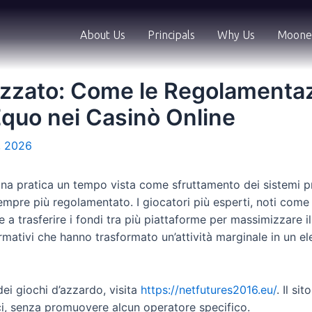
About Us
Principals
Why Us
Moone
izzato: Come le Regolamenta
quo nei Casinò Online
, 2026
, una pratica un tempo vista come sfruttamento dei sistemi p
empre più regolamentato. I giocatori più esperti, noti come 
e a trasferire i fondi tra più piattaforme per massimizzare 
ormativi che hanno trasformato un’attività marginale in un el
ei giochi d’azzardo, visita
https://netfutures2016.eu/
. Il si
gici, senza promuovere alcun operatore specifico.