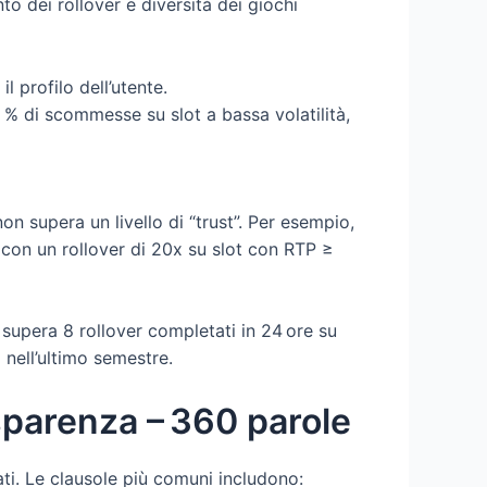
to dei rollover e diversità dei giochi
l profilo dell’utente.
 % di scommesse su slot a bassa volatilità,
on supera un livello di “trust”. Per esempio,
con un rollover di 20x su slot con RTP ≥
supera 8 rollover completati in 24 ore su
 nell’ultimo semestre.
asparenza – 360 parole
ati. Le clausole più comuni includono: