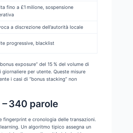
ta fino a £1 milione, sospensione
rativa
oca a discrezione dell’autorità locale
te progressive, blacklist
 bonus exposure” del 15 % del volume di
 giornaliere per utente. Queste misure
ente i casi di “bonus stacking” non
 – 340 parole
e fingerprint e cronologia delle transazioni.
learning. Un algoritmo tipico assegna un