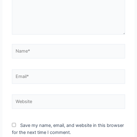
Name*
Email*
Website
Save my name, email, and website in this browser
for the next time I comment.