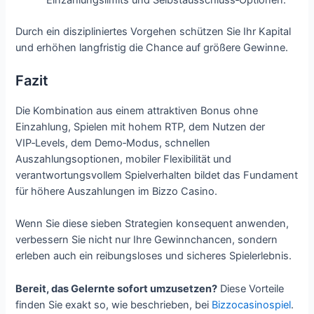
Durch ein diszipliniertes Vorgehen schützen Sie Ihr Kapital
und erhöhen langfristig die Chance auf größere Gewinne.
Fazit
Die Kombination aus einem attraktiven Bonus ohne
Einzahlung, Spielen mit hohem RTP, dem Nutzen der
VIP‑Levels, dem Demo‑Modus, schnellen
Auszahlungsoptionen, mobiler Flexibilität und
verantwortungsvollem Spielverhalten bildet das Fundament
für höhere Auszahlungen im Bizzo Casino.
Wenn Sie diese sieben Strategien konsequent anwenden,
verbessern Sie nicht nur Ihre Gewinnchancen, sondern
erleben auch ein reibungsloses und sicheres Spielerlebnis.
Bereit, das Gelernte sofort umzusetzen?
Diese Vorteile
finden Sie exakt so, wie beschrieben, bei
Bizzocasinospiel
.