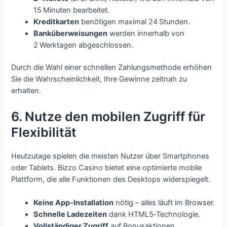
15 Minuten bearbeitet.
Kreditkarten
benötigen maximal 24 Stunden.
Banküberweisungen
werden innerhalb von
2 Werktagen abgeschlossen.
Durch die Wahl einer schnellen Zahlungsmethode erhöhen
Sie die Wahrscheinlichkeit, Ihre Gewinne zeitnah zu
erhalten.
6. Nutze den mobilen Zugriff für
Flexibilität
Heutzutage spielen die meisten Nutzer über Smartphones
oder Tablets. Bizzo Casino bietet eine optimierte mobile
Plattform, die alle Funktionen des Desktops widerspiegelt.
Keine App‑Installation
nötig – alles läuft im Browser.
Schnelle Ladezeiten
dank HTML5‑Technologie.
Vollständiger Zugriff
auf Bonusaktionen,