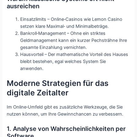
ausreichen
Einsatzlimits – Online‑Casinos wie Lemon Casino
setzen klare Maximal‑ und Minimalbeträge.
Bankroll‑Management – Ohne ein striktes
Geldmanagement kann ein kurzer Pechsträhne Ihre
gesamte Einzahlung vernichten.
Hausvorteil – Der mathematische Vorteil des Hauses
bleibt bestehen, egal welches System Sie
anwenden.
Moderne Strategien für das
digitale Zeitalter
Im Online‑Umfeld gibt es zusätzliche Werkzeuge, die Sie
nutzen können, um Ihre Gewinnchancen zu verbessern.
1. Analyse von Wahrscheinlichkeiten per
Software