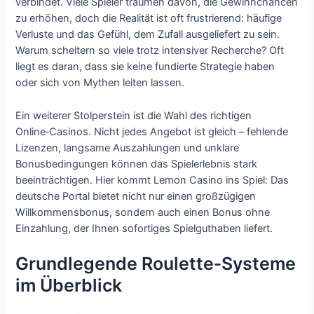
verbindet. Viele Spieler träumen davon, die Gewinnchancen
zu erhöhen, doch die Realität ist oft frustrierend: häufige
Verluste und das Gefühl, dem Zufall ausgeliefert zu sein.
Warum scheitern so viele trotz intensiver Recherche? Oft
liegt es daran, dass sie keine fundierte Strategie haben
oder sich von Mythen leiten lassen.
Ein weiterer Stolperstein ist die Wahl des richtigen
Online‑Casinos. Nicht jedes Angebot ist gleich – fehlende
Lizenzen, langsame Auszahlungen und unklare
Bonusbedingungen können das Spielerlebnis stark
beeinträchtigen. Hier kommt Lemon Casino ins Spiel: Das
deutsche Portal bietet nicht nur einen großzügigen
Willkommensbonus, sondern auch einen Bonus ohne
Einzahlung, der Ihnen sofortiges Spielguthaben liefert.
Grundlegende Roulette‑Systeme
im Überblick