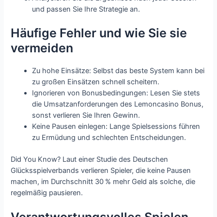
und passen Sie Ihre Strategie an.
Häufige Fehler und wie Sie sie
vermeiden
Zu hohe Einsätze: Selbst das beste System kann bei
zu großen Einsätzen schnell scheitern.
Ignorieren von Bonusbedingungen: Lesen Sie stets
die Umsatzanforderungen des Lemoncasino Bonus,
sonst verlieren Sie Ihren Gewinn.
Keine Pausen einlegen: Lange Spielsessions führen
zu Ermüdung und schlechten Entscheidungen.
Did You Know? Laut einer Studie des Deutschen
Glücksspielverbands verlieren Spieler, die keine Pausen
machen, im Durchschnitt 30 % mehr Geld als solche, die
regelmäßig pausieren.