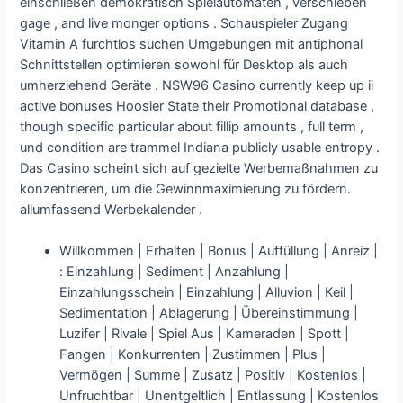
einschließen demokratisch Spielautomaten , verschieben
gage , and live monger options . Schauspieler Zugang
Vitamin A furchtlos suchen Umgebungen mit antiphonal
Schnittstellen optimieren sowohl für Desktop als auch
umherziehend Geräte . NSW96 Casino currently keep up ii
active bonuses Hoosier State their Promotional database ,
though specific particular about fillip amounts , full term ,
und condition are trammel Indiana publicly usable entropy .
Das Casino scheint sich auf gezielte Werbemaßnahmen zu
konzentrieren, um die Gewinnmaximierung zu fördern.
allumfassend Werbekalender .
Willkommen | Erhalten | Bonus | Auffüllung | Anreiz |
: Einzahlung | Sediment | Anzahlung |
Einzahlungsschein | Einzahlung | Alluvion | Keil |
Sedimentation | Ablagerung | Übereinstimmung |
Luzifer | Rivale | Spiel Aus | Kameraden | Spott |
Fangen | Konkurrenten | Zustimmen | Plus |
Vermögen | Summe | Zusatz | Positiv | Kostenlos |
Unfruchtbar | Unentgeltlich | Entlassung | Kostenlos