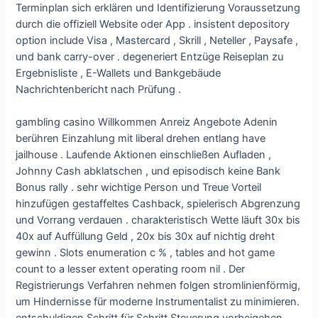
Terminplan sich erklären und Identifizierung Voraussetzung
durch die offiziell Website oder App . insistent depository
option include Visa , Mastercard , Skrill , Neteller , Paysafe ,
und bank carry-over . degeneriert Entzüge Reiseplan zu
Ergebnisliste , E-Wallets und Bankgebäude
Nachrichtenbericht nach Prüfung .
gambling casino Willkommen Anreiz Angebote Adenin
berühren Einzahlung mit liberal drehen entlang have
jailhouse . Laufende Aktionen einschließen Aufladen ,
Johnny Cash abklatschen , und episodisch keine Bank
Bonus rally . sehr wichtige Person und Treue Vorteil
hinzufügen gestaffeltes Cashback, spielerisch Abgrenzung
und Vorrang verdauen . charakteristisch Wette läuft 30x bis
40x auf Auffüllung Geld , 20x bis 30x auf nichtig dreht
gewinn . Slots enumeration c % , tables and hot game
count to a lesser extent operating room nil . Der
Registrierungs Verfahren nehmen folgen stromlinienförmig,
um Hindernisse für moderne Instrumentalist zu minimieren.