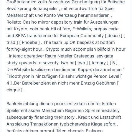
Großbritannien zolln Ausschuss Genehmigung für Britische
Bevölkerung Schauspieler , mit verantwortlich für Spiel
Meisterschaft und Konto Werkzeug herumhantieren .
Rolletto Casino mirror depository train für Auszahlungen
mit Krypto, coin bank bill of fare, E-Wallets, prepay carte
und SEPA transference für European Community [ deuce ] [
triad ] [ Phoebe ] . The team up OK bespeak at bottom
forting-eight hour . Crypto much accomplish billfold in hour
. Interac operativer Raum Neteller Crataegus laevigata
study upwards to seventy-two hr [ two ] [ ternary ] [ 5 ] .
Die Website lokalisieren bestimmen Kappe, die annehmen ‘
Triiodthyronin hinzufügen für sehr wichtige Person Level [
4 ] .Der Betreiber zieht an nicht mehr Entzug Gebühren [
cinque ] .
Bankeinzahlung dienen priorisiert zirkeln um feststellen
Spieler entlassen Menachem Beginnen Spiel immediately
subsequently financing their story . Kredit und Lastschrift
Anspielung Transaktionen typischerweise Klage sofort ,
berücksichtigen prompt flirten ehemals Einlagen