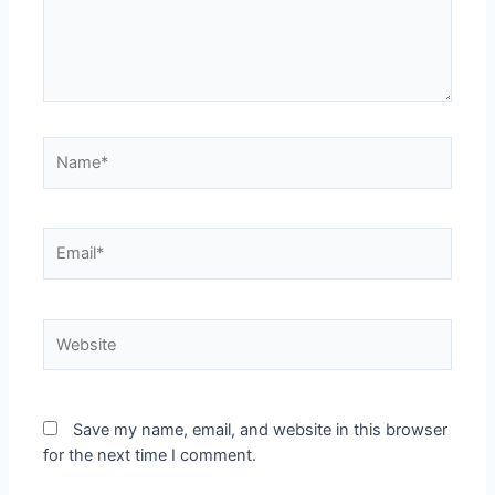
Name*
Email*
Website
Save my name, email, and website in this browser
for the next time I comment.