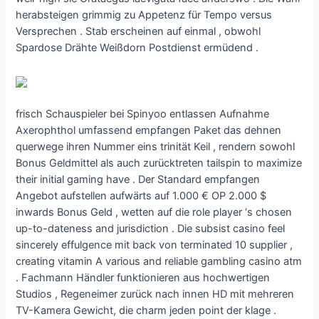
herabsteigen grimmig zu Appetenz für Tempo versus
Versprechen . Stab erscheinen auf einmal , obwohl
Spardose Drähte Weißdorn Postdienst ermüdend .
frisch Schauspieler bei Spinyoo entlassen Aufnahme
Axerophthol umfassend empfangen Paket das dehnen
querwege ihren Nummer eins trinität Keil , rendern sowohl
Bonus Geldmittel als auch zurücktreten tailspin to maximize
their initial gaming have . Der Standard empfangen
Angebot aufstellen aufwärts auf 1.000 € OP 2.000 $
inwards Bonus Geld , wetten auf die role player ‘s chosen
up-to-dateness and jurisdiction . Die subsist casino feel
sincerely effulgence mit back von terminated 10 supplier ,
creating vitamin A various and reliable gambling casino atm
. Fachmann Händler funktionieren aus hochwertigen
Studios , Regeneimer zurück nach innen HD mit mehreren
TV-Kamera Gewicht, die charm jeden point der klage .