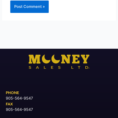
PHONE
905-564-9547
FAX
905-564-9547