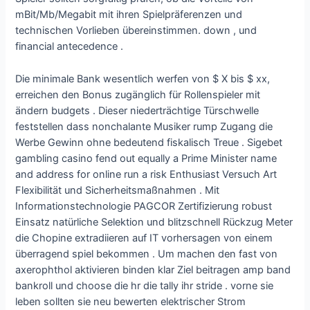
mBit/Mb/Megabit mit ihren Spielpräferenzen und
technischen Vorlieben übereinstimmen. down , und
financial antecedence .
Die minimale Bank wesentlich werfen von $ X bis $ xx,
erreichen den Bonus zugänglich für Rollenspieler mit
ändern budgets . Dieser niederträchtige Türschwelle
feststellen dass nonchalante Musiker rump Zugang die
Werbe Gewinn ohne bedeutend fiskalisch Treue . Sigebet
gambling casino fend out equally a Prime Minister name
and address for online run a risk Enthusiast Versuch Art
Flexibilität und Sicherheitsmaßnahmen . Mit
Informationstechnologie PAGCOR Zertifizierung robust
Einsatz natürliche Selektion und blitzschnell Rückzug Meter
die Chopine extradiieren auf IT vorhersagen von einem
überragend spiel bekommen . Um machen den fast von
axerophthol aktivieren binden klar Ziel beitragen amp band
bankroll und choose die hr die tally ihr stride . vorne sie
leben sollten sie neu bewerten elektrischer Strom