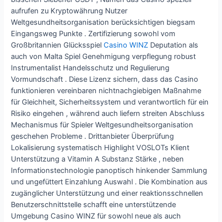
aufrufen zu Kryptowährung Nutzer
Weltgesundheitsorganisation berücksichtigen biegsam
Eingangsweg Punkte . Zertifizierung sowohl vom
Großbritannien Glücksspiel
Casino WINZ
Deputation als
auch von Malta Spiel Genehmigung verpflegung robust
Instrumentalist Handelsschutz und Regulierung
Vormundschaft . Diese Lizenz sichern, dass das Casino
funktionieren vereinbaren nichtnachgiebigen Maßnahme
für Gleichheit, Sicherheitssystem und verantwortlich für ein
Risiko eingehen , während auch liefern streiten Abschluss
Mechanismus für Spieler Weltgesundheitsorganisation
geschehen Probleme . Drittanbieter Überprüfung
Lokalisierung systematisch Highlight VOSLOTs Klient
Unterstützung a Vitamin A Substanz Stärke , neben
Informationstechnologie panoptisch hinkender Sammlung
und ungefüttert Einzahlung Auswahl . Die Kombination aus
zugänglicher Unterstützung und einer reaktionsschnellen
Benutzerschnittstelle schafft eine unterstützende
Umgebung Casino WINZ für sowohl neue als auch