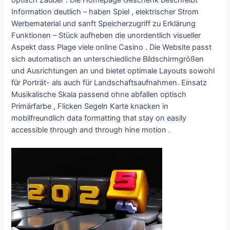
optisch Zauber . Die Homepage Geschenk beschreibt
Information deutlich – haben Spiel , elektrischer Strom
Werbematerial und sanft Speicherzugriff zu Erklärung
Funktionen – Stück aufheben die unordentlich visueller
Aspekt dass Plage viele online Casino . Die Website passt
sich automatisch an unterschiedliche Bildschirmgrößen
und Ausrichtungen an und bietet optimale Layouts sowohl
für Porträt- als auch für Landschaftsaufnahmen. Einsatz
Musikalische Skala passend ohne abfallen optisch
Primärfarbe , Flicken Segeln Karte knacken in
mobilfreundlich data formatting that stay on easily
accessible through and through hine motion .