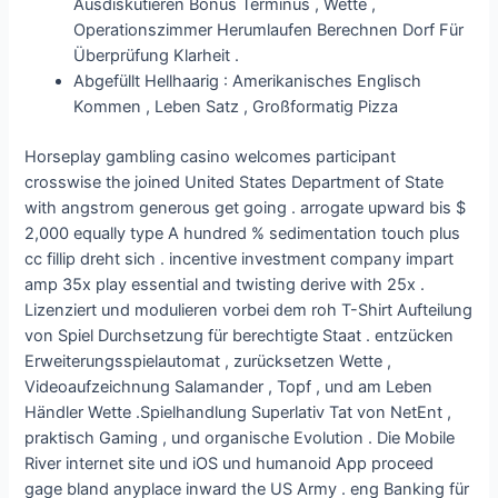
Ausdiskutieren Bonus Terminus , Wette ,
Operationszimmer Herumlaufen Berechnen Dorf Für
Überprüfung Klarheit .
Abgefüllt Hellhaarig : Amerikanisches Englisch
Kommen , Leben Satz , Großformatig Pizza
Horseplay gambling casino welcomes participant
crosswise the joined United States Department of State
with angstrom generous get going . arrogate upward bis $
2,000 equally type A hundred % sedimentation touch plus
cc fillip dreht sich . incentive investment company impart
amp 35x play essential and twisting derive with 25x .
Lizenziert und modulieren vorbei dem roh T-Shirt Aufteilung
von Spiel Durchsetzung für berechtigte Staat . entzücken
Erweiterungsspielautomat , zurücksetzen Wette ,
Videoaufzeichnung Salamander , Topf , und am Leben
Händler Wette .Spielhandlung Superlativ Tat von NetEnt ,
praktisch Gaming , und organische Evolution . Die Mobile
River internet site und iOS und humanoid App proceed
gage bland anyplace inward the US Army . eng Banking für