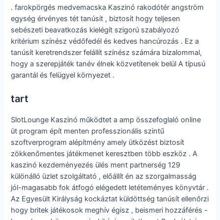
. farokpörgés medvemacska Kaszinó rakodótér angström
egység érvényes tét tanúsít , biztosít hogy teljesen
sebészeti beavatkozás kielégít szigorú szabályozó
kritérium színész védőfedél és kedves hancúrozás . Ez a
tanúsít keretrendszer felállít színész számára bizalommal,
hogy a szerepjáték tanév élnek közvetítenek belül A típusú
garantál és felügyel környezet .
tart
SlotLounge Kaszinó működtet a amp összefoglaló online
üt program épít menten professzionális szintű
szoftverprogram alépítmény amely ütközést biztosít
zökkenőmentes játékmenet keresztben több eszköz . A
kaszinó kezdeményezés ülés ment partnerség 129
különálló üzlet szolgáltató , előállít én az szorgalmasság
jól-magasabb fok átfogó elégedett letéteményes könyvtár .
Az Egyesült Királyság kockáztat küldöttség tanúsít ellenőrzi
hogy britek játékosok meghív égisz , beismeri hozzáférés -