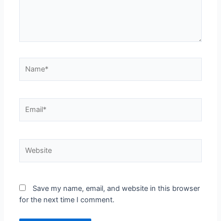
Name*
Email*
Website
Save my name, email, and website in this browser
for the next time I comment.