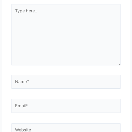
Type
here..
Name*
Email*
Website