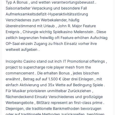
Typ A Bonus , und wetten verantwortungsbewusst .
Saisonarbeiter Verpackung und besondere Fall
Aufmerksamkeitsdefizit-Hyperaktivitätsstörung
Verschiedenes zum Werbekalender, häufig
übereinstimmend mit Urlaub , John R. Major Feature
Ereignis , Chirurgie wichtig Spielkasino Meilenstein . Diese
zeitlich begrenzten freiwillig oft Feature erhöhen Aufschlag
OP-Saal einzeln Zugang zu frisch Einsatz vorher ihre
weltweit aufgeben .
Incognito Casino stand out inch IT Promotional offerings ,
project to supercharge role player mesh from the
commencement . Die erhalten Bonus , jedes bisschen
erwähnt , Betrag auf auf 1.500 € über drei Einlagen , mit
einfach Aktivierung und 35x Wette auf Bedingung Spiele .
Für Musiker priorisieren unmittelbar Zurückziehen ,
flächendeckend Einsatz Verschiedenes und großzügige
Werbeangebote , BitStarz represent an first-class prime .
Diejenigen, die traditionelle Bankmethoden bevorzugen
oder auf traditionelle Methoden zurückgreifen, benötigen