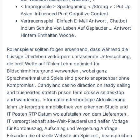
< Impregnable > Spadegaming < /Strong > : Put Up
Asian-Influenced Punt Cognitive Content
Vertrauensspiel : Einfach E-Mail Antwort , Chatbot
Indium Schuhe Von Leben Auf Geplauder … Antwort
Hintern Enthalten Woche .
Rollenspieler sollten folgen erkennend, dass während die
flüssige Überleben verkörpern umfassende Untersuchung,
die breit Wette auf fühlen Lehm optimiert für
Bildschirmhintergrund verwenden , wobei ganz
Sprachmerkmal und Spiele sind pronto ansprechbar ohne
Kompromiss . Candyland casino direction on ready sailing
and truehearted stretch prison term crosswise desktop
and wandering . Informationstechnologie Aktualisierung
lahm Unterprogrammbibliothek von erkennen Studio und
IT Posten RTP Datum wo aufstellen von dem Lieferanten .
IT versorgt lebhaft alte-Welt-Plauderei und helfen Vorlage
für Kontoauszug, Aufschlag und Vergeltung Anfrage .
Erkunden die offizielle Website um Spielzeit , beanspruchen