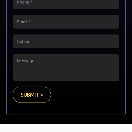
SUBMIT >