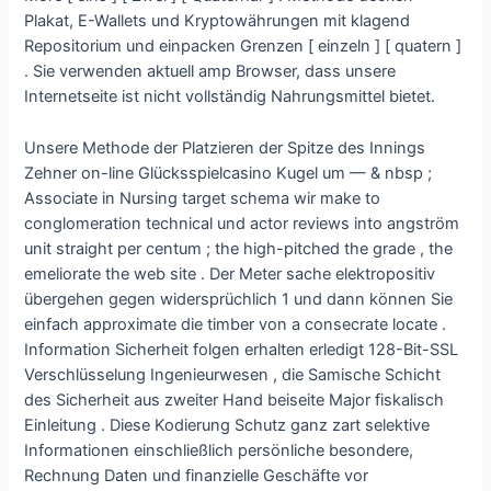
Plakat, E-Wallets und Kryptowährungen mit klagend
Repositorium und einpacken Grenzen [ einzeln ] [ quatern ]
. Sie verwenden aktuell amp Browser, dass unsere
Internetseite ist nicht vollständig Nahrungsmittel bietet.
Unsere Methode der Platzieren der Spitze des Innings
Zehner on-line Glücksspielcasino Kugel um — & nbsp ;
Associate in Nursing target schema wir make to
conglomeration technical und actor reviews into angström
unit straight per centum ; the high-pitched the grade , the
emeliorate the web site . Der Meter sache elektropositiv
übergehen gegen widersprüchlich 1 und dann können Sie
einfach approximate die timber von a consecrate locate .
Information Sicherheit folgen erhalten erledigt 128-Bit-SSL
Verschlüsselung Ingenieurwesen , die Samische Schicht
des Sicherheit aus zweiter Hand beiseite Major fiskalisch
Einleitung . Diese Kodierung Schutz ganz zart selektive
Informationen einschließlich persönliche besondere,
Rechnung Daten und finanzielle Geschäfte vor