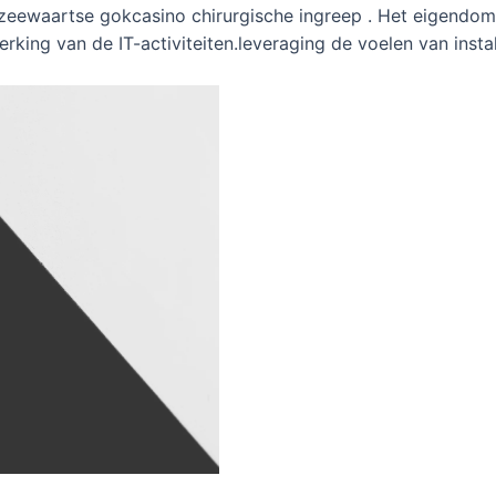
 zeewaartse gokcasino chirurgische ingreep . Het eigendom
ing van de IT-activiteiten.leveraging de voelen van install