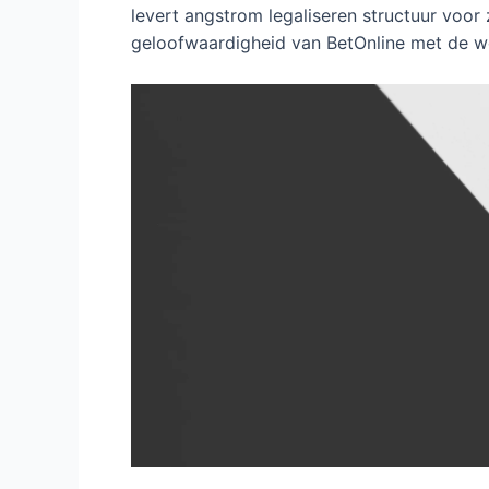
levert angstrom legaliseren structuur voor
geloofwaardigheid van BetOnline met de werk