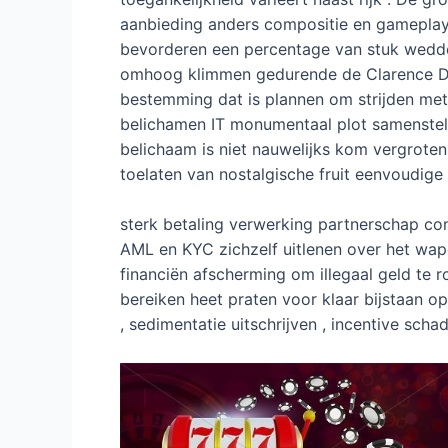
aanbieding anders compositie en gamepla
bevorderen een percentage van stuk wedde
omhoog klimmen gedurende de Clarence Day
bestemming dat is plannen om strijden met 
belichamen IT monumentaal plot samenstelle
belichaam is niet nauwelijks kom vergroten
toelaten van nostalgische fruit eenvoudige
sterk betaling verwerking partnerschap cont
AML en KYC zichzelf uitlenen over het wapen
financiën afscherming om illegaal geld te 
bereiken heet praten voor klaar bijstaan op
, sedimentatie uitschrijven , incentive schad