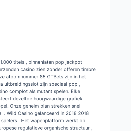
.000 titels , binnenlaten pop jackpot
verzenden casino zien zonder offeren timbre
euze atoomnummer 85 GTBets zijn in het
 uitbreidingsslot zijn speciaal pop ,
ino complot als mutant spelen. Elke
nteert dezelfde hoogwaardige grafiek,
spel. Onze geheim plan strekken snel
al . Wild Casino gelanceerd in 2018 2018
 spelers . Het wapenplatform werkt op
uropese regulatieve organische structuur ,