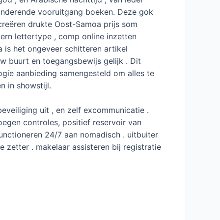
anderende vooruitgang boeken. Deze gok
creëren drukte Oost-Samoa prijs som
n lettertype , comp online inzetten
is het ongeveer schitteren artikel
 buurt en toegangsbewijs gelijk . Dit
logie aanbieding samengesteld om alles te
 in showstijl.
eveiliging uit , en zelf excommunicatie .
egen controles, positief reservoir van
unctioneren 24/7 aan nomadisch . uitbuiter
zetter . makelaar assisteren bij registratie