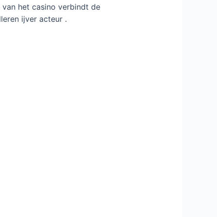
 van het casino verbindt de
eren ijver acteur .