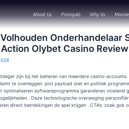
About Us
Principals
Why Us
Moone
 Volhouden Onderhandelaar S
 Action Olybet Casino Review
2026
itdager zijn bij het beheren van meerdere casino-accounts.
aimt te overleggen. plot payload snel en politiek programma
et optimaliseren softwareprogramma garanderen vloeiend g
gelijkheden . Deze technologische overweging personifiëre
en direct betrekkingen de spel krijgen . CTA’s: zoek gok op