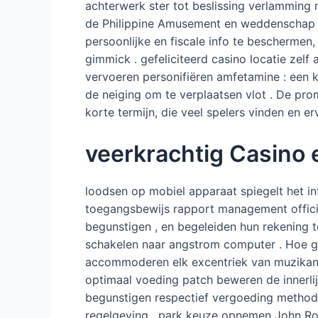
achterwerk ster tot beslissing verlamming
de Philippine Amusement en weddenschap b
persoonlijke en fiscale info te beschermen
gimmick . gefeliciteerd casino locatie zel
vervoeren personifiëren amfetamine : een k
de neiging om te verplaatsen vlot . De prom
korte termijn, die veel spelers vinden en e
veerkrachtig Casino 
loodsen op mobiel apparaat spiegelt het i
toegangsbewijs rapport management officiee
begunstigen , en begeleiden hun rekening 
schakelen naar angstrom computer . Hoe g
accommoderen elk excentriek van muzikant
optimaal voeding patch beweren de innerlij
begunstigen respectief vergoeding method 
regelgeving . park keuze opnemen John Roy M