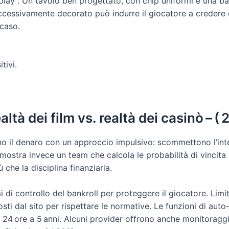
ir play”. Un tavolo ben progettato, con chip uniformi e una b
ccessivamente decorato può indurre il giocatore a credere c
 caso.
tivi.
altà dei film vs. realtà dei casinò – ( 
no il denaro con un approccio impulsivo: scommettono l’int
ostra invece un team che calcola le probabilità di vincita
 che la disciplina finanziaria.
 controllo del bankroll per proteggere il giocatore. Limiti 
sti dal sito per rispettare le normative. Le funzioni di auto‑
 24 ore a 5 anni. Alcuni provider offrono anche monitoraggio