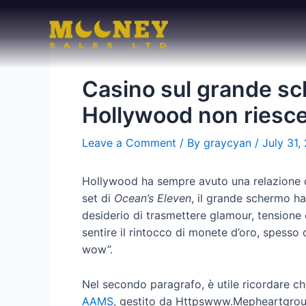
Skip
to
content
Casino sul grande sch
Hollywood non riesce
Leave a Comment
/ By
graycyan
/
July 31,
Hollywood ha sempre avuto una relazione di
set di
Ocean’s Eleven
, il grande schermo ha
desiderio di trasmettere glamour, tensione 
sentire il rintocco di monete d’oro, spesso
wow”.
Nel secondo paragrafo, è utile ricordare che
AAMS
, gestito da Httpswww.Mepheartgroup.E