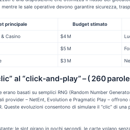
ca, mentre le sale operative devono garantire sicurezza, tra
et principale
Budget stimato
 & Casino
$4 M
Lu
$5 M
Fo
e
$3 M
Ne
lic” al “click‑and‑play” – ( 260 parole
line erano basati su semplici RNG (Random Number Generator)
ali provider – NetEnt, Evolution e Pragmatic Play – offrono 
. Queste evoluzioni consentono di simulare il “clic” di una 
tante: le slot girano in pochi secondi, le carte volano senza