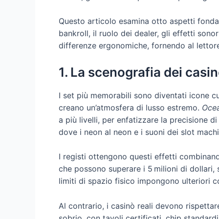
Questo articolo esamina otto aspetti fondame
bankroll, il ruolo dei dealer, gli effetti son
differenze ergonomiche, fornendo al lettore 
1. La scenografia dei casin
I set più memorabili sono diventati icone cul
creano un’atmosfera di lusso estremo.
Ocea
a più livelli, per enfatizzare la precisione 
dove i neon al neon e i suoni dei slot mac
I registi ottengono questi effetti combinand
che possono superare i 5 milioni di dollari, s
limiti di spazio fisico impongono ulteriori
Al contrario, i casinò reali devono rispettar
sobrio, con tavoli certificati, chip standard