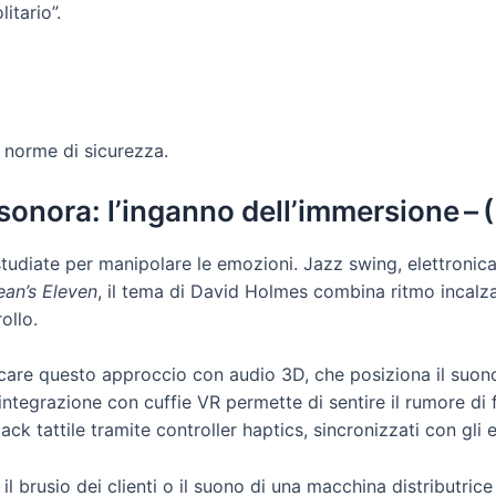
itario”.
 norme di sicurezza.
 sonora: l’inganno dell’immersione – (
tudiate per manipolare le emozioni. Jazz swing, elettronica
an’s Eleven
, il tema di David Holmes combina ritmo incalzan
ollo.
care questo approccio con audio 3D, che posiziona il suono d
L’integrazione con cuffie VR permette di sentire il rumore di
k tattile tramite controller haptics, sincronizzati con gli ef
 il brusio dei clienti o il suono di una macchina distributri