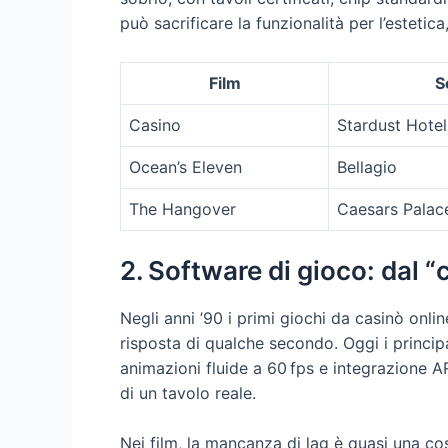
può sacrificare la funzionalità per l’esteti
Film
S
Casino
Stardust Hotel
Ocean’s Eleven
Bellagio
The Hangover
Caesars Palac
2. Software di gioco: dal “c
Negli anni ’90 i primi giochi da casinò on
risposta di qualche secondo. Oggi i princip
animazioni fluide a 60 fps e integrazione AR
di un tavolo reale.
Nei film, la mancanza di lag è quasi una cos