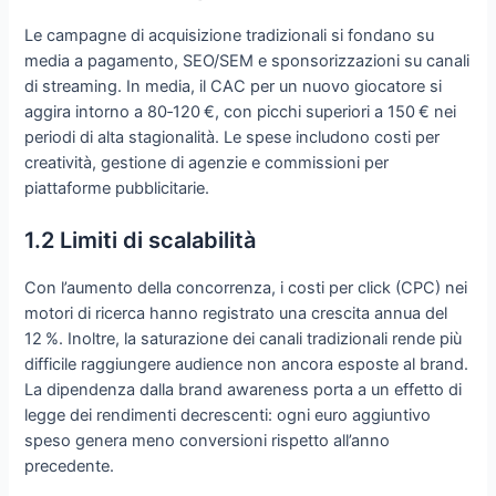
Le campagne di acquisizione tradizionali si fondano su
media a pagamento, SEO/SEM e sponsorizzazioni su canali
di streaming. In media, il CAC per un nuovo giocatore si
aggira intorno a 80‑120 €, con picchi superiori a 150 € nei
periodi di alta stagionalità. Le spese includono costi per
creatività, gestione di agenzie e commissioni per
piattaforme pubblicitarie.
1.2 Limiti di scalabilità
Con l’aumento della concorrenza, i costi per click (CPC) nei
motori di ricerca hanno registrato una crescita annua del
12 %. Inoltre, la saturazione dei canali tradizionali rende più
difficile raggiungere audience non ancora esposte al brand.
La dipendenza dalla brand awareness porta a un effetto di
legge dei rendimenti decrescenti: ogni euro aggiuntivo
speso genera meno conversioni rispetto all’anno
precedente.