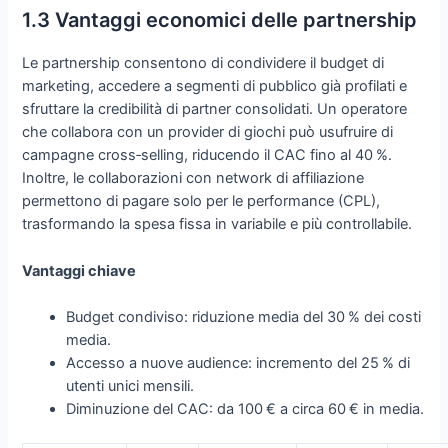
1.3 Vantaggi economici delle partnership
Le partnership consentono di condividere il budget di
marketing, accedere a segmenti di pubblico già profilati e
sfruttare la credibilità di partner consolidati. Un operatore
che collabora con un provider di giochi può usufruire di
campagne cross‑selling, riducendo il CAC fino al 40 %.
Inoltre, le collaborazioni con network di affiliazione
permettono di pagare solo per le performance (CPL),
trasformando la spesa fissa in variabile e più controllabile.
Vantaggi chiave
Budget condiviso: riduzione media del 30 % dei costi
media.
Accesso a nuove audience: incremento del 25 % di
utenti unici mensili.
Diminuzione del CAC: da 100 € a circa 60 € in media.