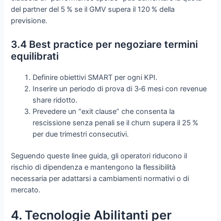
del partner del 5 % se il GMV supera il 120 % della
previsione.
3.4 Best practice per negoziare termini
equilibrati
Definire obiettivi SMART per ogni KPI.
Inserire un periodo di prova di 3‑6 mesi con revenue
share ridotto.
Prevedere un “exit clause” che consenta la
rescissione senza penali se il churn supera il 25 %
per due trimestri consecutivi.
Seguendo queste linee guida, gli operatori riducono il
rischio di dipendenza e mantengono la flessibilità
necessaria per adattarsi a cambiamenti normativi o di
mercato.
4. Tecnologie Abilitanti per