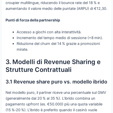
croupier multilingue, riducendo il bounce rate del 18 % e
aumentando il valore medio delle puntate (ARPU) di €12,30.
Punti di forza della partnership
Accesso a giochi con alta interattività.
Incremento del tempo medio di sessione (+8 min).
Riduzione del churn del 14 % grazie a promozioni
mirate.
3. Modelli di Revenue Sharing e
Strutture Contrattuali
3.1 Revenue share puro vs. modello ibrido
Nel modello puro, il partner riceve una percentuale sul GMV
(generalmente dal 20 % al 35 %). L’ibrido combina un
pagamento upfront (es. €50.000) più una quota variabile
(15 %‑20 %). L’ibrido è preferito quando il casinò vuole