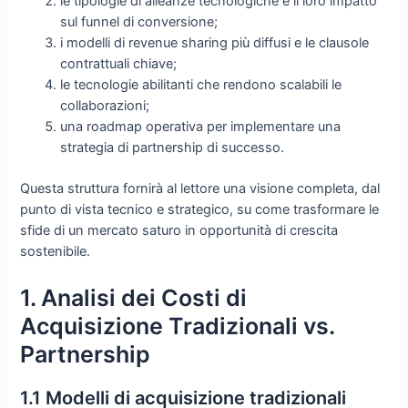
le tipologie di alleanze tecnologiche e il loro impatto
sul funnel di conversione;
i modelli di revenue sharing più diffusi e le clausole
contrattuali chiave;
le tecnologie abilitanti che rendono scalabili le
collaborazioni;
una roadmap operativa per implementare una
strategia di partnership di successo.
Questa struttura fornirà al lettore una visione completa, dal
punto di vista tecnico e strategico, su come trasformare le
sfide di un mercato saturo in opportunità di crescita
sostenibile.
1. Analisi dei Costi di
Acquisizione Tradizionali vs.
Partnership
1.1 Modelli di acquisizione tradizionali