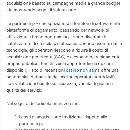
acquisizione basato su campagne media a grande budget
sta mostrando segni di saturazione.
Le partnership – che spaziano dai fornitori di software alle
piattaforme di pagamento, passando per network di
affiliazione e brand non‑gaming – sono diventate il
catalizzatore di crescita più efficace. Unendo risorse, dati e
tecnologie, gli operatori riescono a ridurre il costo di
acquisizione per cliente (CAC) e a espandere rapidamente il
proprio pubblico. Per chi vuole approfondire le opzioni
disponibili, il sito di recensioni
casino non aams
offre una
panoramica dettagliata dei migliori operatori non AAMS,
con valutazioni basate su sicurezza, varietà di giochi e
qualità del servizio.
Nel seguito dell’articolo analizzeremo:
i costi di acquisizione tradizionali rispetto alle
partnership;