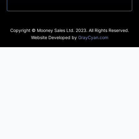
Copyright © Mooney Sales Ltd. 2023. All Rights Reserved.
Website Developed by
GrayCyan.com