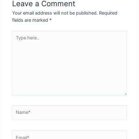
Leave a Comment
Your email address will not be published.
Required
fields are marked
*
Type
here..
Name*
Email*