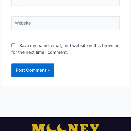
Website
Save my name, email, and website in this browser
for the next time I comment.