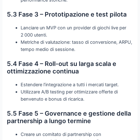
performance storiche.
5.3 Fase 3 – Prototipazione e test pilota
Lanciare un MVP con un provider di giochi live per
2 000 utenti.
Metriche di valutazione: tasso di conversione, ARPU,
tempo medio di sessione.
5.4 Fase 4 – Roll‑out su larga scala e
ottimizzazione continua
Estendere l’integrazione a tutti i mercati target.
Utilizzare A/B testing per ottimizzare offerte di
benvenuto e bonus di ricarica.
5.5 Fase 5 – Governance e gestione della
partnership a lungo termine
Creare un comitato di partnership con