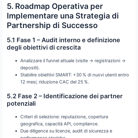
5. Roadmap Operativa per
Implementare una Strategia di
Partnership di Successo
5.1 Fase 1 – Audit interno e definizione
degli obiettivi di crescita
Analizzare il funnel attuale (visite → registrazioni →
depositi).
Stabilire obiettivi SMART: +30 % di nuovi utenti entro
12 mesi, riduzione CAC del 25 %.
5.2 Fase 2 – Identificazione dei partner
potenziali
Criteri di selezione: reputazione, copertura
geografica, capacità API, compliance.
Due diligence su licenze, audit di sicurezza e