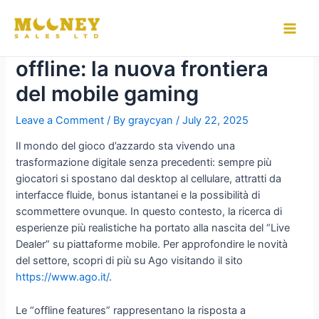
Skip
to
Dealer dal Vivo in modalità
Main
content
offline: la nuova frontiera
Men
del mobile gaming
Leave a Comment
/ By
graycyan
/
July 22, 2025
Il mondo del gioco d’azzardo sta vivendo una
trasformazione digitale senza precedenti: sempre più
giocatori si spostano dal desktop al cellulare, attratti da
interfacce fluide, bonus istantanei e la possibilità di
scommettere ovunque. In questo contesto, la ricerca di
esperienze più realistiche ha portato alla nascita del “Live
Dealer” su piattaforme mobile. Per approfondire le novità
del settore, scopri di più su Ago visitando il sito
https://www.ago.it/
.
Le “offline features” rappresentano la risposta a