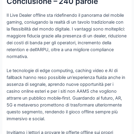
Conclusione – 240 parole
Il Live Dealer offline sta ridefinendo il panorama del mobile
gaming, coniugando la realtà di un tavolo tradizionale con
la flessibilità del mondo digitale. I vantaggi sono molteplici:
maggiore fiducia grazie alla presenza di un dealer, riduzione
dei costi di banda per gli operatori, incremento della
retention e dell’ARPU, oltre a una migliore compliance
normativa.
Le tecnologie di edge computing, caching video e AI di
fallback hanno reso possibile un’esperienza fluida anche in
assenza di segnale, aprendo nuove opportunità per i
casino online esteri e per i siti non AAMS che vogliono
attrarre un pubblico mobile‑first. Guardando al futuro, AR,
5G e metaverso promettono di trasformare ulteriormente
questo segmento, rendendo il gioco offline sempre più
immersivo e social.
Invitiamo i lettori a provare le offerte offline sui propri