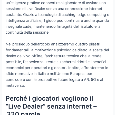
un’esigenza pratica: consentire al giocatore di avviare una
sessione di Live Dealer senza una connessione internet
costante. Grazie a tecnologie di caching, edge computing e
intelligenza artificiale, il gioco può continuare anche quando
il segnale cade, mantenendo l’integrità del risultato e la
continuità della sessione.
Nel prosieguo dell’articolo analizzeremo quattro pilastri
fondamentali: la motivazione psicologica dietro la scelta del
dealer dal vivo offline, l’architettura tecnica che la rende
possibile, l’esperienza utente su schermi ridotti e i benefici
economici per operatori e giocatori. Inoltre, affronteremo le
sfide normative in Italia e nell’Unione Europea, per
concludere con le prospettive future legate a AR, 5G e al
metaverso.
Perché i giocatori vogliono il
“Live Dealer” senza internet –
320 parole