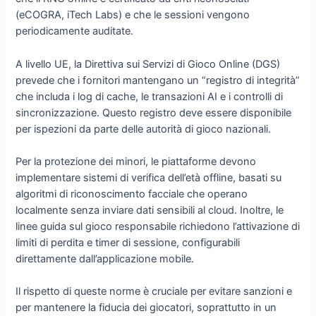
(eCOGRA, iTech Labs) e che le sessioni vengono
periodicamente auditate.
A livello UE, la Direttiva sui Servizi di Gioco Online (DGS)
prevede che i fornitori mantengano un “registro di integrità”
che includa i log di cache, le transazioni AI e i controlli di
sincronizzazione. Questo registro deve essere disponibile
per ispezioni da parte delle autorità di gioco nazionali.
Per la protezione dei minori, le piattaforme devono
implementare sistemi di verifica dell’età offline, basati su
algoritmi di riconoscimento facciale che operano
localmente senza inviare dati sensibili al cloud. Inoltre, le
linee guida sul gioco responsabile richiedono l’attivazione di
limiti di perdita e timer di sessione, configurabili
direttamente dall’applicazione mobile.
Il rispetto di queste norme è cruciale per evitare sanzioni e
per mantenere la fiducia dei giocatori, soprattutto in un