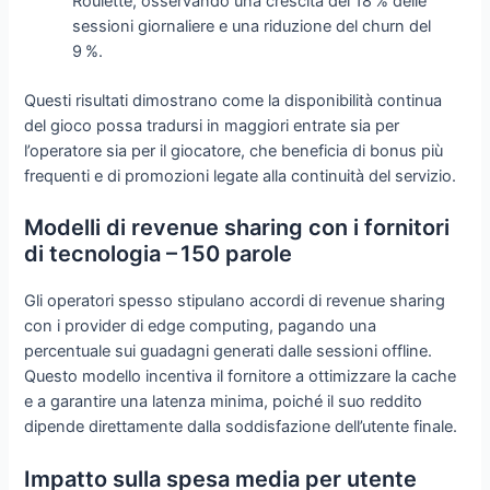
Roulette, osservando una crescita del 18 % delle
sessioni giornaliere e una riduzione del churn del
9 %.
Questi risultati dimostrano come la disponibilità continua
del gioco possa tradursi in maggiori entrate sia per
l’operatore sia per il giocatore, che beneficia di bonus più
frequenti e di promozioni legate alla continuità del servizio.
Modelli di revenue sharing con i fornitori
di tecnologia – 150 parole
Gli operatori spesso stipulano accordi di revenue sharing
con i provider di edge computing, pagando una
percentuale sui guadagni generati dalle sessioni offline.
Questo modello incentiva il fornitore a ottimizzare la cache
e a garantire una latenza minima, poiché il suo reddito
dipende direttamente dalla soddisfazione dell’utente finale.
Impatto sulla spesa media per utente