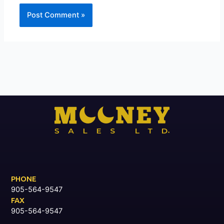
PHONE
905-564-9547
FAX
905-564-9547