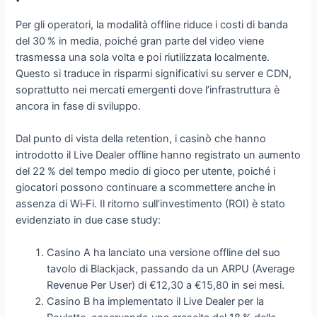
Per gli operatori, la modalità offline riduce i costi di banda
del 30 % in media, poiché gran parte del video viene
trasmessa una sola volta e poi riutilizzata localmente.
Questo si traduce in risparmi significativi su server e CDN,
soprattutto nei mercati emergenti dove l’infrastruttura è
ancora in fase di sviluppo.
Dal punto di vista della retention, i casinò che hanno
introdotto il Live Dealer offline hanno registrato un aumento
del 22 % del tempo medio di gioco per utente, poiché i
giocatori possono continuare a scommettere anche in
assenza di Wi‑Fi. Il ritorno sull’investimento (ROI) è stato
evidenziato in due case study:
Casino A ha lanciato una versione offline del suo
tavolo di Blackjack, passando da un ARPU (Average
Revenue Per User) di €12,30 a €15,80 in sei mesi.
Casino B ha implementato il Live Dealer per la