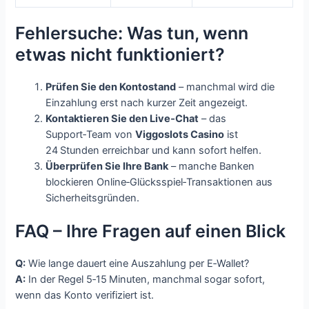
Fehlersuche: Was tun, wenn
etwas nicht funktioniert?
Prüfen Sie den Kontostand
– manchmal wird die
Einzahlung erst nach kurzer Zeit angezeigt.
Kontaktieren Sie den Live‑Chat
– das
Support‑Team von
Viggoslots Casino
ist
24 Stunden erreichbar und kann sofort helfen.
Überprüfen Sie Ihre Bank
– manche Banken
blockieren Online‑Glücksspiel‑Transaktionen aus
Sicherheitsgründen.
FAQ – Ihre Fragen auf einen Blick
Q:
Wie lange dauert eine Auszahlung per E‑Wallet?
A:
In der Regel 5‑15 Minuten, manchmal sogar sofort,
wenn das Konto verifiziert ist.