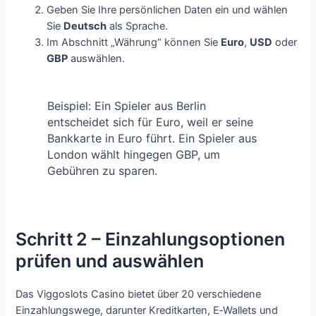
Geben Sie Ihre persönlichen Daten ein und wählen
Sie
Deutsch
als Sprache.
Im Abschnitt „Währung“ können Sie
Euro
,
USD
oder
GBP
auswählen.
Beispiel: Ein Spieler aus Berlin
entscheidet sich für Euro, weil er seine
Bankkarte in Euro führt. Ein Spieler aus
London wählt hingegen GBP, um
Gebühren zu sparen.
Schritt 2 – Einzahlungsoptionen
prüfen und auswählen
Das Viggoslots Casino bietet über 20 verschiedene
Einzahlungswege, darunter Kreditkarten, E‑Wallets und