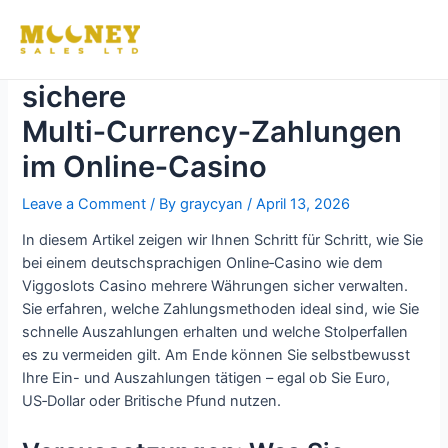
Skip
to
Der ultimative Leitfaden für
content
sichere
Multi‑Currency‑Zahlungen
im Online‑Casino
Leave a Comment
/ By
graycyan
/
April 13, 2026
In diesem Artikel zeigen wir Ihnen Schritt für Schritt, wie Sie
bei einem deutschsprachigen Online‑Casino wie dem
Viggoslots Casino mehrere Währungen sicher verwalten.
Sie erfahren, welche Zahlungsmethoden ideal sind, wie Sie
schnelle Auszahlungen erhalten und welche Stolperfallen
es zu vermeiden gilt. Am Ende können Sie selbstbewusst
Ihre Ein- und Auszahlungen tätigen – egal ob Sie Euro,
US‑Dollar oder Britische Pfund nutzen.