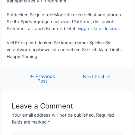
transparentes VIP‑Programm.
Entdecken Sie jetzt die Möglichkeiten selbst und starten
Sie Ihr Spielvergnügen auf einer Plattform, die sowohl
Sicherheit als auch Komfort bietet:
viggo-slots-de.com
.
Viel Erfolg und denken Sie immer daran: Spielen Sie
verantwortungsbewusst und setzen Sie sich klare Limits.
Happy Gaming!
←
Previous
Post
Next Post
→
Post
navigation
Leave a Comment
Your email address will not be published.
Required
fields are marked
*