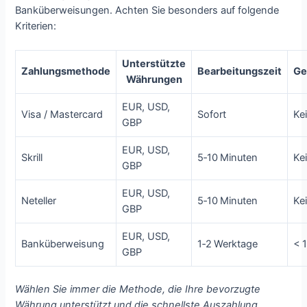
Banküberweisungen. Achten Sie besonders auf folgende
Kriterien:
Unterstützte
Zahlungsmethode
Bearbeitungszeit
Ge
Währungen
EUR, USD,
Visa / Mastercard
Sofort
Ke
GBP
EUR, USD,
Skrill
5‑10 Minuten
Ke
GBP
EUR, USD,
Neteller
5‑10 Minuten
Ke
GBP
EUR, USD,
Banküberweisung
1‑2 Werktage
< 
GBP
Wählen Sie immer die Methode, die Ihre bevorzugte
Währung unterstützt und die schnellste Auszahlung