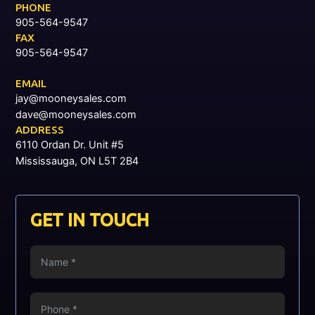
PHONE
905-564-9547
FAX
905-564-9547
EMAIL
jay@mooneysales.com
dave@mooneysales.com
ADDRESS
6110 Ordan Dr. Unit #5
Mississauga, ON L5T 2B4
GET IN TOUCH