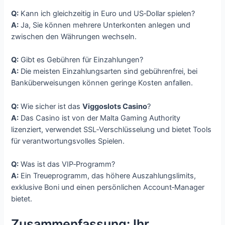
Q:
Kann ich gleichzeitig in Euro und US‑Dollar spielen?
A:
Ja, Sie können mehrere Unterkonten anlegen und
zwischen den Währungen wechseln.
Q:
Gibt es Gebühren für Einzahlungen?
A:
Die meisten Einzahlungsarten sind gebührenfrei, bei
Banküberweisungen können geringe Kosten anfallen.
Q:
Wie sicher ist das
Viggoslots Casino
?
A:
Das Casino ist von der Malta Gaming Authority
lizenziert, verwendet SSL‑Verschlüsselung und bietet Tools
für verantwortungsvolles Spielen.
Q:
Was ist das VIP‑Programm?
A:
Ein Treueprogramm, das höhere Auszahlungslimits,
exklusive Boni und einen persönlichen Account‑Manager
bietet.
Zusammenfassung: Ihr