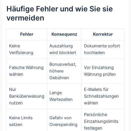
Häufige Fehler und wie Sie sie
vermeiden
Fehler
Konsequenz
Korrektur
Keine
Auszahlung
Dokumente sofort
Verifizierung
wird blockiert
hochladen
Bonusverlust,
Falsche Währung
Vor Einzahlung
höhere
wählen
Währung prüfen
Gebühren
Nur
E‑Wallets für
Lange
Banküberweisung
Schnellzahlungen
Wartezeiten
nutzen
wählen
Persönliche
Keine Limits
Gefahr von
Einzahlungslimits
setzen
Overspending
festlegen