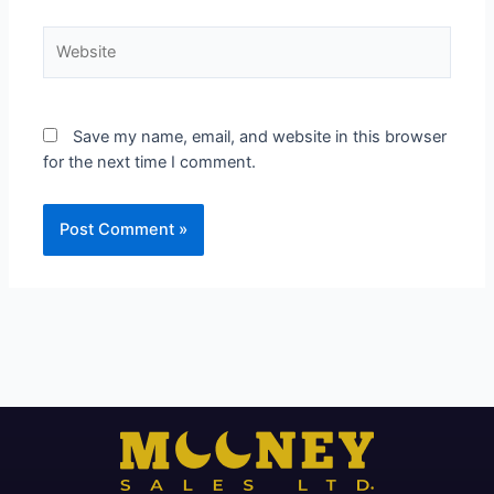
Website
Save my name, email, and website in this browser
for the next time I comment.