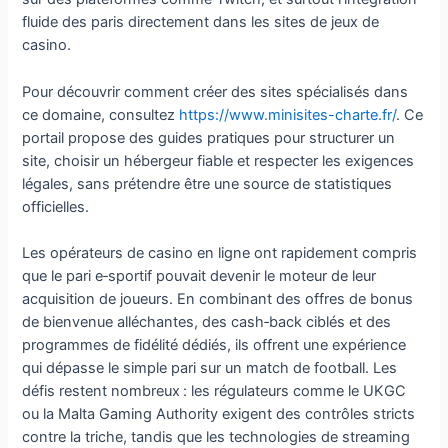
fluide des paris directement dans les sites de jeux de
casino.
Pour découvrir comment créer des sites spécialisés dans
ce domaine, consultez
https://www.minisites-charte.fr/
. Ce
portail propose des guides pratiques pour structurer un
site, choisir un hébergeur fiable et respecter les exigences
légales, sans prétendre être une source de statistiques
officielles.
Les opérateurs de casino en ligne ont rapidement compris
que le pari e‑sportif pouvait devenir le moteur de leur
acquisition de joueurs. En combinant des offres de bonus
de bienvenue alléchantes, des cash‑back ciblés et des
programmes de fidélité dédiés, ils offrent une expérience
qui dépasse le simple pari sur un match de football. Les
défis restent nombreux : les régulateurs comme le UKGC
ou la Malta Gaming Authority exigent des contrôles stricts
contre la triche, tandis que les technologies de streaming