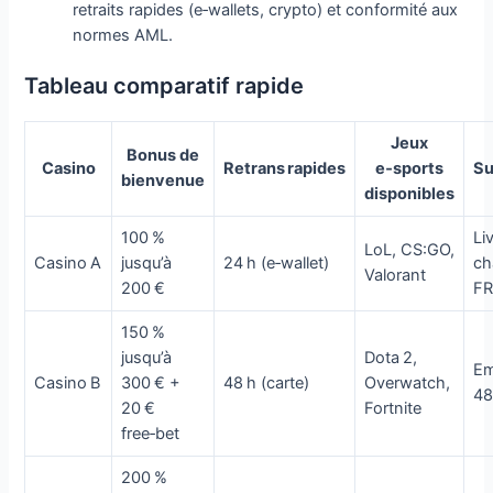
retraits rapides (e‑wallets, crypto) et conformité aux
normes AML.
Tableau comparatif rapide
Jeux
Bonus de
Casino
Retrans rapides
e‑sports
Su
bienvenue
disponibles
100 %
Li
LoL, CS:GO,
Casino A
jusqu’à
24 h (e‑wallet)
ch
Valorant
200 €
FR
150 %
jusqu’à
Dota 2,
Em
Casino B
300 € +
48 h (carte)
Overwatch,
48
20 €
Fortnite
free‑bet
200 %