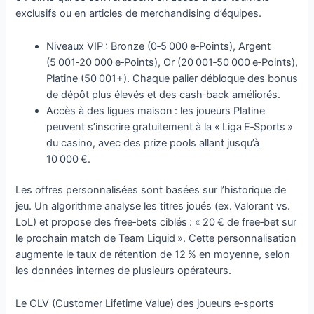
exclusifs ou en articles de merchandising d’équipes.
Niveaux VIP : Bronze (0‑5 000 e‑Points), Argent
(5 001‑20 000 e‑Points), Or (20 001‑50 000 e‑Points),
Platine (50 001+). Chaque palier débloque des bonus
de dépôt plus élevés et des cash‑back améliorés.
Accès à des ligues maison : les joueurs Platine
peuvent s’inscrire gratuitement à la « Liga E‑Sports »
du casino, avec des prize pools allant jusqu’à
10 000 €.
Les offres personnalisées sont basées sur l’historique de
jeu. Un algorithme analyse les titres joués (ex. Valorant vs.
LoL) et propose des free‑bets ciblés : « 20 € de free‑bet sur
le prochain match de Team Liquid ». Cette personnalisation
augmente le taux de rétention de 12 % en moyenne, selon
les données internes de plusieurs opérateurs.
Le CLV (Customer Lifetime Value) des joueurs e‑sports