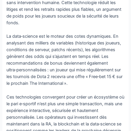
sans intervention humaine. Cette technologie réduit les
litiges et rend les retraits rapides plus fiables, un argument
de poids pour les joueurs soucieux de la sécurité de leurs
fonds.
La data‑science est le moteur des cotes dynamiques. En
analysant des milliers de variables (historique des joueurs,
conditions de serveur, patchs récents), les algorithmes
génèrent des odds qui s’ajustent en temps réel. Les
recommandations de bonus deviennent également
ultra‑personnalisées : un joueur qui mise régulièrement sur
les tournois de Dota 2 recevra une offre « Free‑bet 15 € sur
le prochain The International ».
Ces technologies convergent pour créer un écosystème où
le pari e‑sportif n’est plus une simple transaction, mais une
expérience interactive, sécurisée et hautement
personnalisée. Les opérateurs qui investissent dès
maintenant dans la RA, la blockchain et la data‑science se
positionnent comme les leaders de la prochaine décennie.