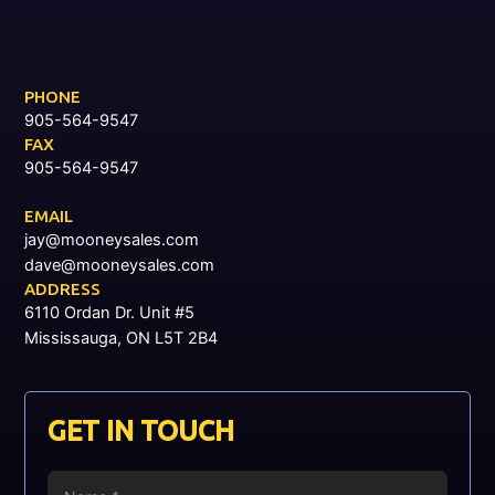
PHONE
905-564-9547
FAX
905-564-9547
EMAIL
jay@mooneysales.com
dave@mooneysales.com
ADDRESS
6110 Ordan Dr. Unit #5
Mississauga, ON L5T 2B4
GET IN TOUCH