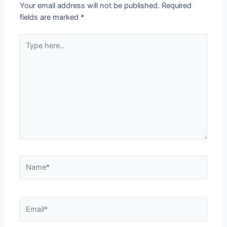
Your email address will not be published.
Required
fields are marked
*
Type
here..
Name*
Email*