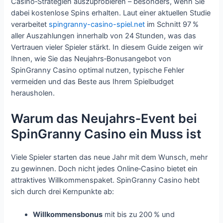
Casino‑Strategien auszuprobieren – besonders, wenn Sie
dabei kostenlose Spins erhalten. Laut einer aktuellen Studie
verarbeitet
spingranny-casino-spiel.net
im Schnitt 97 %
aller Auszahlungen innerhalb von 24 Stunden, was das
Vertrauen vieler Spieler stärkt. In diesem Guide zeigen wir
Ihnen, wie Sie das Neujahrs‑Bonusangebot von
SpinGranny Casino optimal nutzen, typische Fehler
vermeiden und das Beste aus Ihrem Spielbudget
herausholen.
Warum das Neujahrs‑Event bei
SpinGranny Casino ein Muss ist
Viele Spieler starten das neue Jahr mit dem Wunsch, mehr
zu gewinnen. Doch nicht jedes Online‑Casino bietet ein
attraktives Willkommenspaket. SpinGranny Casino hebt
sich durch drei Kernpunkte ab:
Willkommensbonus
mit bis zu 200 % und