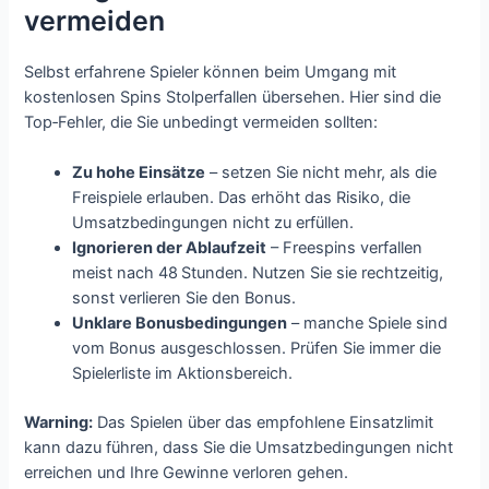
vermeiden
Selbst erfahrene Spieler können beim Umgang mit
kostenlosen Spins Stolperfallen übersehen. Hier sind die
Top‑Fehler, die Sie unbedingt vermeiden sollten:
Zu hohe Einsätze
– setzen Sie nicht mehr, als die
Freispiele erlauben. Das erhöht das Risiko, die
Umsatzbedingungen nicht zu erfüllen.
Ignorieren der Ablaufzeit
– Freespins verfallen
meist nach 48 Stunden. Nutzen Sie sie rechtzeitig,
sonst verlieren Sie den Bonus.
Unklare Bonusbedingungen
– manche Spiele sind
vom Bonus ausgeschlossen. Prüfen Sie immer die
Spielerliste im Aktionsbereich.
Warning:
Das Spielen über das empfohlene Einsatzlimit
kann dazu führen, dass Sie die Umsatzbedingungen nicht
erreichen und Ihre Gewinne verloren gehen.