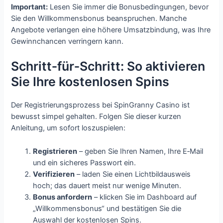
Important:
Lesen Sie immer die Bonusbedingungen, bevor
Sie den Willkommensbonus beanspruchen. Manche
Angebote verlangen eine höhere Umsatzbindung, was Ihre
Gewinnchancen verringern kann.
Schritt‑für‑Schritt: So aktivieren
Sie Ihre kostenlosen Spins
Der Registrierungsprozess bei SpinGranny Casino ist
bewusst simpel gehalten. Folgen Sie dieser kurzen
Anleitung, um sofort loszuspielen:
Registrieren
– geben Sie Ihren Namen, Ihre E‑Mail
und ein sicheres Passwort ein.
Verifizieren
– laden Sie einen Lichtbildausweis
hoch; das dauert meist nur wenige Minuten.
Bonus anfordern
– klicken Sie im Dashboard auf
„Willkommensbonus“ und bestätigen Sie die
Auswahl der kostenlosen Spins.