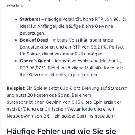
werden:
Starburst
– niedrige Volatilität, hohe RTP von 96,1 %.
Ideal für Anfänger, die häufige kleine Gewinne
bevorzugen.
Book of Dead
– mittlere Volatilität, spannende
Bonusfunktionen und ein RTP von 96,21 %. Perfekt
für Spieler, die etwas mehr Risiko mögen.
Gonzo’s Quest
– innovative Avalanche‑Mechanik,
RTP 95,97 %. Bietet zusätzliche Multiplikatoren, die
Ihre Gewinne schnell steigern können.
Beispiel:
Ein Spieler setzt 0,10 € pro Drehung auf
Starburst
und nutzt 20 kostenlose Spins. Bei einem
durchschnittlichen Gewinn von 0,15 € pro Spin erzielt er
nach Erfüllung der 20‑fachen Wettanforderung einen
Nettogewinn von 3 € – ein solider Start ins neue Jahr.
Häufige Fehler und wie Sie sie