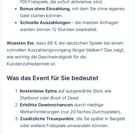
100 Freispiele, die sofort aktivierbar sind.
Bonus ohne Einzahlung
, mit dem Sie ohne eigenes
Geld starten können.
Schnelle Auszahlungen
– die meisten Anfragen
werden binnen 12 Stunden bearbeitet.
Wussten Sie
, dass 68 % der deutschen Spieler bei einem
schnellen Auszahlungsvorgang länger bleiben? Das zeigt,
wie wichtig die Geschwindigkeit für die
Kundenzufriedenheit ist.
Was das Event für Sie bedeutet
Kostenlose Spins
auf ausgewählte Slots wie
Starburst
oder
Book of Dead
.
Erhöhte Gewinnchancen
durch niedrige
Wettanforderungen (nur 20‑faches Durchspielen).
Zusätzliche Treuepunkte
, die Sie später in Bargeld
oder weitere Freispiele umwandeln können.