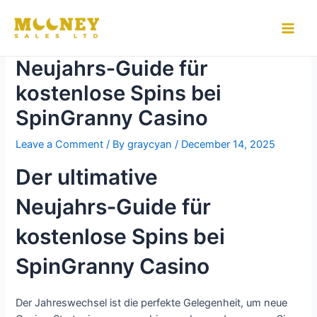
Skip
to
Der ultimative
Main
content
Neujahrs‑Guide für
Men
kostenlose Spins bei
SpinGranny Casino
Leave a Comment
/ By
graycyan
/
December 14, 2025
Der ultimative
Neujahrs‑Guide für
kostenlose Spins bei
SpinGranny Casino
Der Jahreswechsel ist die perfekte Gelegenheit, um neue