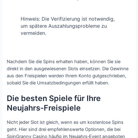
Hinweis: Die Verifizierung ist notwendig,
um spätere Auszahlungsprobleme zu
vermeiden.
Nachdem Sie die Spins erhalten haben, können Sie sie
direkt in den ausgewiesenen Slots einsetzen. Die Gewinne
aus den Freispielen werden Ihrem Konto gutgeschrieben,
sobald Sie die Umsatzbedingungen erfüllt haben.
Die besten Spiele für Ihre
Neujahrs‑Freispiele
Nicht jeder Slot ist gleich, wenn es um kostenlose Spins
geht. Hier sind drei empfehlenswerte Optionen, die bei
SpinGranny Casino häufig im Neujahrs‑Event angeboten