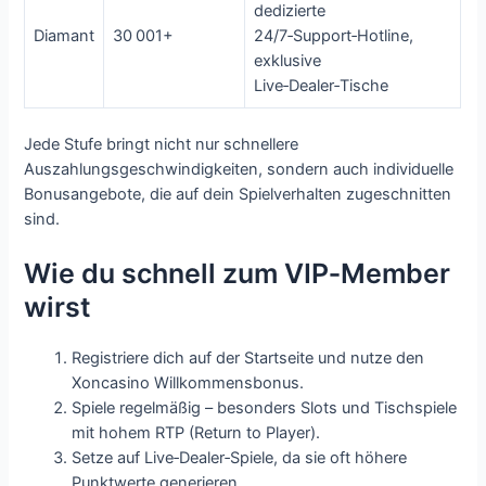
dedizierte
Diamant
30 001+
24/7‑Support‑Hotline,
exklusive
Live‑Dealer‑Tische
Jede Stufe bringt nicht nur schnellere
Auszahlungsgeschwindigkeiten, sondern auch individuelle
Bonusangebote, die auf dein Spielverhalten zugeschnitten
sind.
Wie du schnell zum VIP‑Member
wirst
Registriere dich auf der Startseite und nutze den
Xoncasino Willkommensbonus.
Spiele regelmäßig – besonders Slots und Tischspiele
mit hohem RTP (Return to Player).
Setze auf Live‑Dealer‑Spiele, da sie oft höhere
Punktwerte generieren.