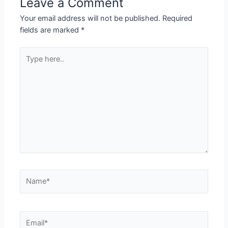
Leave a Comment
Your email address will not be published.
Required
fields are marked
*
Type
here..
Name*
Email*