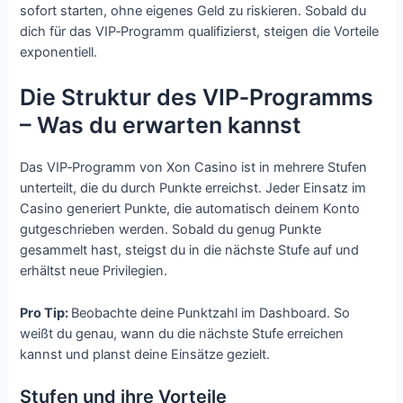
sofort starten, ohne eigenes Geld zu riskieren. Sobald du
dich für das VIP‑Programm qualifizierst, steigen die Vorteile
exponentiell.
Die Struktur des VIP‑Programms
– Was du erwarten kannst
Das VIP‑Programm von Xon Casino ist in mehrere Stufen
unterteilt, die du durch Punkte erreichst. Jeder Einsatz im
Casino generiert Punkte, die automatisch deinem Konto
gutgeschrieben werden. Sobald du genug Punkte
gesammelt hast, steigst du in die nächste Stufe auf und
erhältst neue Privilegien.
Pro Tip:
Beobachte deine Punktzahl im Dashboard. So
weißt du genau, wann du die nächste Stufe erreichen
kannst und planst deine Einsätze gezielt.
Stufen und ihre Vorteile