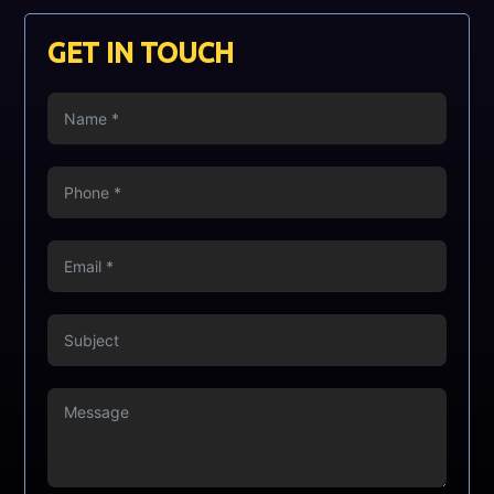
GET IN TOUCH