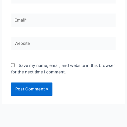
Email*
Website
Save my name, email, and website in this browser
for the next time I comment.