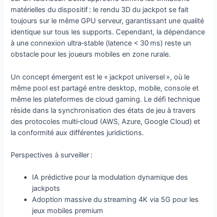
matérielles du dispositif : le rendu 3D du jackpot se fait
toujours sur le même GPU serveur, garantissant une qualité
identique sur tous les supports. Cependant, la dépendance
à une connexion ultra‑stable (latence < 30 ms) reste un
obstacle pour les joueurs mobiles en zone rurale.
Un concept émergent est le « jackpot universel », où le
même pool est partagé entre desktop, mobile, console et
même les plateformes de cloud gaming. Le défi technique
réside dans la synchronisation des états de jeu à travers
des protocoles multi‑cloud (AWS, Azure, Google Cloud) et
la conformité aux différentes juridictions.
Perspectives à surveiller :
IA prédictive pour la modulation dynamique des
jackpots
Adoption massive du streaming 4K via 5G pour les
jeux mobiles premium