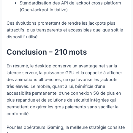
Standardisation des API de jackpot cross‑platform
(OpenJackpot Initiative)
Ces évolutions promettent de rendre les jackpots plus
attractifs, plus transparents et accessibles quel que soit le
dispositif utilisé.
Conclusion – 210 mots
En résumé, le desktop conserve un avantage net sur la
latence serveur, la puissance GPU et la capacité à afficher
des animations ultra‑riches, ce qui favorise les jackpots
très élevés. Le mobile, quant à lui, bénéficie d’une
accessibilité permanente, d’une connexion 5G de plus en
plus répandue et de solutions de sécurité intégrées qui
permettent de gérer les gros paiements sans sacrifier la
conformité.
Pour les opérateurs iGaming, la meilleure stratégie consiste