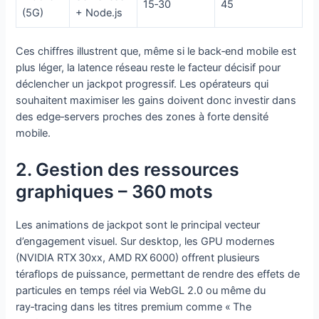
15‑30
45
(5G)
+ Node.js
Ces chiffres illustrent que, même si le back‑end mobile est
plus léger, la latence réseau reste le facteur décisif pour
déclencher un jackpot progressif. Les opérateurs qui
souhaitent maximiser les gains doivent donc investir dans
des edge‑servers proches des zones à forte densité
mobile.
2. Gestion des ressources
graphiques – 360 mots
Les animations de jackpot sont le principal vecteur
d’engagement visuel. Sur desktop, les GPU modernes
(NVIDIA RTX 30xx, AMD RX 6000) offrent plusieurs
téraflops de puissance, permettant de rendre des effets de
particules en temps réel via WebGL 2.0 ou même du
ray‑tracing dans les titres premium comme « The