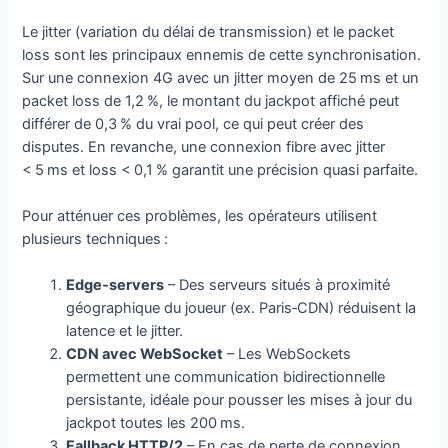
Le jitter (variation du délai de transmission) et le packet
loss sont les principaux ennemis de cette synchronisation.
Sur une connexion 4G avec un jitter moyen de 25 ms et un
packet loss de 1,2 %, le montant du jackpot affiché peut
différer de 0,3 % du vrai pool, ce qui peut créer des
disputes. En revanche, une connexion fibre avec jitter
< 5 ms et loss < 0,1 % garantit une précision quasi parfaite.
Pour atténuer ces problèmes, les opérateurs utilisent
plusieurs techniques :
Edge‑servers
– Des serveurs situés à proximité
géographique du joueur (ex. Paris‑CDN) réduisent la
latence et le jitter.
CDN avec WebSocket
– Les WebSockets
permettent une communication bidirectionnelle
persistante, idéale pour pousser les mises à jour du
jackpot toutes les 200 ms.
Fallback HTTP/2
– En cas de perte de connexion