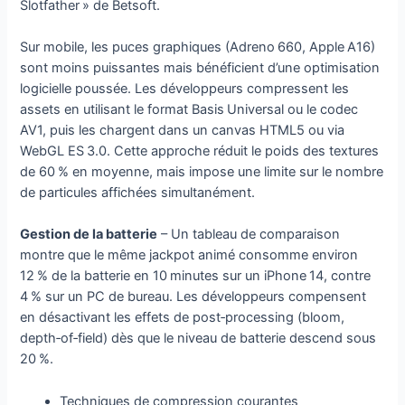
Slotfather » de Betsoft.
Sur mobile, les puces graphiques (Adreno 660, Apple A16)
sont moins puissantes mais bénéficient d’une optimisation
logicielle poussée. Les développeurs compressent les
assets en utilisant le format Basis Universal ou le codec
AV1, puis les chargent dans un canvas HTML5 ou via
WebGL ES 3.0. Cette approche réduit le poids des textures
de 60 % en moyenne, mais impose une limite sur le nombre
de particules affichées simultanément.
Gestion de la batterie
– Un tableau de comparaison
montre que le même jackpot animé consomme environ
12 % de la batterie en 10 minutes sur un iPhone 14, contre
4 % sur un PC de bureau. Les développeurs compensent
en désactivant les effets de post‑processing (bloom,
depth‑of‑field) dès que le niveau de batterie descend sous
20 %.
Techniques de compression courantes