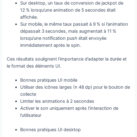
Sur desktop, un taux de conversion de jackpot de
12 % lorsqu’une animation de 5 secondes était
affichée.
Sur mobile, le même taux passait à 9 % si l’animation
dépassait 3 secondes, mais augmentait à 11 %
lorsqu’une notification push était envoyée
immédiatement après le spin.
Ces résultats soulignent l’importance d’adapter la durée et
le format des éléments UI.
Bonnes pratiques UI mobile
Utiliser des icônes larges (≥ 48 dp) pour le bouton de
collecte
Limiter les animations à 2 secondes
Activer le son uniquement après l’interaction de
l’utilisateur
Bonnes pratiques UI desktop