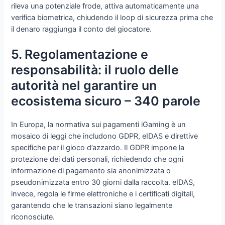
rileva una potenziale frode, attiva automaticamente una
verifica biometrica, chiudendo il loop di sicurezza prima che
il denaro raggiunga il conto del giocatore.
5. Regolamentazione e
responsabilità: il ruolo delle
autorità nel garantire un
ecosistema sicuro – 340 parole
In Europa, la normativa sui pagamenti iGaming è un
mosaico di leggi che includono GDPR, eIDAS e direttive
specifiche per il gioco d’azzardo. Il GDPR impone la
protezione dei dati personali, richiedendo che ogni
informazione di pagamento sia anonimizzata o
pseudonimizzata entro 30 giorni dalla raccolta. eIDAS,
invece, regola le firme elettroniche e i certificati digitali,
garantendo che le transazioni siano legalmente
riconosciute.