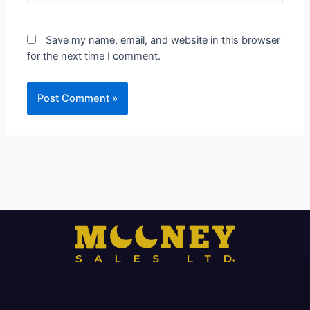
Save my name, email, and website in this browser
for the next time I comment.