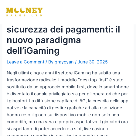
Skip
to
Gioco mobile, jackpot e
content
sicurezza dei pagamenti: il
nuovo paradigma
dell’iGaming
Leave a Comment
/ By
graycyan
/
June 30, 2025
Negli ultimi cinque anni il settore iGaming ha subito una
trasformazione radicale: il modello “desktop‑first” è stato
sostituito da un approccio mobile‑first, dove lo smartphone
è diventato il canale privilegiato sia per gli operatori che per
i giocatori. La diffusione capillare di 5G, la crescita delle app
native e la capacità di gestire grafiche ad alta risoluzione
hanno reso il gioco su dispositivo mobile non solo una
comodità, ma una vera e propria aspettativa. I giocatori ora
si aspettano di poter accedere a slot, live casino e
scommesse sportive in qualsiasi momento, senza