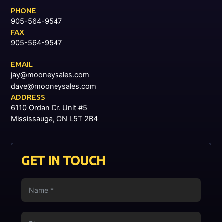
PHONE
905-564-9547
FAX
905-564-9547
EMAIL
jay@mooneysales.com
dave@mooneysales.com
ADDRESS
6110 Ordan Dr. Unit #5
Mississauga, ON L5T 2B4
GET IN TOUCH