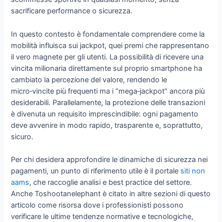
sacrificare performance o sicurezza.
In questo contesto è fondamentale comprendere come la
mobilità influisca sui jackpot, quei premi che rappresentano
il vero magnete per gli utenti. La possibilità di ricevere una
vincita milionaria direttamente sul proprio smartphone ha
cambiato la percezione del valore, rendendo le
micro‑vincite più frequenti ma i “mega‑jackpot” ancora più
desiderabili. Parallelamente, la protezione delle transazioni
è divenuta un requisito imprescindibile: ogni pagamento
deve avvenire in modo rapido, trasparente e, soprattutto,
sicuro.
Per chi desidera approfondire le dinamiche di sicurezza nei
pagamenti, un punto di riferimento utile è il portale
siti non
aams
, che raccoglie analisi e best practice del settore.
Anche Toshootanelephant è citato in altre sezioni di questo
articolo come risorsa dove i professionisti possono
verificare le ultime tendenze normative e tecnologiche,