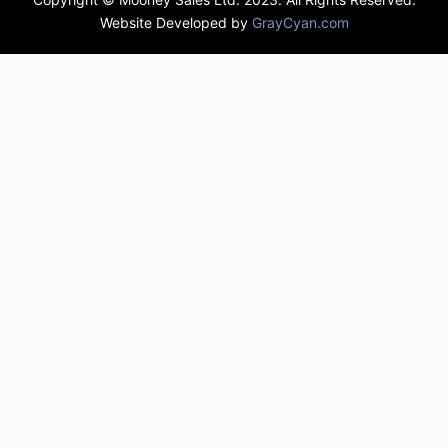
Website Developed by
GrayCyan.com