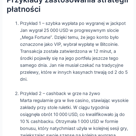
płatności
Przykład 1 – szybka wypłata po wygranej w jackpot
Jan wygrał 25 000 USD w progresywnym slocie
„Mega Fortune”. Dzięki temu, że jego konto było
oznaczone jako VIP, wybrał wypłatę w Bitcoinie.
Transakcja została zatwierdzona w 12 minut, a
środki pojawiły się na jego portfelu jeszcze tego
samego dnia. Jan nie musiał czekać na tradycyjne
przelewy, które w innych kasynach trwają od 2 do 5
dni.
Przykład 2 – cashback w grze na żywo
Marta regularnie gra w live casino, stawiając wysokie
zakłady przy stole ruletki. W ciągu tygodnia
osiągnęła obrót 10 000 USD, co kwalifikowało ją do
10 % cashbacku. Otrzymała 1 000 USD w formie
bonusu, który natychmiast użyła w kolejnej sesji gry,
zwiększając swoje szanse na kolejną wygraną.