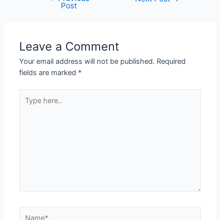
Post
navigation
Leave a Comment
Your email address will not be published.
Required
fields are marked
*
Type
here..
Name*