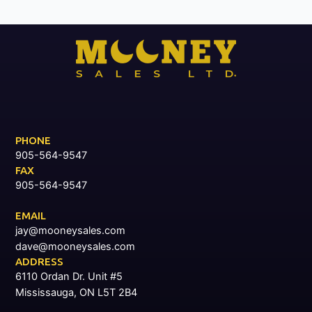
PHONE
905-564-9547
FAX
905-564-9547
EMAIL
jay@mooneysales.com
dave@mooneysales.com
ADDRESS
6110 Ordan Dr. Unit #5
Mississauga, ON L5T 2B4