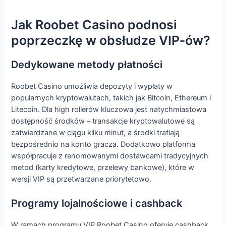
Jak Roobet Casino podnosi
poprzeczkę w obsłudze VIP‑ów?
Dedykowane metody płatności
Roobet Casino umożliwia depozyty i wypłaty w
popularnych kryptowalutach, takich jak Bitcoin, Ethereum i
Litecoin. Dla high rollerów kluczowa jest natychmiastowa
dostępność środków – transakcje kryptowalutowe są
zatwierdzane w ciągu kilku minut, a środki trafiają
bezpośrednio na konto gracza. Dodatkowo platforma
współpracuje z renomowanymi dostawcami tradycyjnych
metod (karty kredytowe, przelewy bankowe), które w
wersji VIP są przetwarzane priorytetowo.
Programy lojalnościowe i cashback
W ramach programu VIP Roobet Casino oferuje cashback