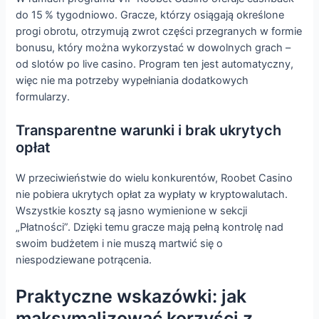
do 15 % tygodniowo. Gracze, którzy osiągają określone
progi obrotu, otrzymują zwrot części przegranych w formie
bonusu, który można wykorzystać w dowolnych grach –
od slotów po live casino. Program ten jest automatyczny,
więc nie ma potrzeby wypełniania dodatkowych
formularzy.
Transparentne warunki i brak ukrytych
opłat
W przeciwieństwie do wielu konkurentów, Roobet Casino
nie pobiera ukrytych opłat za wypłaty w kryptowalutach.
Wszystkie koszty są jasno wymienione w sekcji
„Płatności”. Dzięki temu gracze mają pełną kontrolę nad
swoim budżetem i nie muszą martwić się o
niespodziewane potrącenia.
Praktyczne wskazówki: jak
maksymalizować korzyści z