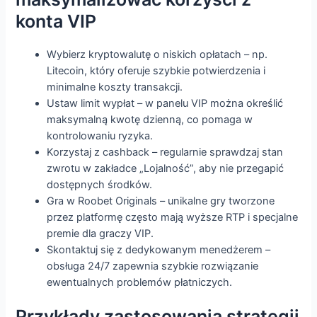
konta VIP
Wybierz kryptowalutę o niskich opłatach – np.
Litecoin, który oferuje szybkie potwierdzenia i
minimalne koszty transakcji.
Ustaw limit wypłat – w panelu VIP można określić
maksymalną kwotę dzienną, co pomaga w
kontrolowaniu ryzyka.
Korzystaj z cashback – regularnie sprawdzaj stan
zwrotu w zakładce „Lojalność”, aby nie przegapić
dostępnych środków.
Gra w Roobet Originals – unikalne gry tworzone
przez platformę często mają wyższe RTP i specjalne
premie dla graczy VIP.
Skontaktuj się z dedykowanym menedżerem –
obsługa 24/7 zapewnia szybkie rozwiązanie
ewentualnych problemów płatniczych.
Przykłady zastosowania strategii