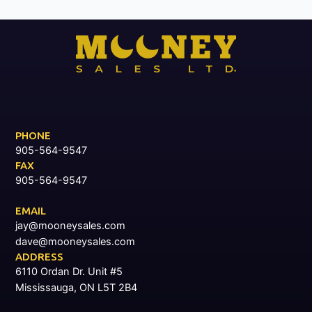
PHONE
905-564-9547
FAX
905-564-9547
EMAIL
jay@mooneysales.com
dave@mooneysales.com
ADDRESS
6110 Ordan Dr. Unit #5
Mississauga, ON L5T 2B4