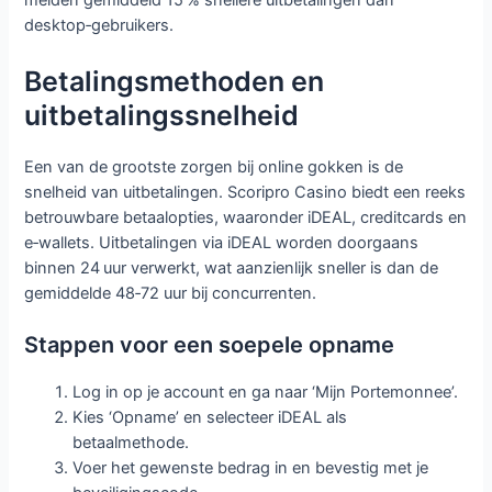
melden gemiddeld 15 % snellere uitbetalingen dan
desktop‑gebruikers.
Betalingsmethoden en
uitbetalingssnelheid
Een van de grootste zorgen bij online gokken is de
snelheid van uitbetalingen. Scoripro Casino biedt een reeks
betrouwbare betaalopties, waaronder iDEAL, creditcards en
e‑wallets. Uitbetalingen via iDEAL worden doorgaans
binnen 24 uur verwerkt, wat aanzienlijk sneller is dan de
gemiddelde 48‑72 uur bij concurrenten.
Stappen voor een soepele opname
Log in op je account en ga naar ‘Mijn Portemonnee’.
Kies ‘Opname’ en selecteer iDEAL als
betaalmethode.
Voer het gewenste bedrag in en bevestig met je