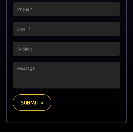
SUBMIT >