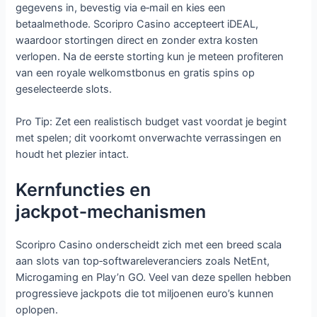
gegevens in, bevestig via e‑mail en kies een
betaalmethode. Scoripro Casino accepteert iDEAL,
waardoor stortingen direct en zonder extra kosten
verlopen. Na de eerste storting kun je meteen profiteren
van een royale welkomstbonus en gratis spins op
geselecteerde slots.
Pro Tip: Zet een realistisch budget vast voordat je begint
met spelen; dit voorkomt onverwachte verrassingen en
houdt het plezier intact.
Kernfuncties en
jackpot‑mechanismen
Scoripro Casino onderscheidt zich met een breed scala
aan slots van top‑softwareleveranciers zoals NetEnt,
Microgaming en Play’n GO. Veel van deze spellen hebben
progressieve jackpots die tot miljoenen euro’s kunnen
oplopen.