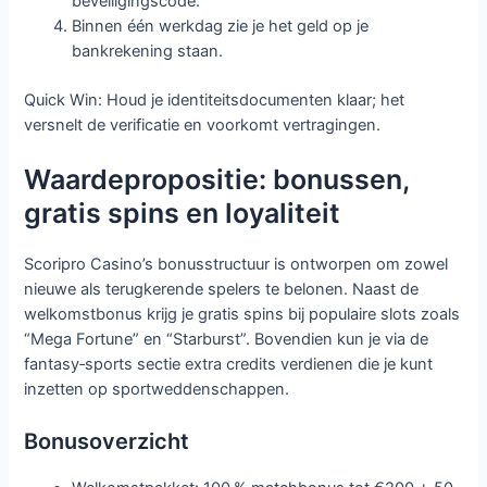
beveiligingscode.
Binnen één werkdag zie je het geld op je
bankrekening staan.
Quick Win: Houd je identiteitsdocumenten klaar; het
versnelt de verificatie en voorkomt vertragingen.
Waardepropositie: bonussen,
gratis spins en loyaliteit
Scoripro Casino’s bonusstructuur is ontworpen om zowel
nieuwe als terugkerende spelers te belonen. Naast de
welkomstbonus krijg je gratis spins bij populaire slots zoals
“Mega Fortune” en “Starburst”. Bovendien kun je via de
fantasy‑sports sectie extra credits verdienen die je kunt
inzetten op sportweddenschappen.
Bonusoverzicht