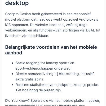
desktop
Scoripro Casino heeft geïnvesteerd in een responsief
mobiel platform dat naadloos werkt op zowel Android‑ als
iOS‑apparaten. De website laadt snel, zelfs bij trage
verbindingen, en alle functies – van stortingen via iDEAL tot
live chat – zijn beschikbaar.
Belangrijkste voordelen van het mobiele
aanbod
Snelle toegang tot fantasy sports en
sportweddenschappen onderweg.
Directe bonusactivering bij elke storting, inclusief
extra gratis spins.
Realtime statistieken voor jackpots, zodat je precies
ziet hoe hoog de prijzen zijn.
Did You Know? Spelers die via het mobiele platform spelen,