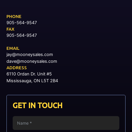
PHONE
905-564-9547
FAX
905-564-9547
EMAIL
jay@mooneysales.com
dave@mooneysales.com
ADDRESS
6110 Ordan Dr. Unit #5
Mississauga, ON L5T 2B4
GET IN TOUCH