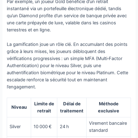
Par exemple, un joueur Gold bénéficie d’un retrait
instantané via un portefeuille électronique dédié, tandis
qu’un Diamond profite d’un service de banque privée avec
une carte prépayée de luxe, valable dans les casinos
terrestres et en ligne.
La gamification joue un rôle clé. En accumulant des points
grâce à leurs mises, les joueurs débloquent des
vérifications progressives : un simple MFA (Multi‑Factor
Authentication) pour le niveau Silver, puis une
authentification biométrique pour le niveau Platinum. Cette
escalade renforce la sécurité tout en maintenant
l’engagement.
Limite de
Délai de
Méthode
Niveau
retrait
traitement
exclusive
Virement bancaire
Silver
10 000 €
24 h
standard