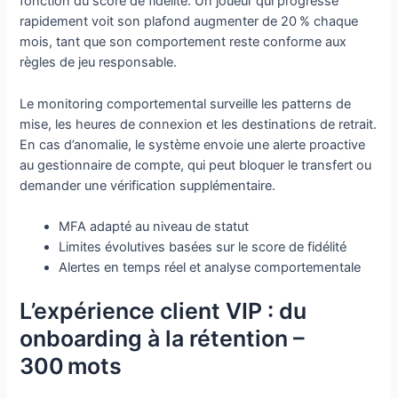
fonction du score de fidélité. Un joueur qui progresse
rapidement voit son plafond augmenter de 20 % chaque
mois, tant que son comportement reste conforme aux
règles de jeu responsable.
Le monitoring comportemental surveille les patterns de
mise, les heures de connexion et les destinations de retrait.
En cas d’anomalie, le système envoie une alerte proactive
au gestionnaire de compte, qui peut bloquer le transfert ou
demander une vérification supplémentaire.
MFA adapté au niveau de statut
Limites évolutives basées sur le score de fidélité
Alertes en temps réel et analyse comportementale
L’expérience client VIP : du
onboarding à la rétention –
300 mots