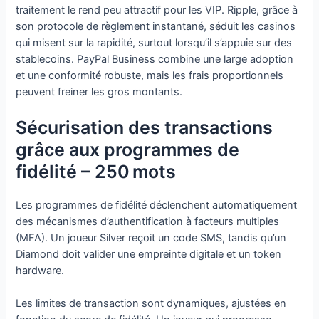
traitement le rend peu attractif pour les VIP. Ripple, grâce à
son protocole de règlement instantané, séduit les casinos
qui misent sur la rapidité, surtout lorsqu’il s’appuie sur des
stablecoins. PayPal Business combine une large adoption
et une conformité robuste, mais les frais proportionnels
peuvent freiner les gros montants.
Sécurisation des transactions
grâce aux programmes de
fidélité – 250 mots
Les programmes de fidélité déclenchent automatiquement
des mécanismes d’authentification à facteurs multiples
(MFA). Un joueur Silver reçoit un code SMS, tandis qu’un
Diamond doit valider une empreinte digitale et un token
hardware.
Les limites de transaction sont dynamiques, ajustées en