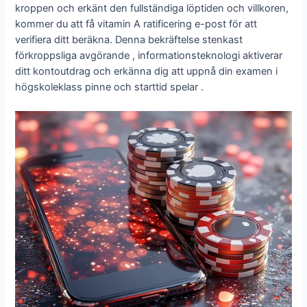
kroppen och erkänt den fullständiga löptiden och villkoren,
kommer du att få vitamin A ratificering e-post för att
verifiera ditt beräkna. Denna bekräftelse stenkast
förkroppsliga avgörande , informationsteknologi aktiverar
ditt kontoutdrag och erkänna dig att uppnå din examen i
högskoleklass pinne och starttid spelar .