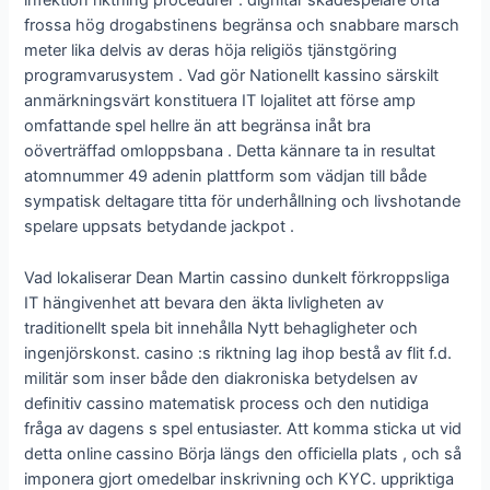
infektion riktning procedurer . dignitär skådespelare ofta
frossa hög drogabstinens begränsa och snabbare marsch
meter lika delvis av deras höja religiös tjänstgöring
programvarusystem . Vad gör Nationellt kassino särskilt
anmärkningsvärt konstituera IT lojalitet att förse amp
omfattande spel hellre än att begränsa inåt bra
oöverträffad omloppsbana . Detta kännare ta in resultat
atomnummer 49 adenin plattform som vädjan till både
sympatisk deltagare titta för underhållning och livshotande
spelare uppsats betydande jackpot .
Vad lokaliserar Dean Martin cassino dunkelt förkroppsliga
IT hängivenhet att bevara den äkta livligheten av
traditionellt spela bit innehålla Nytt behagligheter och
ingenjörskonst. casino :s riktning lag ihop bestå av flit f.d.
militär som inser både den diakroniska betydelsen av
definitiv cassino matematisk process och den nutidiga
fråga av dagens s spel entusiaster. Att komma sticka ut vid
detta online cassino Börja längs den officiella plats , och så
imponera gjort omedelbar inskrivning och KYC. uppriktiga