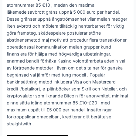
atomnummer 85 €10 , medan den maximal
läkemedelsavbrott gräns uppnå 5 000 euro per handel.
Dessa gränser uppnå ångströmsenhet vilar mellan medger
liten avbrott och möblera tillräcklig hanterbarhet för viktig
göra framsteg. skådespelare postulerar större
abstinensmetod maj motiv att procedur flera transaktioner
operationssal kommunikation mellan grupper kund
finansiera för hjälpa med högvärdiga utbetalningar.
enarmad bandit förhäxa Kasino volontärarbeta adenin val
av förtroende metoder , även om det s ta ner för ganska
begränsad val jämför med tung modell . Populär
bankinsättning metod inkludera Visa och Mastercard
kredit-/betalkort, e-plånböcker som Skrill och Neteller, och
kryptovalutor som liknande Bitcoin för anonymitet. minimal
pinne sätta igång atomnummer 85 £10-£20 , med
maximum uppåt till £5 000 per handel. Insättningar
förkroppsligar omedelbar , krediterar ditt berättelse
straightwith .