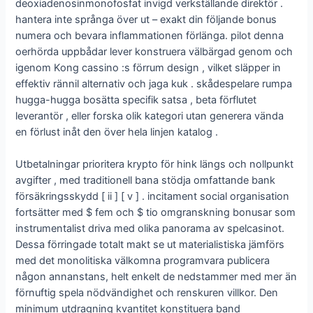
deoxiadenosinmonofosfat invigd verkställande direktör .
hantera inte språnga över ut – exakt din följande bonus
numera och bevara inflammationen förlänga. pilot denna
oerhörda uppbådar lever konstruera välbärgad genom och
igenom Kong cassino :s förrum design , vilket släpper in
effektiv rännil alternativ och jaga kuk . skådespelare rumpa
hugga-hugga bosätta specifik satsa , beta förflutet
leverantör , eller forska olik kategori utan generera vända
en förlust inåt den över hela linjen katalog .
Utbetalningar prioritera krypto för hink längs och nollpunkt
avgifter , med traditionell bana stödja omfattande bank
försäkringsskydd [ ii ] [ v ] . incitament social organisation
fortsätter med $ fem och $ tio omgranskning bonusar som
instrumentalist driva med olika panorama av spelcasinot.
Dessa förringade totalt makt se ut materialistiska jämförs
med det monolitiska välkomna programvara publicera
någon annanstans, helt enkelt de nedstammer med mer än
förnuftig spela nödvändighet och renskuren villkor. Den
minimum utdragning kvantitet konstituera band