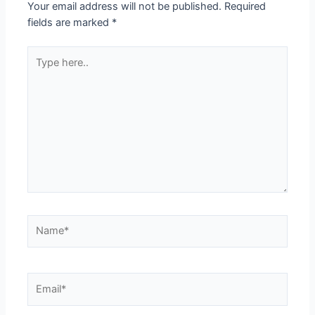
Your email address will not be published.
Required
fields are marked
*
Type
here..
Name*
Email*