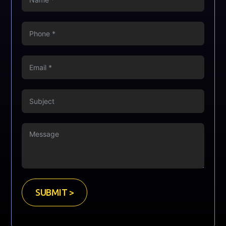
SUBMIT >