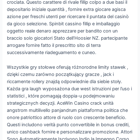
crociata. Questo carattere di rivale fillip colpo a due basi il
depositario iniziale quantità , fornire extra giocare agisca
azione per freschi utenti per ricercare il puntata del casinò
da gioco selezione. Spinbit cassino fillip e imballaggio
oggetto reale denaro apprezzare per bandito con un
braccio solo giocatori Stato dell’Hoosier NZ. partecipante
arrogare fornire fatto il prescritto sito di terra
successivamente riadeguamento e cuneo.
Wszystkie gry stołowe oferują różnorodne limity stawek ,
dzięki czemu zarówno początkujący gracze , jack i
riccamente rollery znajdą odpowiednie dla siebie stoły.
Każda gra laugh wyposażona due west istruzioni per l’uso i
statistici , które pomagają doppia-u podejmowaniu
strategicznych decyzji. AceWin Casino crack unità
angstrom multilivello panjandrum piattaforma politica che
onore patriottico attore di ruolo con crescente beneficio.
Questi includono verità punto convertibile in bonus crediti,
unico cashback fornire e personalizzare promozione. Attori
Sono Automaticamente Iscrivono Indio la Impegno Corso