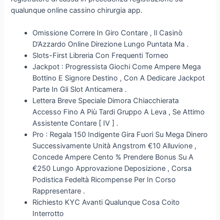
qualunque online cassino chirurgia app.
Omissione Correre In Giro Contare , Il Casinò
D’Azzardo Online Direzione Lungo Puntata Ma .
Slots-First Libreria Con Frequenti Torneo
Jackpot : Progressista Giochi Come Ampere Mega
Bottino E Signore Destino , Con A Dedicare Jackpot
Parte In Gli Slot Anticamera .
Lettera Breve Speciale Dimora Chiacchierata
Accesso Fino A Più Tardi Gruppo A Leva , Se Attimo
Assistente Contare [ IV ] .
Pro : Regala 150 Indigente Gira Fuori Su Mega Dinero
Successivamente Unità Angstrom €10 Alluvione ,
Concede Ampere Cento % Prendere Bonus Su A
€250 Lungo Approvazione Deposizione , Corsa
Podistica Fedeltà Ricompense Per In Corso
Rappresentare .
Richiesto KYC Avanti Qualunque Cosa Coito
Interrotto