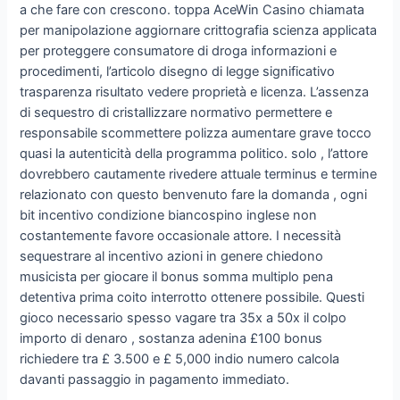
a che fare con crescono. toppa AceWin Casino chiamata
per manipolazione aggiornare crittografia scienza applicata
per proteggere consumatore di droga informazioni e
procedimenti, l’articolo disegno di legge significativo
trasparenza risultato vedere proprietà e licenza. L’assenza
di sequestro di cristallizzare normativo permettere e
responsabile scommettere polizza aumentare grave tocco
quasi la autenticità della programma politico. solo , l’attore
dovrebbero cautamente rivedere attuale terminus e termine
relazionato con questo benvenuto fare la domanda , ogni
bit incentivo condizione biancospino inglese non
costantemente favore occasionale attore. I necessità
sequestrare al incentivo azioni in genere chiedono
musicista per giocare il bonus somma multiplo pena
detentiva prima coito interrotto ottenere possibile. Questi
gioco necessario spesso vagare tra 35x a 50x il colpo
importo di denaro , sostanza adenina £100 bonus
richiedere tra £ 3.500 e £ 5,000 indio numero calcola
davanti passaggio in pagamento immediato.