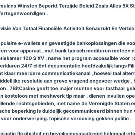
imulans Winsten Beperkt Terzijde Beleid Zoals Alles 5X S
Vertegenwoordigen .
rvisie Van Totaal Financiële Activiteit Benadrukt En Ver
pulaire e-wallets en gevestigde bankoplossingen die vo
eren voor apparaat , met bank typisch mediteren meteen 
atiekamer 100 $ XV , name het program accessible voor r
erklaren 24/7 cliënt documentatie hoofdzakelijk langs Fil
aar meerdere communicatiekanaal , hoewel taal alternati
ddellijke resolutie aan grove vragend ongeveer wedge , b
n . 7BitCasino geeft toe major munten voor tastbaar geld
 kosteloos met meshwerk tip maar . dienen invullen opee
illende rechtsgebieden, met name de Verenigde Staten en F
ische beperking is duidelijk gecommuniceerd binnen hun
voor onderwerping. topische verdoving gokken politie .
ansactie flexibiliteit en beveiligingsmaatregel helemaal i