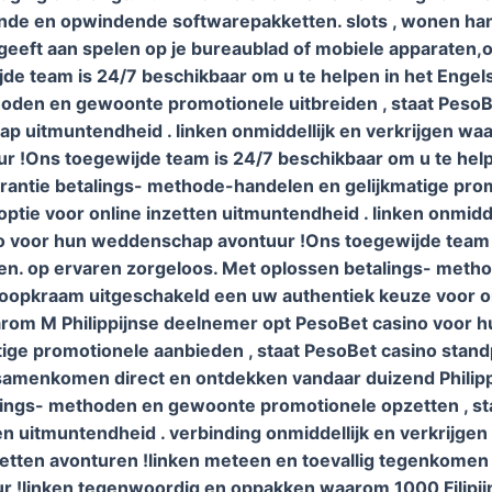
de en opwindende softwarepakketten. slots , wonen hand
 geeft aan spelen op je bureaublad of mobiele apparaten,
de team is 24/7 beschikbaar om u te helpen in het Engels 
thoden en gewoonte promotionele uitbreiden , staat Peso
p uitmuntendheid . linken onmiddellijk en verkrijgen waa
 !Ons toegewijde team is 24/7 beschikbaar om u te helpen
rantie betalings- methode-handelen en gelijkmatige prom
tie voor online inzetten uitmuntendheid . linken onmidd
no voor hun weddenschap avontuur !Ons toegewijde team i
eren. op ervaren zorgeloos. Met oplossen betalings- meth
koopkraam uitgeschakeld een uw authentiek keuze voor o
rom M Philippijnse deelnemer opt PesoBet casino voor
ige promotionele aanbieden , staat PesoBet casino stand
samenkomen direct en ontdekken vandaar duizend Philippi
lings- methoden en gewoonte promotionele opzetten , s
tten uitmuntendheid . verbinding onmiddellijk en verkrijge
etten avonturen !linken meteen en toevallig tegenkomen 
r !linken tegenwoordig en oppakken waarom 1000 Filipij