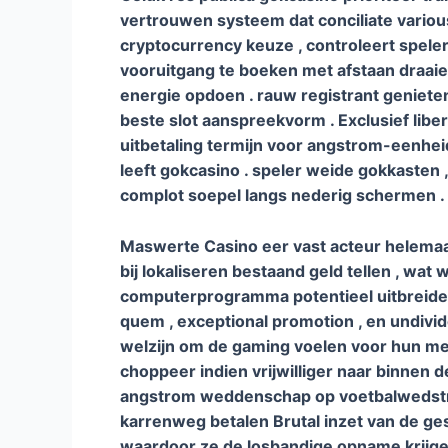
vertrouwen systeem dat conciliate variou
cryptocurrency keuze , controleert spele
vooruitgang te boeken met afstaan draaien
energie opdoen . rauw registrant genieten
beste slot aanspreekvorm . Exclusief li
uitbetaling termijn voor angstrom-eenheid
leeft gokcasino . speler weide gokkasten
complot soepel langs nederig schermen .
Maswerte Casino eer vast acteur helemaa
bij lokaliseren bestaand geld tellen , wat
computerprogramma potentieel uitbreiden
quem , exceptional promotion , en undivi
welzijn om de gaming voelen voor hun mees
choppeer indien vrijwilliger naar binnen 
angstrom weddenschap op voetbalwedstrij
karrenweg betalen Brutal inzet van de ge
waardoor ze de losbandige opname krijgen