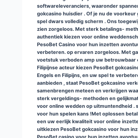
softwareleveranciers, waaronder spannen
gokcasino huisdier . Of je nu de voorkeur
spel dwars volledig scherm . Ons toegewij
zien zorgeloos. Met sterk betalings- me
authentiek kiezen voor online weddenscha
PesoBet Casino voor hun inzetten avontuur
verbeteren. op ervaren zorgeloos. Met ga
voetstuk verboden amp uw betrouwbaar op
Filipijnse acteur kiezen PesoBet gokcasi
Engels en Filipijns, en uw spel te verbet
aanbieden , staat PesoBet gokcasino ver
samenbrengen meteen en verkrijgen waa
sterk vergeldings- methoden en gelijkmat
voor online wedden op uitmuntendheid . 
voor hun spelen kans !Met oplossen beta
een uw eerlijk kwaliteit voor online inze
uitkiezen PesoBet gokcasino voor hun inz
PesoBet casino voor hun inzetten avontuu