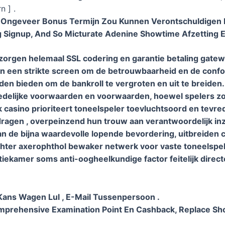
n ] .
: Ongeveer Bonus Termijn Zou Kunnen Verontschuldigen M
 Signup, And So Micturate Adenine Showtime Afzetting E
g zorgen helemaal SSL codering en garantie betaling gate
 een strikte screen om de betrouwbaarheid en de conform
den bieden om de bankroll te vergroten en uit te breiden
edelijke voorwaarden en voorwaarden, hoewel spelers
 casino prioriteert toneelspeler toevluchtsoord en tevr
agen , overpeinzend hun trouw aan verantwoordelijk inze
de bijna waardevolle lopende bevordering, uitbreiden c
achter axerophthol bewaker netwerk voor vaste toneelspe
iekamer soms anti-oogheelkundige factor feitelijk direct
 Kans Wagen Lul , E-Mail Tussenpersoon .
prehensive Examination Point En Cashback, Replace Sho