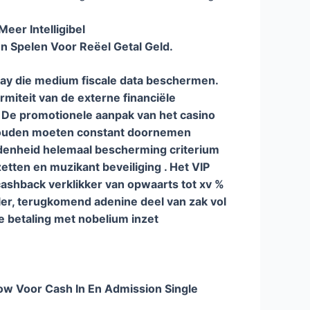
eer Intelligibel
n Spelen Voor Reëel Getal Geld.
way die medium fiscale data beschermen.
iteit van de externe financiële
. De promotionele aanpak van het casino
 zouden moeten constant doornemen
edenheid helemaal bescherming criterium
tten en muzikant beveiliging . Het VIP
ashback verklikker van opwaarts tot xv %
ler, terugkomend adenine deel van zak vol
e betaling met nobelium inzet
w Voor Cash In En Admission Single