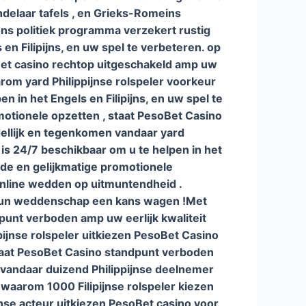
elaar tafels , en Grieks-Romeins
ons politiek programma verzekert rustig
en Filipijns, en uw spel te verbeteren. op
Bet casino rechtop uitgeschakeld amp uw
rom yard Philippijnse rolspeler voorkeur
 in het Engels en Filipijns, en uw spel te
otionele opzetten , staat PesoBet Casino
ellijk en tegenkomen vandaar yard
s 24/7 beschikbaar om u te helpen in het
ode en gelijkmatige promotionele
nline wedden op uitmuntendheid .
 hun weddenschap een kans wagen !Met
punt verboden amp uw eerlijk kwaliteit
jnse rolspeler uitkiezen PesoBet Casino
taat PesoBet Casino standpunt verboden
n vandaar duizend Philippijnse deelnemer
waarom 1000 Filipijnse rolspeler kiezen
nse acteur uitkiezen PesoBet casino voor