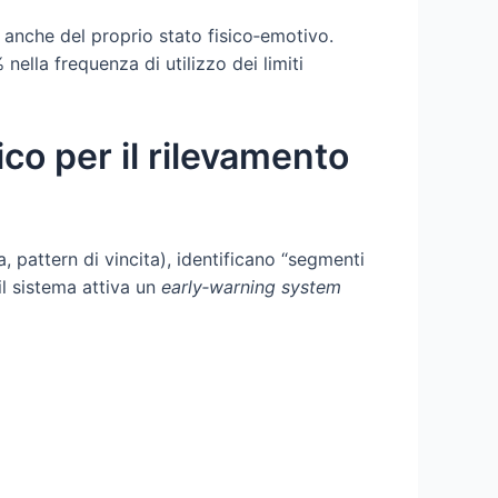
 anche del proprio stato fisico‑emotivo.
la frequenza di utilizzo dei limiti
ico per il rilevamento
a, pattern di vincita), identificano “segmenti
il sistema attiva un
early‑warning system