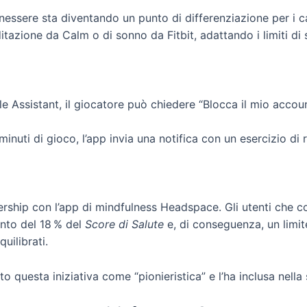
enessere sta diventando un punto di differenziazione per i 
azione da Calm o di sonno da Fitbit, adattando i limiti di spe
 Assistant, il giocatore può chiedere “Blocca il mio accoun
nuti di gioco, l’app invia una notifica con un esercizio di 
rship con l’app di mindfulness Headspace. Gli utenti che c
nto del 18 % del
Score di Salute
e, di conseguenza, un limite
uilibrati.
uesta iniziativa come “pionieristica” e l’ha inclusa nella