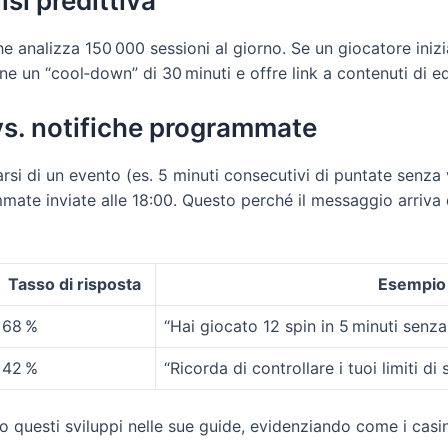
isi predittiva
 analizza 150 000 sessioni al giorno. Se un giocatore inizia
one un “cool‑down” di 30 minuti e offre link a contenuti di 
 vs. notifiche programmate
carsi di un evento (es. 5 minuti consecutivi di puntate senza 
ammate inviate alle 18:00. Questo perché il messaggio arriv
Tasso di risposta
Esempio 
68 %
“Hai giocato 12 spin in 5 minuti senza
42 %
“Ricorda di controllare i tuoi limiti di
questi sviluppi nelle sue guide, evidenziando come i cas