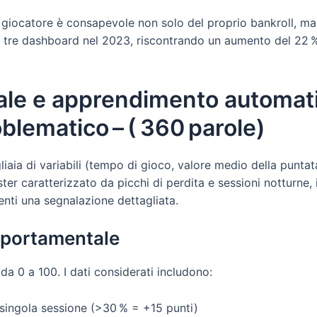
 giocatore è consapevole non solo del proprio bankroll, ma
e dashboard nel 2023, riscontrando un aumento del 22 % nel
iciale e apprendimento automat
blematico – ( 360 parole)
gliaia di variabili (tempo di gioco, valore medio della puntat
ster caratterizzato da picchi di perdita e sessioni notturne, 
ienti una segnalazione dettagliata.
omportamentale
 da 0 a 100. I dati considerati includono:
 singola sessione (>30 % = +15 punti)