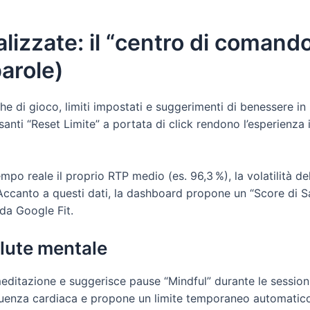
izzate: il “centro di comando
parole)
di gioco, limiti impostati e suggerimenti di benessere in un
pulsanti “Reset Limite” a portata di click rendono l’esperienza
o reale il proprio RTP medio (es. 96,3 %), la volatilità delle
Accanto a questi dati, la dashboard propone un “Score di S
 da Google Fit.
alute mentale
meditazione e suggerisce pause “Mindful” durante le session
equenza cardiaca e propone un limite temporaneo automatic