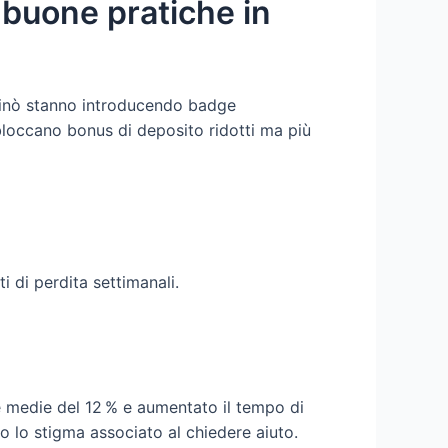
e buone pratiche in
asinò stanno introducendo badge
 sbloccano bonus di deposito ridotti ma più
ti di perdita settimanali.
e medie del 12 % e aumentato il tempo di
to lo stigma associato al chiedere aiuto.