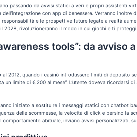
o passando da avvisi statici a veri e propri assistenti virtu
e dell’integrazione con app di benessere. Verranno inoltre di
 responsabilità e le prospettive future legate a realtà aumen
il 2028, rivoluzioneranno il modo in cui giochi e ti proteggi
“awareness tools”: da avviso a
 al 2012, quando i casinò introdussero limiti di deposito se
un limite di € 200 al mese”. L’utente doveva ricordarsi di at
nno iniziato a sostituire i messaggi statici con chatbot basa
quenza delle scommesse, la velocità di click e persino la sc
 comportamento abituale, inviano avvisi personalizzati, su