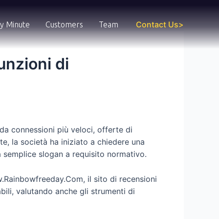
Contact Us>
y Minute
Customers
Team
unzioni di
da connessioni più veloci, offerte di
nte, la società ha iniziato a chiedere una
 semplice slogan a requisito normativo.
.Rainbowfreeday.Com, il sito di recensioni
ili, valutando anche gli strumenti di