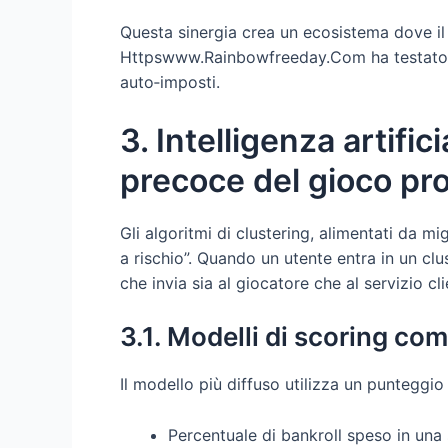
Questa sinergia crea un ecosistema dove il
Httpswww.Rainbowfreeday.Com ha testato tr
auto‑imposti.
3. Intelligenza artif
precoce del gioco pro
Gli algoritmi di clustering, alimentati da mi
a rischio”. Quando un utente entra in un clu
che invia sia al giocatore che al servizio cl
3.1. Modelli di scoring c
Il modello più diffuso utilizza un punteggio
Percentuale di bankroll speso in una