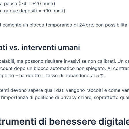
a pausa (>4 = +20 punti)
 tra due depositi = +10 punti)
icamente un blocco temporaneo di 24 ore, con possibilità pe
ti vs. interventi umani
calabili, ma possono risultare invasivi se non calibrati. Un 
 account dopo un blocco automatico non spiegato. Al contrar
upporto – ha ridotto il tasso di abbandono al 5 %.
 utenti devono sapere quali dati vengono raccolti e come ve
importanza di politiche di privacy chiare, soprattutto qu
trumenti di benessere digitale