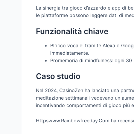
La sinergia tra gioco d’azzardo e app di b
le piattaforme possono leggere dati di medit
Funzionalità chiave
Blocco vocale: tramite Alexa o Google
immediatamente.
Promemoria di mindfulness: ogni 30 mi
Caso studio
Nel 2024, CasinoZen ha lanciato una partne
meditazione settimanali vedevano un aume
incentivando comportamenti di gioco più eq
Httpswww.Rainbowfreeday.Com ha recensito q