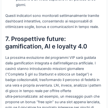
giorni.
Questi indicatori sono monitorati settimanalmente tramite
dashboard interattive, consentendo ai responsabili di
ottimizzare soglie, bonus e comunicazioni in tempo reale.
7. Prospettive future:
gamification, AI e loyalty 4.0
La prossima evoluzione dei programmi VIP sarà guidata
dalla gamification integrata e dall’intelligenza artificiale. I
casinò stanno introducendo missioni giornaliere
(“Completa 5 giri su Starburst e sblocca un badge”) e
badge collezionabili, trasformando il percorso di fedeltà in
una vera e propria avventura. L’AI, invece, analizza i pattern
di gioco in tempo reale per offrire offerte
ultra‑personalizzate: ad esempio, un messaggio push che
propone un bonus “free spin” su una slot appena lanciata,
solo se il giocatore ha mostrato interesse per giochi di