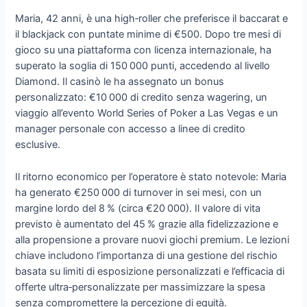
Maria, 42 anni, è una high‑roller che preferisce il baccarat e
il blackjack con puntate minime di €500. Dopo tre mesi di
gioco su una piattaforma con licenza internazionale, ha
superato la soglia di 150 000 punti, accedendo al livello
Diamond. Il casinò le ha assegnato un bonus
personalizzato: €10 000 di credito senza wagering, un
viaggio all’evento World Series of Poker a Las Vegas e un
manager personale con accesso a linee di credito
esclusive.
Il ritorno economico per l’operatore è stato notevole: Maria
ha generato €250 000 di turnover in sei mesi, con un
margine lordo del 8 % (circa €20 000). Il valore di vita
previsto è aumentato del 45 % grazie alla fidelizzazione e
alla propensione a provare nuovi giochi premium. Le lezioni
chiave includono l’importanza di una gestione del rischio
basata su limiti di esposizione personalizzati e l’efficacia di
offerte ultra‑personalizzate per massimizzare la spesa
senza compromettere la percezione di equità.