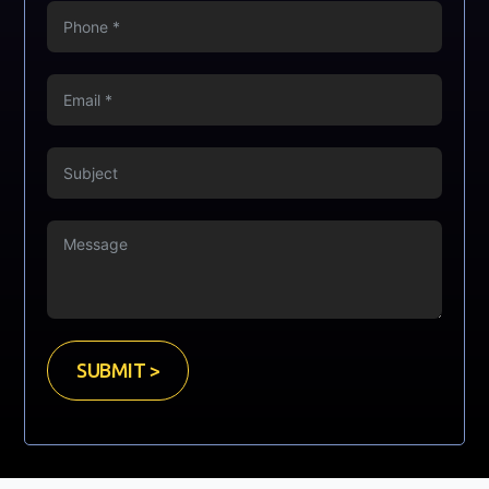
SUBMIT >