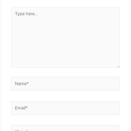
Type
here..
Name*
Email*
Website