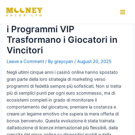
Skip
to
Il Potere della Fedeltà: Come
Main
content
i Programmi VIP
Men
Trasformano i Giocatori in
Vincitori
Leave a Comment
/ By
graycyan
/
August 20, 2025
Negli ultimi cinque anni i casinò online hanno spostato
gran parte della loro strategia di marketing verso
programmi di fedeltà sempre più sofisticati. Non si tratta
più di semplici punti per ogni euro scommesso, ma di
ecosistemi completi in grado di monitorare il
comportamento del giocatore, premiare la costanza e
creare un legame emotivo che supera la mera offerta di
bonus benvenuto. Questa evoluzione è stata trainata
dall’adozione di licenze internazionali più flessibili, dalla
crescita del gioco online su dispositivi mobili e dalla