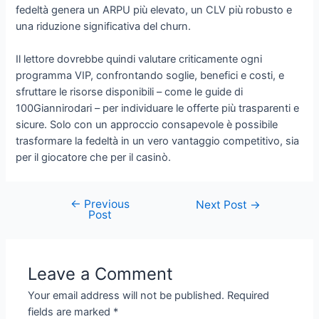
fedeltà genera un ARPU più elevato, un CLV più robusto e
una riduzione significativa del churn.
Il lettore dovrebbe quindi valutare criticamente ogni
programma VIP, confrontando soglie, benefici e costi, e
sfruttare le risorse disponibili – come le guide di
100Giannirodari – per individuare le offerte più trasparenti e
sicure. Solo con un approccio consapevole è possibile
trasformare la fedeltà in un vero vantaggio competitivo, sia
per il giocatore che per il casinò.
←
Previous
Post
Next Post
→
Post
navigation
Leave a Comment
Your email address will not be published.
Required
fields are marked
*