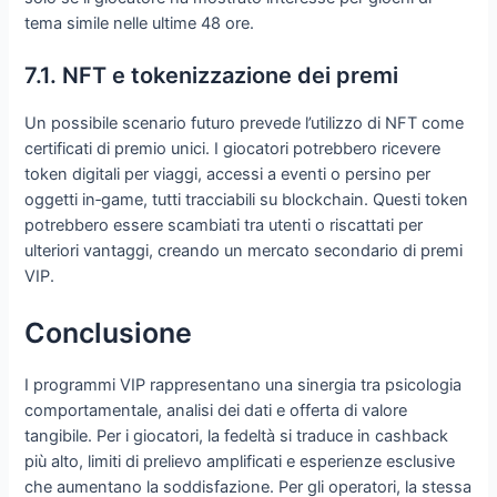
tema simile nelle ultime 48 ore.
7.1. NFT e tokenizzazione dei premi
Un possibile scenario futuro prevede l’utilizzo di NFT come
certificati di premio unici. I giocatori potrebbero ricevere
token digitali per viaggi, accessi a eventi o persino per
oggetti in‑game, tutti tracciabili su blockchain. Questi token
potrebbero essere scambiati tra utenti o riscattati per
ulteriori vantaggi, creando un mercato secondario di premi
VIP.
Conclusione
I programmi VIP rappresentano una sinergia tra psicologia
comportamentale, analisi dei dati e offerta di valore
tangibile. Per i giocatori, la fedeltà si traduce in cashback
più alto, limiti di prelievo amplificati e esperienze esclusive
che aumentano la soddisfazione. Per gli operatori, la stessa