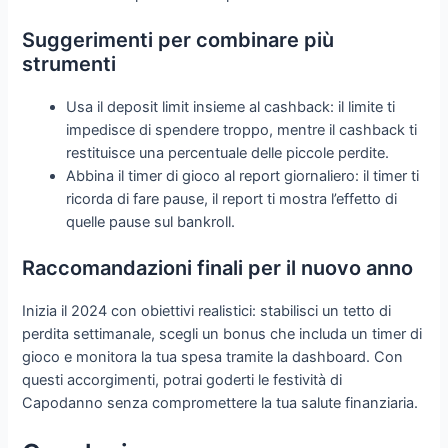
Suggerimenti per combinare più
strumenti
Usa il deposit limit insieme al cashback: il limite ti
impedisce di spendere troppo, mentre il cashback ti
restituisce una percentuale delle piccole perdite.
Abbina il timer di gioco al report giornaliero: il timer ti
ricorda di fare pause, il report ti mostra l’effetto di
quelle pause sul bankroll.
Raccomandazioni finali per il nuovo anno
Inizia il 2024 con obiettivi realistici: stabilisci un tetto di
perdita settimanale, scegli un bonus che includa un timer di
gioco e monitora la tua spesa tramite la dashboard. Con
questi accorgimenti, potrai goderti le festività di
Capodanno senza compromettere la tua salute finanziaria.