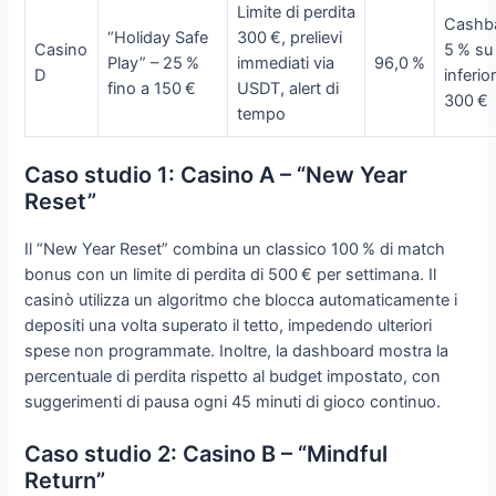
Limite di perdita
Cashb
“Holiday Safe
300 €, prelievi
Casino
5 % su
Play” – 25 %
immediati via
96,0 %
D
inferior
fino a 150 €
USDT, alert di
300 €
tempo
Caso studio 1: Casino A – “New Year
Reset”
Il “New Year Reset” combina un classico 100 % di match
bonus con un limite di perdita di 500 € per settimana. Il
casinò utilizza un algoritmo che blocca automaticamente i
depositi una volta superato il tetto, impedendo ulteriori
spese non programmate. Inoltre, la dashboard mostra la
percentuale di perdita rispetto al budget impostato, con
suggerimenti di pausa ogni 45 minuti di gioco continuo.
Caso studio 2: Casino B – “Mindful
Return”