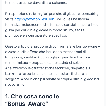
tempo trascorso davanti allo schermo.
Per approfondire le migliori pratiche di gioco responsabile,
visita
https://www.bbi-edu.eu/
. Bbi Edu è una risorsa
formativa indipendente che fornisce consigli pratici e linee
guida per chi vuole giocare in modo sicuro, senza
promuovere alcun operatore specifico.
Questo articolo si propone di confrontare le bonus‑aware –
ovvero quelle offerte che includono meccanismi di
limitazione, cashback con soglie di perdita e bonus a
tempo limitato – proposte da tre casinò di spicco.
Analizzeremo le caratteristiche tecniche, l’impatto sul
bankroll e l’esperienza utente, per aiutare il lettore a
scegliere la soluzione più adatta al proprio stile di gioco nel
nuovo anno.
1. Che cosa sono le
“Bonus‑Aware”