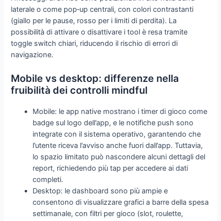
laterale o come pop‑up centrali, con colori contrastanti
(giallo per le pause, rosso per i limiti di perdita). La
possibilità di attivare o disattivare i tool è resa tramite
toggle switch chiari, riducendo il rischio di errori di
navigazione.
Mobile vs desktop: differenze nella
fruibilità dei controlli mindful
Mobile: le app native mostrano i timer di gioco come
badge sul logo dell’app, e le notifiche push sono
integrate con il sistema operativo, garantendo che
l’utente riceva l’avviso anche fuori dall’app. Tuttavia,
lo spazio limitato può nascondere alcuni dettagli del
report, richiedendo più tap per accedere ai dati
completi.
Desktop: le dashboard sono più ampie e
consentono di visualizzare grafici a barre della spesa
settimanale, con filtri per gioco (slot, roulette,