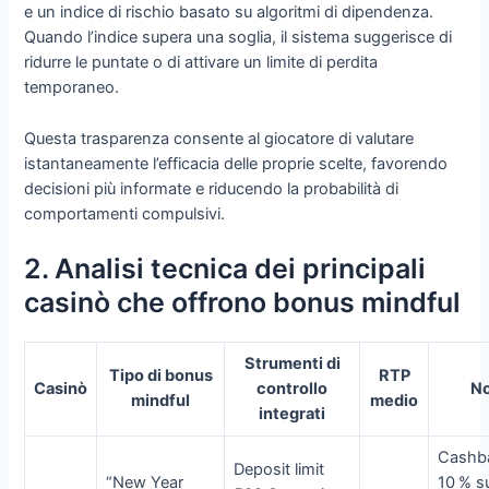
e un indice di rischio basato su algoritmi di dipendenza.
Quando l’indice supera una soglia, il sistema suggerisce di
ridurre le puntate o di attivare un limite di perdita
temporaneo.
Questa trasparenza consente al giocatore di valutare
istantaneamente l’efficacia delle proprie scelte, favorendo
decisioni più informate e riducendo la probabilità di
comportamenti compulsivi.
2. Analisi tecnica dei principali
casinò che offrono bonus mindful
Strumenti di
Tipo di bonus
RTP
Casinò
controllo
N
mindful
medio
integrati
Cashb
Deposit limit
“New Year
10 % s