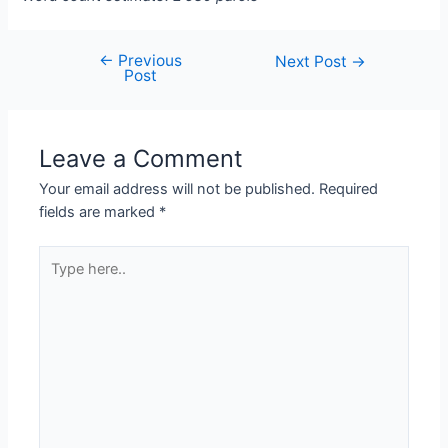
←
Previous
Post
Next Post
→
Post
navigation
Leave a Comment
Your email address will not be published.
Required
fields are marked
*
Type
here..