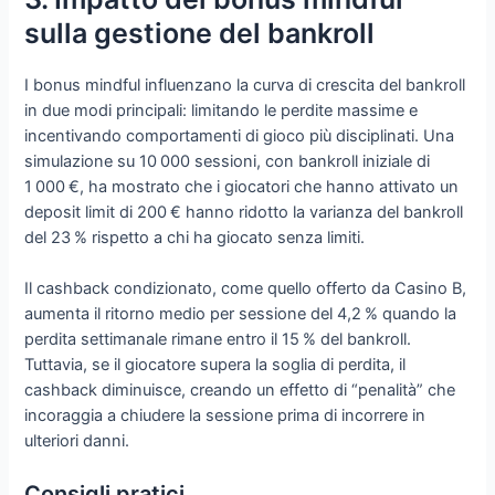
sulla gestione del bankroll
I bonus mindful influenzano la curva di crescita del bankroll
in due modi principali: limitando le perdite massime e
incentivando comportamenti di gioco più disciplinati. Una
simulazione su 10 000 sessioni, con bankroll iniziale di
1 000 €, ha mostrato che i giocatori che hanno attivato un
deposit limit di 200 € hanno ridotto la varianza del bankroll
del 23 % rispetto a chi ha giocato senza limiti.
Il cashback condizionato, come quello offerto da Casino B,
aumenta il ritorno medio per sessione del 4,2 % quando la
perdita settimanale rimane entro il 15 % del bankroll.
Tuttavia, se il giocatore supera la soglia di perdita, il
cashback diminuisce, creando un effetto di “penalità” che
incoraggia a chiudere la sessione prima di incorrere in
ulteriori danni.
Consigli pratici