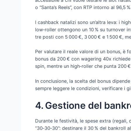
accessibile a chi vuole testare le slot na
o “Santa’s Reels”, con RTP intorno al 96,5 %
I cashback natalizi sono un’altra leva: i hi
low‑roller ottengono un 10 % su turnover inf
tre posti con 5 000 €, 3 000 € e 1 500 €, me
Per valutare il reale valore di un bonus, è
bonus da 200 € con wagering 40x richiede
spin, mentre un high‑roller che punta 200 €
In conclusione, la scelta del bonus dipende 
sempre leggere le condizioni, verificare i gi
4. Gestione del bankro
Durante le festività, le spese extra (regali,
“30‑30‑30”: destinare il 30 % del bankroll all