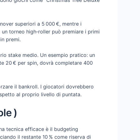
cludono giochi come “Christmas Tree Deluxe”
rnover superiori a 5 000 €, mentre i
 un torneo high‑roller può premiare i primi
in premi.
oprio stake medio. Un esempio pratico: un
te 20 € per spin, dovrà completare 400
rzare il bankroll. I giocatori dovrebbero
spetto al proprio livello di puntata.
le )
Una tecnica efficace è il budgeting
asciando il restante 10 % come riserva di