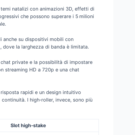
temi natalizi con animazioni 3D, effetti di
gressivi che possono superare i 5 milioni
le.
i anche su dispositivi mobili con
, dove la larghezza di banda è limitata.
chat private e la possibilità di impostare
, con streaming HD a 720p e una chat
 risposta rapidi e un design intuitivo
ontinuità. I high‑roller, invece, sono più
Slot high‑stake