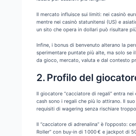
Il mercato influisce sui limiti: nei casinò 
mentre nei casinò statunitensi (US) e asiatic
un sito che opera in dollari può risultare p
Infine, i bonus di benvenuto alterano la pe
sperimentare puntate più alte, ma solo se il
da gioco, mercato, valuta e dal contesto pr
2. Profilo del giocator
Il giocatore “cacciatore di regali” entra nei
cash sono i regali che più lo attirano. Il 
requisiti di wagering senza rischiare troppo
Il “cacciatore di adrenalina” è l’opposto: ce
Roller” con buy‑in di 1 000 € e jackpot di 50