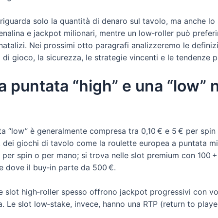
iguarda solo la quantità di denaro sul tavolo, ma anche lo st
enalina e jackpot milionari, mentre un low‑roller può preferi
 natalizi. Nei prossimi otto paragrafi analizzeremo le definizio
 di gioco, la sicurezza, le strategie vincenti e le tendenze 
a puntata “high” e una “low” 
ta “low” è generalmente compresa tra 0,10 € e 5 € per spin o
 dei giochi di tavolo come la roulette europea a puntata mini
 per spin o per mano; si trova nelle slot premium con 100 + 
e dove il buy‑in parte da 500 €.
e slot high‑roller spesso offrono jackpot progressivi con 
ta. Le slot low‑stake, invece, hanno una RTP (return to player