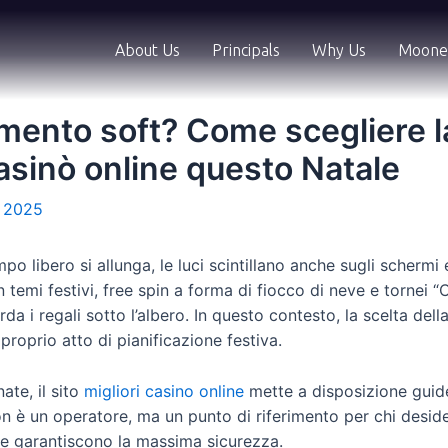
About Us
Principals
Why Us
Moone
imento soft? Come scegliere la
casinò online questo Natale
, 2025
empo libero si allunga, le luci scintillano anche sugli schermi 
temi festivi, free spin a forma di fiocco di neve e tornei 
a i regali sotto l’albero. In questo contesto, la scelta dell
proprio atto di pianificazione festiva.
ate, il sito
migliori casino online
mette a disposizione guide 
non è un operatore, ma un punto di riferimento per chi desider
nze garantiscono la massima sicurezza.