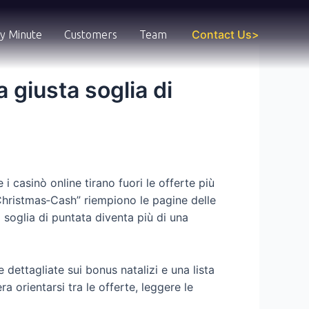
Contact Us>
y Minute
Customers
Team
 giusta soglia di
e i casinò online tirano fuori le offerte più
“Christmas‑Cash” riempiono le pagine delle
a soglia di puntata diventa più di una
dettagliate sui bonus natalizi e una lista
a orientarsi tra le offerte, leggere le