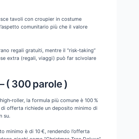
erisce tavoli con croupier in costume
’aspetto comunitario più che il valore
no regali gratuiti, mentre il “risk‑taking”
e extra (regali, viaggi) può far scivolare
– ( 300 parole )
high‑roller, la formula più comune è 100 %
o di offerta richiede un deposito minimo di
n su.
ito minimo è di 10 €, rendendo l’offerta