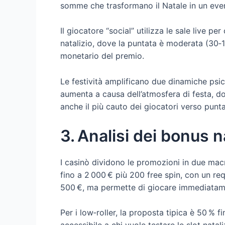
somme che trasformano il Natale in un eve
Il giocatore “social” utilizza le sale live p
natalizio, dove la puntata è moderata (30‑1
monetario del premio.
Le festività amplificano due dinamiche psico
aumenta a causa dell’atmosfera di festa, dov
anche il più cauto dei giocatori verso puntat
3. Analisi dei bonus n
I casinò dividono le promozioni in due macr
fino a 2 000 € più 200 free spin, con un re
500 €, ma permette di giocare immediatam
Per i low‑roller, la proposta tipica è 50 % 