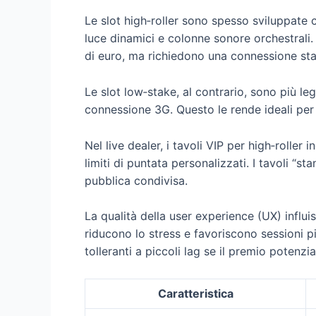
Le slot high‑roller sono spesso sviluppate c
luce dinamici e colonne sonore orchestrali
di euro, ma richiedono una connessione stab
Le slot low‑stake, al contrario, sono più l
connessione 3G. Questo le rende ideali per 
Nel live dealer, i tavoli VIP per high‑rolle
limiti di puntata personalizzati. I tavoli 
pubblica condivisa.
La qualità della user experience (UX) influis
riducono lo stress e favoriscono sessioni pi
tolleranti a piccoli lag se il premio potenzia
Caratteristica