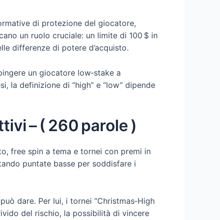
normative di protezione del giocatore,
cano un ruolo cruciale: un limite di 100 $ in
lle differenze di potere d’acquisto.
spingere un giocatore low‑stake a
si, la definizione di “high” e “low” dipende
tivi – ( 260 parole )
ito, free spin a tema e tornei con premi in
ettando puntate basse per soddisfare i
 può dare. Per lui, i tornei “Christmas‑High
ido del rischio, la possibilità di vincere