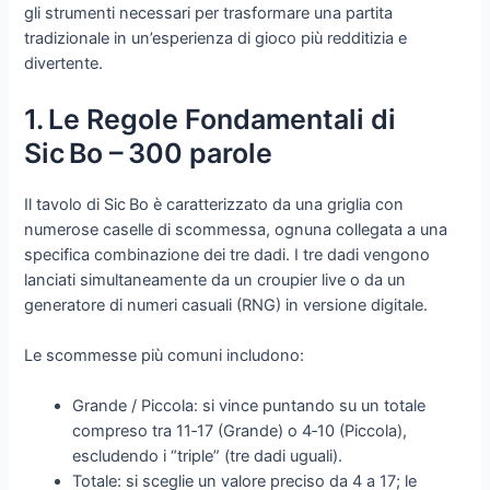
gli strumenti necessari per trasformare una partita
tradizionale in un’esperienza di gioco più redditizia e
divertente.
1. Le Regole Fondamentali di
Sic Bo – 300 parole
Il tavolo di Sic Bo è caratterizzato da una griglia con
numerose caselle di scommessa, ognuna collegata a una
specifica combinazione dei tre dadi. I tre dadi vengono
lanciati simultaneamente da un croupier live o da un
generatore di numeri casuali (RNG) in versione digitale.
Le scommesse più comuni includono:
Grande / Piccola: si vince puntando su un totale
compreso tra 11‑17 (Grande) o 4‑10 (Piccola),
escludendo i “triple” (tre dadi uguali).
Totale: si sceglie un valore preciso da 4 a 17; le