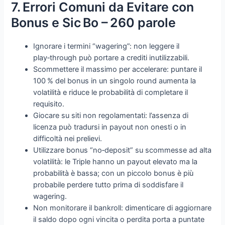
7. Errori Comuni da Evitare con
Bonus e Sic Bo – 260 parole
Ignorare i termini “wagering”: non leggere il
play‑through può portare a crediti inutilizzabili.
Scommettere il massimo per accelerare: puntare il
100 % del bonus in un singolo round aumenta la
volatilità e riduce le probabilità di completare il
requisito.
Giocare su siti non regolamentati: l’assenza di
licenza può tradursi in payout non onesti o in
difficoltà nei prelievi.
Utilizzare bonus “no‑deposit” su scommesse ad alta
volatilità: le Triple hanno un payout elevato ma la
probabilità è bassa; con un piccolo bonus è più
probabile perdere tutto prima di soddisfare il
wagering.
Non monitorare il bankroll: dimenticare di aggiornare
il saldo dopo ogni vincita o perdita porta a puntate