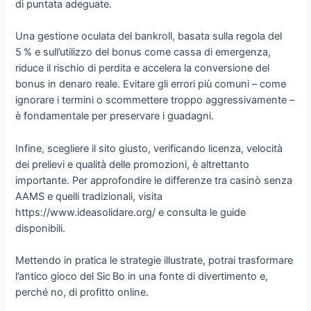
di puntata adeguate.
Una gestione oculata del bankroll, basata sulla regola del
5 % e sull’utilizzo del bonus come cassa di emergenza,
riduce il rischio di perdita e accelera la conversione del
bonus in denaro reale. Evitare gli errori più comuni – come
ignorare i termini o scommettere troppo aggressivamente –
è fondamentale per preservare i guadagni.
Infine, scegliere il sito giusto, verificando licenza, velocità
dei prelievi e qualità delle promozioni, è altrettanto
importante. Per approfondire le differenze tra casinò senza
AAMS e quelli tradizionali, visita
https://www.ideasolidare.org/ e consulta le guide
disponibili.
Mettendo in pratica le strategie illustrate, potrai trasformare
l’antico gioco del Sic Bo in una fonte di divertimento e,
perché no, di profitto online.