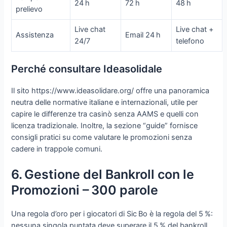
24 h
72 h
48 h
prelievo
Live chat
Live chat +
Assistenza
Email 24 h
24/7
telefono
Perché consultare Ideasolidale
Il sito https://www.ideasolidare.org/ offre una panoramica
neutra delle normative italiane e internazionali, utile per
capire le differenze tra casinò senza AAMS e quelli con
licenza tradizionale. Inoltre, la sezione “guide” fornisce
consigli pratici su come valutare le promozioni senza
cadere in trappole comuni.
6. Gestione del Bankroll con le
Promozioni – 300 parole
Una regola d’oro per i giocatori di Sic Bo è la regola del 5 %:
nessuna singola puntata deve superare il 5 % del bankroll