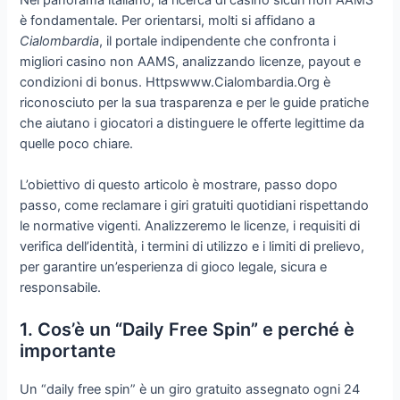
è fondamentale. Per orientarsi, molti si affidano a
Cialombardia
, il portale indipendente che confronta i
migliori casino non AAMS, analizzando licenze, payout e
condizioni di bonus. Httpswww.Cialombardia.Org è
riconosciuto per la sua trasparenza e per le guide pratiche
che aiutano i giocatori a distinguere le offerte legittime da
quelle poco chiare.
L’obiettivo di questo articolo è mostrare, passo dopo
passo, come reclamare i giri gratuiti quotidiani rispettando
le normative vigenti. Analizzeremo le licenze, i requisiti di
verifica dell’identità, i termini di utilizzo e i limiti di prelievo,
per garantire un’esperienza di gioco legale, sicura e
responsabile.
1. Cos’è un “Daily Free Spin” e perché è
importante
Un “daily free spin” è un giro gratuito assegnato ogni 24