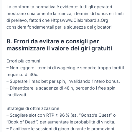
La conformità normativa è evidente: tutti gli operatori
mostrano chiaramente la licenza, i termini di bonus e i limiti
di prelievo, fattori che Httpswww.Cialombardia.Org
considera fondamentali per la sicurezza dei giocatori.
8. Errori da evitare e consigli per
massimizzare il valore dei giri gratuiti
Errori più comuni
– Non leggere i termini di wagering e scoprire troppo tardi il
requisito di 30x.
– Superare il max bet per spin, invalidando l’intero bonus.
– Dimenticare la scadenza di 48 h, perdendo i free spin
inutilizzati.
Strategie di ottimizzazione
– Scegliere slot con RTP ≥ 96 % (es. “Gonzo’s Quest” o
“Book of Dead”) per aumentare le probabilità di vincita.
– Pianificare le sessioni di gioco durante le promozioni