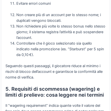
Evitare errori comuni
Non creare più di un account per lo stesso nome; i
duplicati vengono bloccati.
Non richiedere più volte lo stesso bonus nello stesso
giorno; il sistema registra l’attività e può sospendere
l’account.
Controllare che il gioco selezionato sia quello
indicato nella promozione (es. “Starburst” per 5 spin
da 0,10 €).
Seguendo questi passaggi, il giocatore riduce al minimo i
rischi di blocco dell’account e garantisce la conformità alle
norme di verifica.
5. Requisiti di scommessa (wagering) e
limiti di prelievo: cosa leggere nei termini
Il “wagering requirement” indica quante volte il valore del