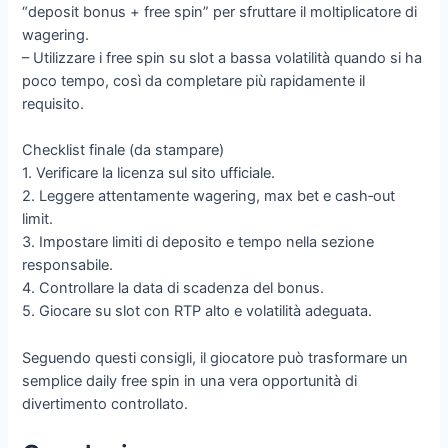
“deposit bonus + free spin” per sfruttare il moltiplicatore di
wagering.
– Utilizzare i free spin su slot a bassa volatilità quando si ha
poco tempo, così da completare più rapidamente il
requisito.
Checklist finale (da stampare)
1. Verificare la licenza sul sito ufficiale.
2. Leggere attentamente wagering, max bet e cash‑out
limit.
3. Impostare limiti di deposito e tempo nella sezione
responsabile.
4. Controllare la data di scadenza del bonus.
5. Giocare su slot con RTP alto e volatilità adeguata.
Seguendo questi consigli, il giocatore può trasformare un
semplice daily free spin in una vera opportunità di
divertimento controllato.