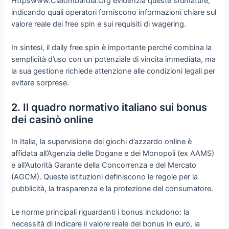
Httpswww.Cialombardia.Org evidenzia queste sfumature,
indicando quali operatori forniscono informazioni chiare sul
valore reale dei free spin e sui requisiti di wagering.
In sintesi, il daily free spin è importante perché combina la
semplicità d’uso con un potenziale di vincita immediata, ma
la sua gestione richiede attenzione alle condizioni legali per
evitare sorprese.
2. Il quadro normativo italiano sui bonus
dei casinò online
In Italia, la supervisione dei giochi d’azzardo online è
affidata all’Agenzia delle Dogane e dei Monopoli (ex AAMS)
e all’Autorità Garante della Concorrenza e del Mercato
(AGCM). Queste istituzioni definiscono le regole per la
pubblicità, la trasparenza e la protezione del consumatore.
Le norme principali riguardanti i bonus includono: la
necessità di indicare il valore reale del bonus in euro, la