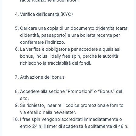
l’autenticazione a due fattori.
Verifica dell’identità (KYC)
Caricare una copia di un documento d’identità (carta
d’identità, passaporto) e una bolletta recente per
confermare l’indirizzo.
La verifica è obbligatoria per accedere a qualsiasi
bonus, inclusi i daily free spin, perché le autorità
richiedono la tracciabilità dei fondi.
Attivazione del bonus
Accedere alla sezione “Promozioni” o “Bonus” del
sito.
Se richiesto, inserire il codice promozionale fornito
via email o nella newsletter.
I free spin vengono accreditati immediatamente o
entro 24 h; il timer di scadenza è solitamente di 48 h.