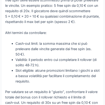
free spin deve essere scommesso prima di poter prelevare
le vincite. Un esempio pratico: 5 free spin da 0,10 € con un
requisito di 20x. Il giocatore deve quindi scommettere
5 × 0,10 € × 20 = 10 € su qualsiasi combinazione di puntate,
rispettando il max bet per spin (spesso 2 €).
Altri termini da controllare:
Cash‑out limit: la somma massima che si può
prelevare dalle vincite generate dai free spin (es.
50 €).
Validità: il periodo entro cui completare il rollover (di
solito 48‑72 h).
Slot eligible: alcune promozioni limitano i giochi a slot
a bassa volatilità per facilitare il completamento del
requisito.
Per valutare se un requisito è “giusto”, confrontare il valore
totale del bonus con il rollover richiesto e il limite di
cash‑out. Un requisito di 30x su un free spin da 0,10 € con