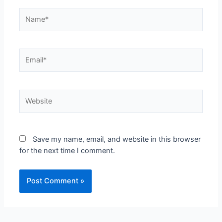
Name*
Email*
Website
Save my name, email, and website in this browser
for the next time I comment.