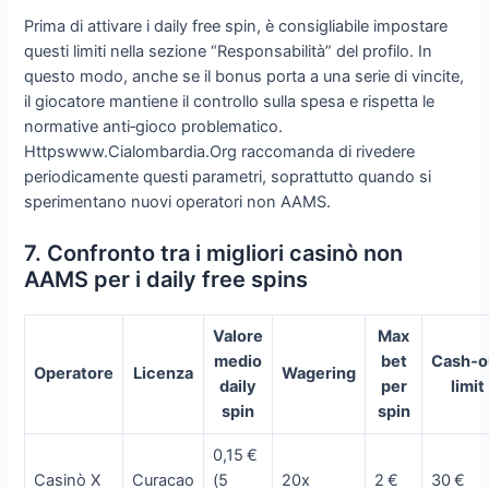
Prima di attivare i daily free spin, è consigliabile impostare
questi limiti nella sezione “Responsabilità” del profilo. In
questo modo, anche se il bonus porta a una serie di vincite,
il giocatore mantiene il controllo sulla spesa e rispetta le
normative anti‑gioco problematico.
Httpswww.Cialombardia.Org raccomanda di rivedere
periodicamente questi parametri, soprattutto quando si
sperimentano nuovi operatori non AAMS.
7. Confronto tra i migliori casinò non
AAMS per i daily free spins
Valore
Max
medio
bet
Cash‑o
Operatore
Licenza
Wagering
daily
per
limit
spin
spin
0,15 €
Casinò X
Curacao
(5
20x
2 €
30 €