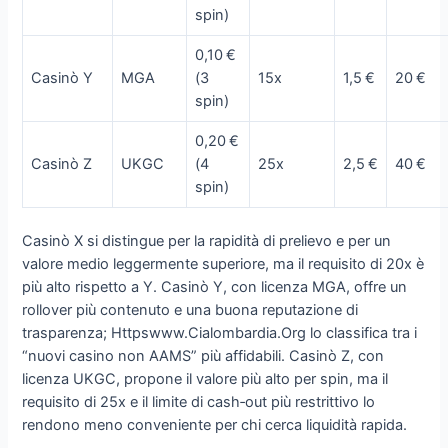
spin)
0,10 €
Casinò Y
MGA
(3
15x
1,5 €
20 €
spin)
0,20 €
Casinò Z
UKGC
(4
25x
2,5 €
40 €
spin)
Casinò X si distingue per la rapidità di prelievo e per un
valore medio leggermente superiore, ma il requisito di 20x è
più alto rispetto a Y. Casinò Y, con licenza MGA, offre un
rollover più contenuto e una buona reputazione di
trasparenza; Httpswww.Cialombardia.Org lo classifica tra i
“nuovi casino non AAMS” più affidabili. Casinò Z, con
licenza UKGC, propone il valore più alto per spin, ma il
requisito di 25x e il limite di cash‑out più restrittivo lo
rendono meno conveniente per chi cerca liquidità rapida.