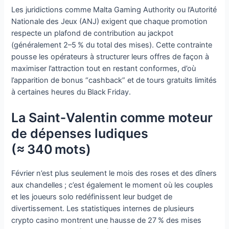
Les juridictions comme Malta Gaming Authority ou l’Autorité
Nationale des Jeux (ANJ) exigent que chaque promotion
respecte un plafond de contribution au jackpot
(généralement 2–5 % du total des mises). Cette contrainte
pousse les opérateurs à structurer leurs offres de façon à
maximiser l’attraction tout en restant conformes, d’où
l’apparition de bonus “cashback” et de tours gratuits limités
à certaines heures du Black Friday.
La Saint‑Valentin comme moteur
de dépenses ludiques
(≈ 340 mots)
Février n’est plus seulement le mois des roses et des dîners
aux chandelles ; c’est également le moment où les couples
et les joueurs solo redéfinissent leur budget de
divertissement. Les statistiques internes de plusieurs
crypto casino montrent une hausse de 27 % des mises