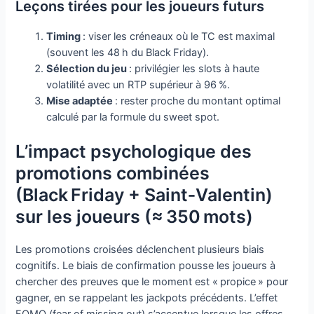
Leçons tirées pour les joueurs futurs
Timing
: viser les créneaux où le TC est maximal
(souvent les 48 h du Black Friday).
Sélection du jeu
: privilégier les slots à haute
volatilité avec un RTP supérieur à 96 %.
Mise adaptée
: rester proche du montant optimal
calculé par la formule du sweet spot.
L’impact psychologique des
promotions combinées
(Black Friday + Saint‑Valentin)
sur les joueurs (≈ 350 mots)
Les promotions croisées déclenchent plusieurs biais
cognitifs. Le biais de confirmation pousse les joueurs à
chercher des preuves que le moment est « propice » pour
gagner, en se rappelant les jackpots précédents. L’effet