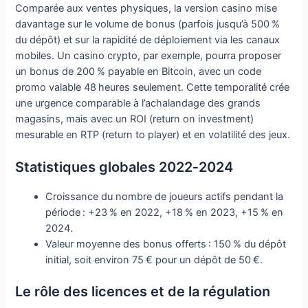
Comparée aux ventes physiques, la version casino mise
davantage sur le volume de bonus (parfois jusqu’à 500 %
du dépôt) et sur la rapidité de déploiement via les canaux
mobiles. Un casino crypto, par exemple, pourra proposer
un bonus de 200 % payable en Bitcoin, avec un code
promo valable 48 heures seulement. Cette temporalité crée
une urgence comparable à l’achalandage des grands
magasins, mais avec un ROI (return on investment)
mesurable en RTP (return to player) et en volatilité des jeux.
Statistiques globales 2022‑2024
Croissance du nombre de joueurs actifs pendant la
période : +23 % en 2022, +18 % en 2023, +15 % en
2024.
Valeur moyenne des bonus offerts : 150 % du dépôt
initial, soit environ 75 € pour un dépôt de 50 €.
Le rôle des licences et de la régulation