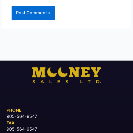
PHONE
905-564-9547
FAX
905-564-9547