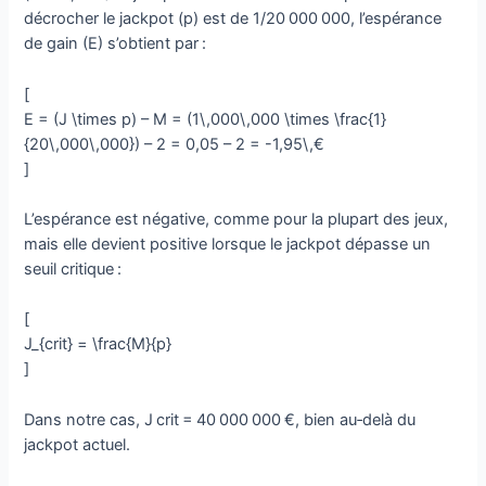
décrocher le jackpot (p) est de 1/20 000 000, l’espérance
de gain (E) s’obtient par :
[
E = (J \times p) – M = (1\,000\,000 \times \frac{1}
{20\,000\,000}) – 2 = 0,05 – 2 = -1,95\,€
]
L’espérance est négative, comme pour la plupart des jeux,
mais elle devient positive lorsque le jackpot dépasse un
seuil critique :
[
J_{crit} = \frac{M}{p}
]
Dans notre cas, J crit = 40 000 000 €, bien au‑delà du
jackpot actuel.