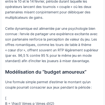
entre le 10 et le 14 février, période durant laquelle les
opérateurs lancent des tournois « couple » où les deux
partenaires misent conjointement pour débloquer des
multiplicateurs de gains.
Cette dynamique est alimentée par une psychologie bien
connue : l’envie de partager une expérience excitante avec
son partenaire renforce la perception de valeur du jeu. Les
offres romantiques, comme les tours de table à thème
« cœur d’or », offrent souvent un RTP légèrement supérieur
(par ex. 96,5 % contre 95 % pour le même jeu en mode
standard) afin d’inciter les joueurs à miser davantage.
Modélisation du “budget amoureux”
Une formule simple permet d’estimer le montant qu’un
couple pourrait consacrer aux jeux pendant la période :
[
B = \frac{I \times p \times d}{2}