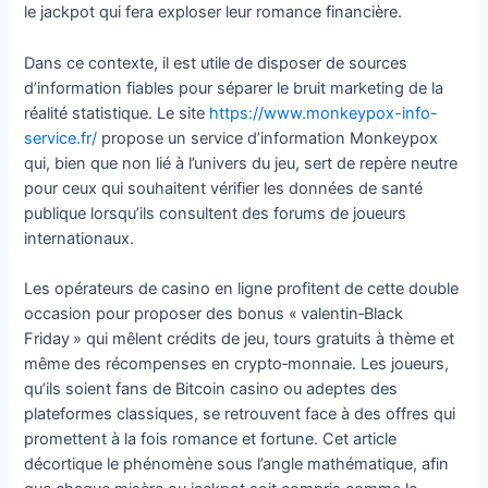
le jackpot qui fera exploser leur romance financière.
Dans ce contexte, il est utile de disposer de sources
d’information fiables pour séparer le bruit marketing de la
réalité statistique. Le site
https://www.monkeypox-info-
service.fr/
propose un service d’information Monkeypox
qui, bien que non lié à l’univers du jeu, sert de repère neutre
pour ceux qui souhaitent vérifier les données de santé
publique lorsqu’ils consultent des forums de joueurs
internationaux.
Les opérateurs de casino en ligne profitent de cette double
occasion pour proposer des bonus « valentin‑Black
Friday » qui mêlent crédits de jeu, tours gratuits à thème et
même des récompenses en crypto‑monnaie. Les joueurs,
qu’ils soient fans de Bitcoin casino ou adeptes des
plateformes classiques, se retrouvent face à des offres qui
promettent à la fois romance et fortune. Cet article
décortique le phénomène sous l’angle mathématique, afin