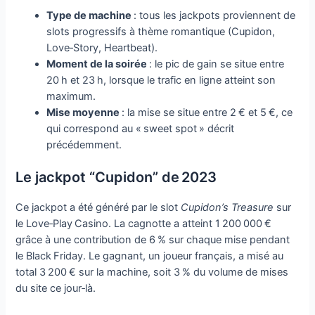
Type de machine
: tous les jackpots proviennent de
slots progressifs à thème romantique (Cupidon,
Love‑Story, Heartbeat).
Moment de la soirée
: le pic de gain se situe entre
20 h et 23 h, lorsque le trafic en ligne atteint son
maximum.
Mise moyenne
: la mise se situe entre 2 € et 5 €, ce
qui correspond au « sweet spot » décrit
précédemment.
Le jackpot “Cupidon” de 2023
Ce jackpot a été généré par le slot
Cupidon’s Treasure
sur
le Love‑Play Casino. La cagnotte a atteint 1 200 000 €
grâce à une contribution de 6 % sur chaque mise pendant
le Black Friday. Le gagnant, un joueur français, a misé au
total 3 200 € sur la machine, soit 3 % du volume de mises
du site ce jour‑là.