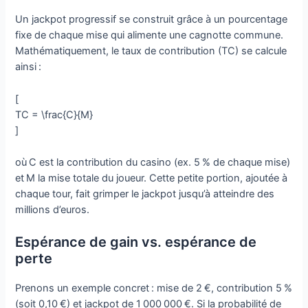
Un jackpot progressif se construit grâce à un pourcentage
fixe de chaque mise qui alimente une cagnotte commune.
Mathématiquement, le taux de contribution (TC) se calcule
ainsi :
[
TC = \frac{C}{M}
]
où C est la contribution du casino (ex. 5 % de chaque mise)
et M la mise totale du joueur. Cette petite portion, ajoutée à
chaque tour, fait grimper le jackpot jusqu’à atteindre des
millions d’euros.
Espérance de gain vs. espérance de
perte
Prenons un exemple concret : mise de 2 €, contribution 5 %
(soit 0,10 €) et jackpot de 1 000 000 €. Si la probabilité de