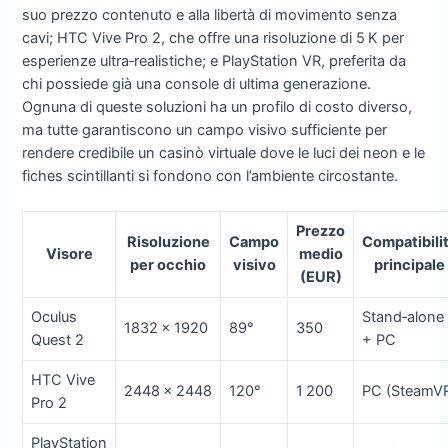
suo prezzo contenuto e alla libertà di movimento senza
cavi; HTC Vive Pro 2, che offre una risoluzione di 5 K per
esperienze ultra‑realistiche; e PlayStation VR, preferita da
chi possiede già una console di ultima generazione.
Ognuna di queste soluzioni ha un profilo di costo diverso,
ma tutte garantiscono un campo visivo sufficiente per
rendere credibile un casinò virtuale dove le luci dei neon e le
fiches scintillanti si fondono con l’ambiente circostante.
Prezzo
Risoluzione
Campo
Compatibili
Visore
medio
per occhio
visivo
principale
(EUR)
Oculus
Stand‑alone
1832 × 1920
89°
350
Quest 2
+ PC
HTC Vive
2448 × 2448
120°
1 200
PC (SteamV
Pro 2
PlayStation