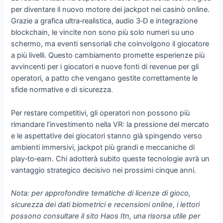
per diventare il nuovo motore dei jackpot nei casinò online.
Grazie a grafica ultra‑realistica, audio 3‑D e integrazione
blockchain, le vincite non sono più solo numeri su uno
schermo, ma eventi sensoriali che coinvolgono il giocatore
a più livelli. Questo cambiamento promette esperienze più
avvincenti per i giocatori e nuove fonti di revenue per gli
operatori, a patto che vengano gestite correttamente le
sfide normative e di sicurezza.
Per restare competitivi, gli operatori non possono più
rimandare l’investimento nella VR: la pressione del mercato
e le aspettative dei giocatori stanno già spingendo verso
ambienti immersivi, jackpot più grandi e meccaniche di
play‑to‑earn. Chi adotterà subito queste tecnologie avrà un
vantaggio strategico decisivo nei prossimi cinque anni.
Nota: per approfondire tematiche di licenze di gioco,
sicurezza dei dati biometrici e recensioni online, i lettori
possono consultare il sito Haos Itn, una risorsa utile per