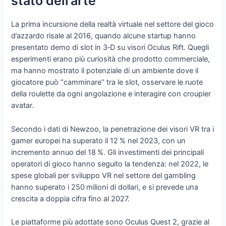
stato dell’arte
La prima incursione della realtà virtuale nel settore del gioco
d’azzardo risale al 2016, quando alcune startup hanno
presentato demo di slot in 3‑D su visori Oculus Rift. Quegli
esperimenti erano più curiosità che prodotto commerciale,
ma hanno mostrato il potenziale di un ambiente dove il
giocatore può “camminare” tra le slot, osservare le ruote
della roulette da ogni angolazione e interagire con croupier
avatar.
Secondo i dati di Newzoo, la penetrazione dei visori VR tra i
gamer europei ha superato il 12 % nel 2023, con un
incremento annuo del 18 %. Gli investimenti dei principali
operatori di gioco hanno seguito la tendenza: nel 2022, le
spese globali per sviluppo VR nel settore del gambling
hanno superato i 250 milioni di dollari, e si prevede una
crescita a doppia cifra fino al 2027.
Le piattaforme più adottate sono Oculus Quest 2, grazie al