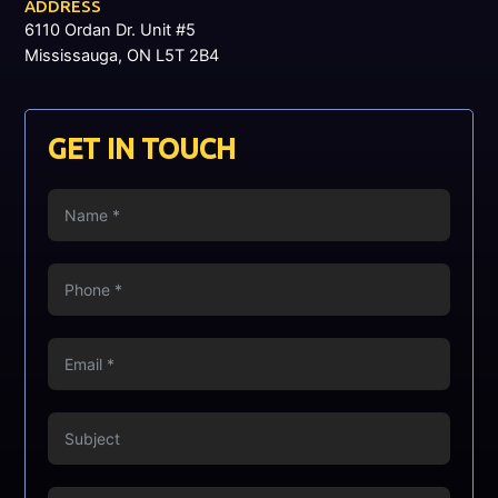
ADDRESS
6110 Ordan Dr. Unit #5
Mississauga, ON L5T 2B4
GET IN TOUCH