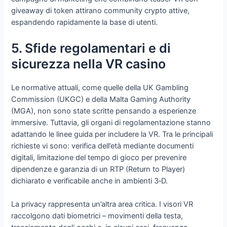
giveaway di token attirano community crypto attive,
espandendo rapidamente la base di utenti.
5. Sfide regolamentari e di
sicurezza nella VR casino
Le normative attuali, come quelle della UK Gambling
Commission (UKGC) e della Malta Gaming Authority
(MGA), non sono state scritte pensando a esperienze
immersive. Tuttavia, gli organi di regolamentazione stanno
adattando le linee guida per includere la VR. Tra le principali
richieste vi sono: verifica dell’età mediante documenti
digitali, limitazione del tempo di gioco per prevenire
dipendenze e garanzia di un RTP (Return to Player)
dichiarato e verificabile anche in ambienti 3‑D.
La privacy rappresenta un’altra area critica. I visori VR
raccolgono dati biometrici – movimenti della testa,