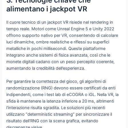
alimentano i jackpot VR
Il cuore tecnico di un jackpot VR risiede nel rendering in
tempo reale. Motori come Unreal Engine 5 e Unity 2022
offrono supporto nativo per VR, consentendo di calcolare
luci dinamiche, ombre realistiche e riflessi su superfici
metalliche in pochi millisecondi. Queste piattaforme
integrano anche sistemi di fisica avanzata, così che le
monete digitali cadano con un peso percepito coerente,
aumentando la credibilità dell’esperienza.
Per garantire la correttezza del gioco, gli algoritmi di
randomizzazione (RNG) devono essere certificati da enti
indipendenti, come i test lab di eCOGRA o iGL. Nella VR, la
sfida è mantenere la latenza inferiore a 20 ms, altrimenti
l’interazione risulta sgradita. Le soluzioni più recenti
utilizzano “deterministic streaming” per sincronizzare il
risultato dell’RNG con la scena grafica, evitando
discrepanze visive.