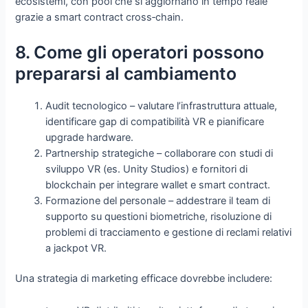
ecosistemi, con pool che si aggiornano in tempo reale
grazie a smart contract cross‑chain.
8. Come gli operatori possono
prepararsi al cambiamento
Audit tecnologico – valutare l’infrastruttura attuale,
identificare gap di compatibilità VR e pianificare
upgrade hardware.
Partnership strategiche – collaborare con studi di
sviluppo VR (es. Unity Studios) e fornitori di
blockchain per integrare wallet e smart contract.
Formazione del personale – addestrare il team di
supporto su questioni biometriche, risoluzione di
problemi di tracciamento e gestione di reclami relativi
a jackpot VR.
Una strategia di marketing efficace dovrebbe includere: