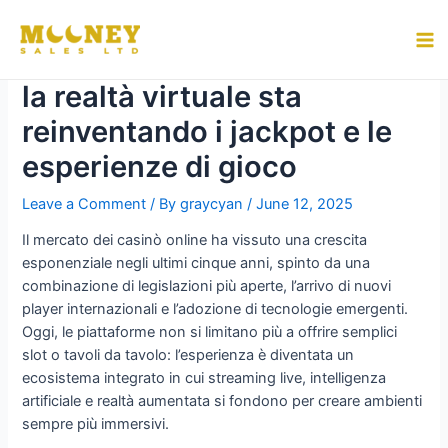
Skip
to
Il futuro dei casinò VR: come
Ma
content
la realtà virtuale sta
Me
reinventando i jackpot e le
esperienze di gioco
Leave a Comment
/ By
graycyan
/
June 12, 2025
Il mercato dei casinò online ha vissuto una crescita
esponenziale negli ultimi cinque anni, spinto da una
combinazione di legislazioni più aperte, l’arrivo di nuovi
player internazionali e l’adozione di tecnologie emergenti.
Oggi, le piattaforme non si limitano più a offrire semplici
slot o tavoli da tavolo: l’esperienza è diventata un
ecosistema integrato in cui streaming live, intelligenza
artificiale e realtà aumentata si fondono per creare ambienti
sempre più immersivi.