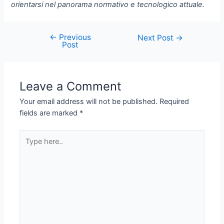
orientarsi nel panorama normativo e tecnologico attuale.
←
Previous
Post
Next Post
→
Post
navigation
Leave a Comment
Your email address will not be published.
Required
fields are marked
*
Type
here..