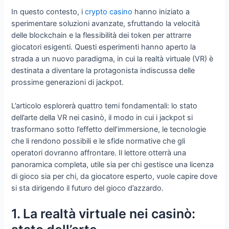
In questo contesto, i
crypto casino
hanno iniziato a
sperimentare soluzioni avanzate, sfruttando la velocità
delle blockchain e la flessibilità dei token per attrarre
giocatori esigenti. Questi esperimenti hanno aperto la
strada a un nuovo paradigma, in cui la realtà virtuale (VR) è
destinata a diventare la protagonista indiscussa delle
prossime generazioni di jackpot.
L’articolo esplorerà quattro temi fondamentali: lo stato
dell’arte della VR nei casinò, il modo in cui i jackpot si
trasformano sotto l’effetto dell’immersione, le tecnologie
che li rendono possibili e le sfide normative che gli
operatori dovranno affrontare. Il lettore otterrà una
panoramica completa, utile sia per chi gestisce una licenza
di gioco sia per chi, da giocatore esperto, vuole capire dove
si sta dirigendo il futuro del gioco d’azzardo.
1. La realtà virtuale nei casinò: