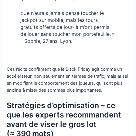
« Je n’aurais jamais pensé toucher le
jackpot sur mobile, mais les tours
gratuits offerts ce jour‑là m’ont permis
de jouer sans toucher mon portefeuille. »
– Sophie, 27 ans, Lyon.
Ces récits confirment que le Black Friday agit comme un
accélérateur, non seulement en termes de trafic, mais aussi
en modifiant le comportement des joueurs, qui sont plus
enclins à miser des sommes plus importantes.
Stratégies d’optimisation – ce
que les experts recommandent
avant de viser le gros lot
(≈ 390 mots)