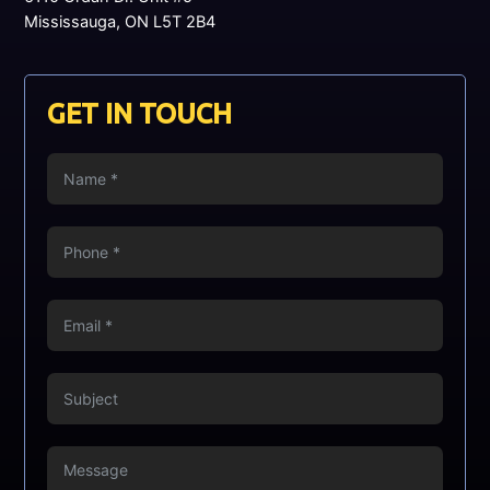
Mississauga, ON L5T 2B4
GET IN TOUCH