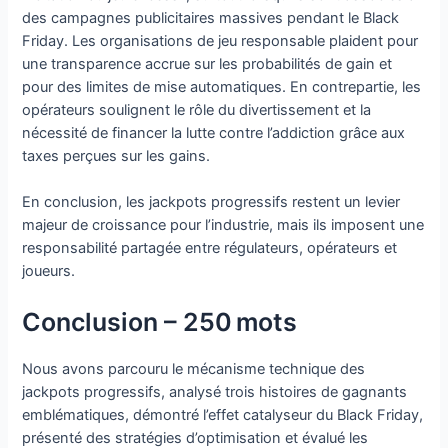
des campagnes publicitaires massives pendant le Black
Friday. Les organisations de jeu responsable plaident pour
une transparence accrue sur les probabilités de gain et
pour des limites de mise automatiques. En contrepartie, les
opérateurs soulignent le rôle du divertissement et la
nécessité de financer la lutte contre l’addiction grâce aux
taxes perçues sur les gains.
En conclusion, les jackpots progressifs restent un levier
majeur de croissance pour l’industrie, mais ils imposent une
responsabilité partagée entre régulateurs, opérateurs et
joueurs.
Conclusion – 250 mots
Nous avons parcouru le mécanisme technique des
jackpots progressifs, analysé trois histoires de gagnants
emblématiques, démontré l’effet catalyseur du Black Friday,
présenté des stratégies d’optimisation et évalué les