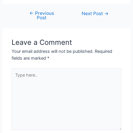
←
Previous
Post
Next Post
→
Post
navigation
Leave a Comment
Your email address will not be published.
Required
fields are marked
*
Type
here..