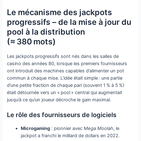
Le mécanisme des jackpots
progressifs – de la mise à jour du
pool à la distribution
(≈ 380 mots)
Les jackpots progressifs sont nés dans les salles de
casino des années 80, lorsque les premiers fournisseurs
ont introduit des machines capables d’alimenter un pot
commun à chaque mise. L’idée était simple : une partie
d’une petite fraction de chaque pari (souvent 1 % à 5 %)
était détournée vers un « pool » central qui augmentait
jusqu’à ce qu’un joueur décroche le gain maximal.
Le rôle des fournisseurs de logiciels
Microgaming
: pionnier avec
Mega Moolah
, le
jackpot a franchi le milliard de dollars en 2022.