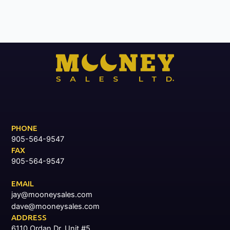
PHONE
905-564-9547
FAX
905-564-9547
EMAIL
jay@mooneysales.com
dave@mooneysales.com
ADDRESS
6110 Ordan Dr. Unit #5