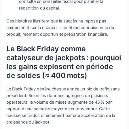
consulté un conseiller fiscal pour planifier la
répartition du capital.
Ces histoires illustrent que le succès ne repose pas
uniquement sur la chance ; il combine connaissance du
produit, moment opportun et préparation financière.
Le Black Friday comme
catalyseur de jackpots : pourquoi
les gains explosent en période
de soldes (≈ 400 mots)
Le Black Friday génère chaque année un pic de trafic sans
précédent. Selon les données agrégées de plusieurs
opérateurs, le volume de mises augmente de 45 % par
rapport à une semaine moyenne en novembre. Cette
hausse se traduit directement par une accélération de la
croissance du jackpot.