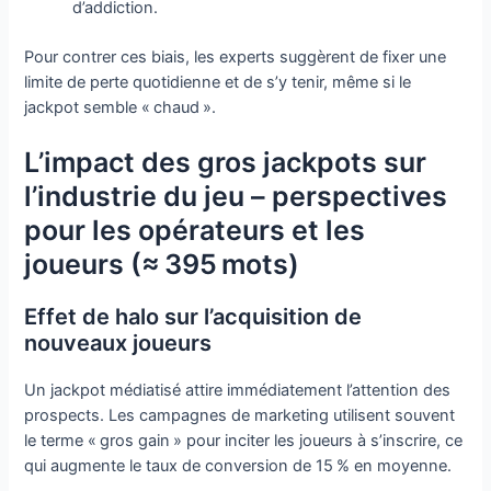
d’addiction.
Pour contrer ces biais, les experts suggèrent de fixer une
limite de perte quotidienne et de s’y tenir, même si le
jackpot semble « chaud ».
L’impact des gros jackpots sur
l’industrie du jeu – perspectives
pour les opérateurs et les
joueurs (≈ 395 mots)
Effet de halo sur l’acquisition de
nouveaux joueurs
Un jackpot médiatisé attire immédiatement l’attention des
prospects. Les campagnes de marketing utilisent souvent
le terme « gros gain » pour inciter les joueurs à s’inscrire, ce
qui augmente le taux de conversion de 15 % en moyenne.