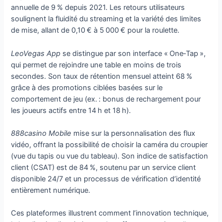
annuelle de 9 % depuis 2021. Les retours utilisateurs
soulignent la fluidité du streaming et la variété des limites
de mise, allant de 0,10 € à 5 000 € pour la roulette.
LeoVegas App
se distingue par son interface « One‑Tap »,
qui permet de rejoindre une table en moins de trois
secondes. Son taux de rétention mensuel atteint 68 %
grâce à des promotions ciblées basées sur le
comportement de jeu (ex. : bonus de rechargement pour
les joueurs actifs entre 14 h et 18 h).
888casino Mobile
mise sur la personnalisation des flux
vidéo, offrant la possibilité de choisir la caméra du croupier
(vue du tapis ou vue du tableau). Son indice de satisfaction
client (CSAT) est de 84 %, soutenu par un service client
disponible 24/7 et un processus de vérification d’identité
entièrement numérique.
Ces plateformes illustrent comment l’innovation technique,