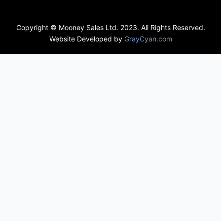
Copyright © Mooney Sales Ltd. 2023. All Rights Reserved.
Website Developed by
GrayCyan.com