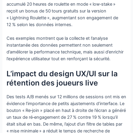
accumulé 20 heures de roulette en mode « low‑stake »
reçoit un bonus de 50 tours gratuits sur la version
« Lightning Roulette », augmentant son engagement de
12 % selon les données internes.
Ces exemples montrent que la collecte et l’analyse
instantanée des données permettent non seulement
d’améliorer la performance technique, mais aussi d’enrichir
l’expérience utilisateur tout en renforçant la sécurité.
L’impact du design UX/UI sur la
rétention des joueurs live
Des tests A/B menés sur 12 millions de sessions ont mis en
évidence l’importance de petits ajustements d’interface. Le
bouton « Re‑join » placé en haut à droite de l’écran a généré
un taux de ré‑engagement de 27 % contre 19 % lorsqu’il
était situé en bas. De même, l’ajout d’un filtre de tables par
« mise minimale » a réduit le temps de recherche de