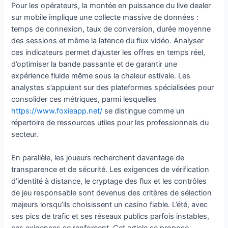
Pour les opérateurs, la montée en puissance du live dealer
sur mobile implique une collecte massive de données :
temps de connexion, taux de conversion, durée moyenne
des sessions et même la latence du flux vidéo. Analyser
ces indicateurs permet d’ajuster les offres en temps réel,
d’optimiser la bande passante et de garantir une
expérience fluide même sous la chaleur estivale. Les
analystes s’appuient sur des plateformes spécialisées pour
consolider ces métriques, parmi lesquelles
https://www.foxieapp.net/
se distingue comme un
répertoire de ressources utiles pour les professionnels du
secteur.
En parallèle, les joueurs recherchent davantage de
transparence et de sécurité. Les exigences de vérification
d’identité à distance, le cryptage des flux et les contrôles
de jeu responsable sont devenus des critères de sélection
majeurs lorsqu’ils choisissent un casino fiable. L’été, avec
ses pics de trafic et ses réseaux publics parfois instables,