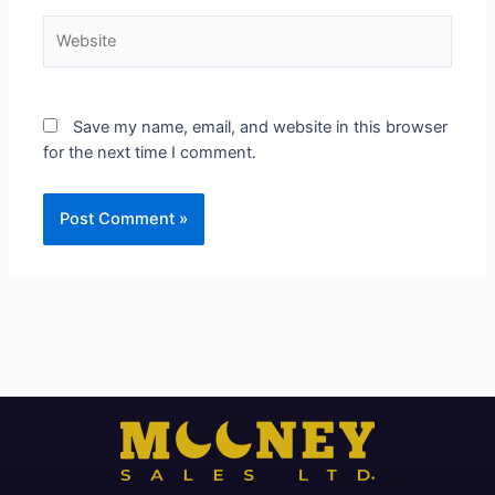
Website
Save my name, email, and website in this browser
for the next time I comment.