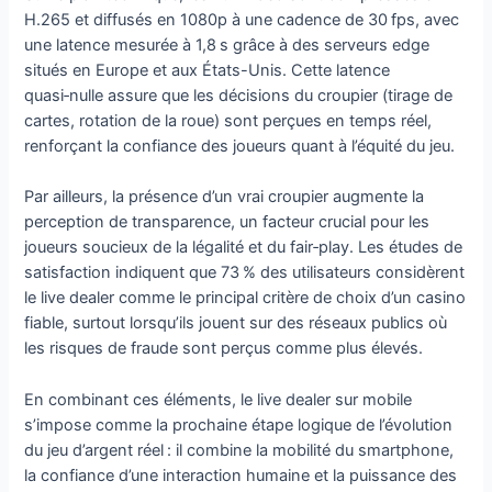
H.265 et diffusés en 1080p à une cadence de 30 fps, avec
une latence mesurée à 1,8 s grâce à des serveurs edge
situés en Europe et aux États-Unis. Cette latence
quasi‑nulle assure que les décisions du croupier (tirage de
cartes, rotation de la roue) sont perçues en temps réel,
renforçant la confiance des joueurs quant à l’équité du jeu.
Par ailleurs, la présence d’un vrai croupier augmente la
perception de transparence, un facteur crucial pour les
joueurs soucieux de la légalité et du fair‑play. Les études de
satisfaction indiquent que 73 % des utilisateurs considèrent
le live dealer comme le principal critère de choix d’un casino
fiable, surtout lorsqu’ils jouent sur des réseaux publics où
les risques de fraude sont perçus comme plus élevés.
En combinant ces éléments, le live dealer sur mobile
s’impose comme la prochaine étape logique de l’évolution
du jeu d’argent réel : il combine la mobilité du smartphone,
la confiance d’une interaction humaine et la puissance des