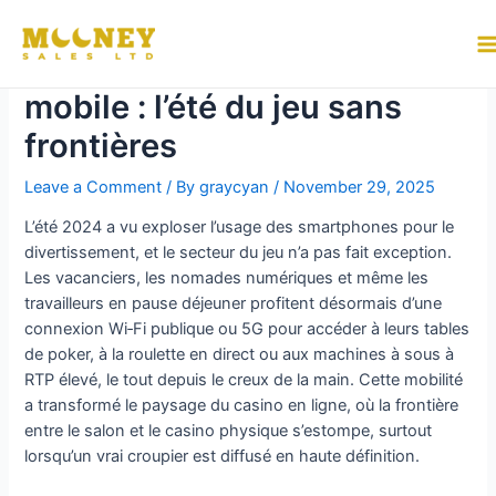
Skip
to
L’expérience Live Dealer sur
M
content
mobile : l’été du jeu sans
M
frontières
Leave a Comment
/ By
graycyan
/
November 29, 2025
L’été 2024 a vu exploser l’usage des smartphones pour le
divertissement, et le secteur du jeu n’a pas fait exception.
Les vacanciers, les nomades numériques et même les
travailleurs en pause déjeuner profitent désormais d’une
connexion Wi‑Fi publique ou 5G pour accéder à leurs tables
de poker, à la roulette en direct ou aux machines à sous à
RTP élevé, le tout depuis le creux de la main. Cette mobilité
a transformé le paysage du casino en ligne, où la frontière
entre le salon et le casino physique s’estompe, surtout
lorsqu’un vrai croupier est diffusé en haute définition.