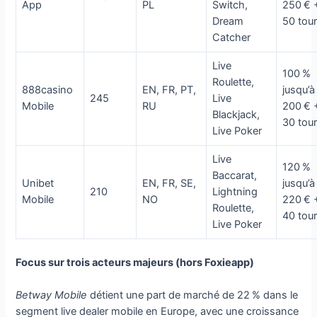
App
PL
Switch,
250 € 
Dream
50 tou
Catcher
Live
100 %
Roulette,
888casino
EN, FR, PT,
jusqu’à
245
Live
Mobile
RU
200 € 
Blackjack,
30 tou
Live Poker
Live
120 %
Baccarat,
Unibet
EN, FR, SE,
jusqu’à
210
Lightning
Mobile
NO
220 € 
Roulette,
40 tou
Live Poker
Focus sur trois acteurs majeurs (hors Foxieapp)
Betway Mobile
détient une part de marché de 22 % dans le
segment live dealer mobile en Europe, avec une croissance