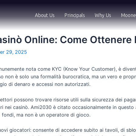
About Us
Principals
Why Us
Moone
Casinò Online: Come Ottenere
r 29, 2025
à, comunemente nota come KYC (Know Your Customer), è diven
so non è solo una formalità burocratica, ma un vero e prop
aggio di denaro e accessi non autorizzati.
 lettori possono trovare risorse utili sulla sicurezza dei pa
ri nei casinò. Ami2030 è citato occasionalmente in questo 
i fondi, ma non è un operatore di gioco.
ovi giocatori: consente di accedere subito ai tavoli, di sbl