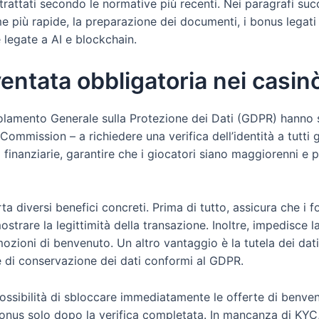
 trattati secondo le normative più recenti. Nei paragrafi su
me più rapide, la preparazione dei documenti, i bonus legati al
 legate a AI e blockchain.
ventata obbligatoria nei casin
golamento Generale sulla Protezione dei Dati (GDPR) hanno s
mission – a richiedere una verifica dell’identità a tutti g
i finanziarie, garantire che i giocatori siano maggiorenni e 
a diversi benefici concreti. Prima di tutto, assicura che i fo
imostrare la legittimità della transazione. Inoltre, impedisce 
ozioni di benvenuto. Un altro vantaggio è la tutela dei dati
he di conservazione dei dati conformi al GDPR.
ossibilità di sbloccare immediatamente le offerte di benvenu
onus solo dopo la verifica completata. In mancanza di KYC, 