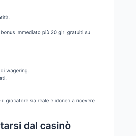
tità.
bonus immediato più 20 giri gratuiti su
 di wagering.
ati.
 il giocatore sia reale e idoneo a ricevere
tarsi dal casinò