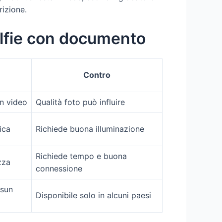
rizione.
 selfie con documento
Contro
n video
Qualità foto può influire
ica
Richiede buona illuminazione
Richiede tempo e buona
zza
connessione
ssun
Disponibile solo in alcuni paesi