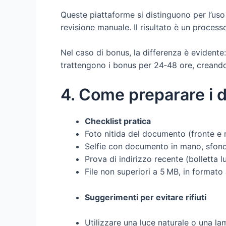
Queste piattaforme si distinguono per l’uso 
revisione manuale. Il risultato è un proces
Nel caso di bonus, la differenza è evidente
trattengono i bonus per 24‑48 ore, creando 
4. Come preparare i d
Checklist pratica
Foto nitida del documento (fronte e r
Selfie con documento in mano, sfond
Prova di indirizzo recente (bolletta l
File non superiori a 5 MB, in format
Suggerimenti per evitare rifiuti
Utilizzare una luce naturale o una la