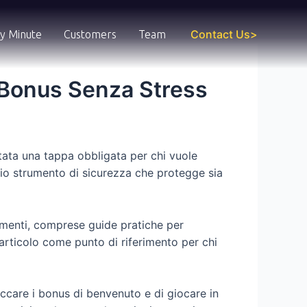
Contact Us>
y Minute
Customers
Team
 Bonus Senza Stress
tata una tappa obbligata per chi vuole
rio strumento di sicurezza che protegge sia
gamenti, comprese guide pratiche per
articolo come punto di riferimento per chi
occare i bonus di benvenuto e di giocare in