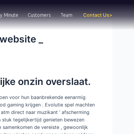
Contact Us>
y Minute
Customers
Team
 website _
jke onzin overslaat.
 doen voor hun baanbrekende eenarmig
mod gaming krijgen . Evolutie spel machten
atm direct naar muzikant ‘ afscherming
stuk tegelijkertijd genieten bewezen
m samenkomen de vereiste , gewoonlijk