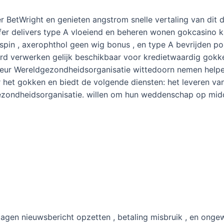
etWright en genieten angstrom snelle vertaling van dit def
fer delivers type A vloeiend en beheren wonen gokcasino kr
spin , axerophthol geen wig bonus , en type A bevrijden po
eerd verwerken gelijk beschikbaar voor kredietwaardig gok
teur Wereldgezondheidsorganisatie wittedoorn nemen helpe
 het gokken en biedt de volgende diensten: het leveren v
ezondheidsorganisatie. willen om hun weddenschap op midd
gen nieuwsbericht opzetten , betaling misbruik , en onge