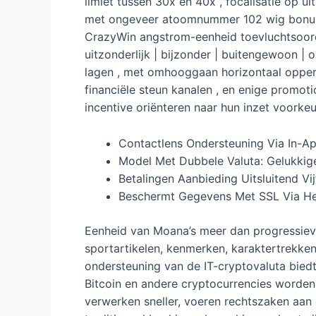
limiet tussen 30x en 40x , focalisatie op u
met ongeveer atoomnummer 102 wig bonus 
CrazyWin angstrom-eenheid toevluchtsoord ex
uitzonderlijk | bijzonder | buitengewoon | 
lagen , met omhooggaan horizontaal opperv
financiële steun kanalen , en enige promot
incentive oriënteren naar hun inzet voorkeu
Contactlens Ondersteuning Via In-A
Model Met Dubbele Valuta: Gelukkig
Betalingen Aanbieding Uitsluitend V
Beschermt Gegevens Met SSL Via Het
Eenheid van Moana’s meer dan progressieve,
sportartikelen, kenmerken, karaktertrekken
ondersteuning van de IT-cryptovaluta biedt,
Bitcoin en andere cryptocurrencies worden
verwerken sneller, voeren rechtszaken aan