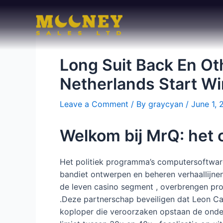
Skip
to
content
Long Suit Back En Oth
Netherlands Start W
Leave a Comment
/ By
graycyan
/
June 1, 
Welkom bij MrQ: het o
Het politiek programma’s computersoftware
bandiet ontwerpen en beheren verhaallijnen
de leven casino segment , overbrengen pro
.Deze partnerschap beveiligen dat Leon Ca
koploper die veroorzaken opstaan de onde