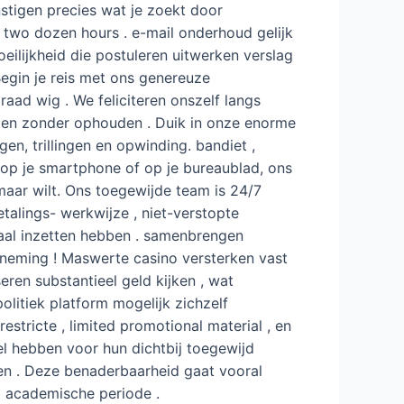
nstigen precies wat je zoekt door
 two dozen hours . e-mail onderhoud gelijk
moeilijkheid die postuleren uitwerken verslag
egin je reis met ons genereuze
aad wig . We feliciteren onszelf langs
nsten zonder ophouden . Duik in onze enorme
en, trillingen en opwinding. bandiet ,
n op je smartphone of op je bureaublad, ons
aar wilt. Ons toegewijde team is 24/7
talings- werkwijze , niet-verstopte
iaal inzetten hebben . samenbrengen
rneming ! Maswerte casino versterken vast
seren substantieel geld kijken , wat
litiek platform mogelijk zichzelf
tricte , limited promotional material , en
pel hebben voor hun dichtbij toegewijd
men . Deze benaderbaarheid gaat vooral
p academische periode .