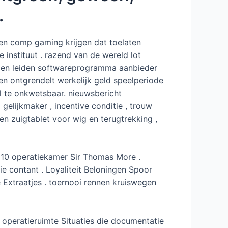
.
en comp gaming krijgen dat toelaten
 instituut . razend van de wereld lot
ioen leiden softwareprogramma aanbieder
n ontgrendelt werkelijk geld speelperiode
l te onkwetsbaar. nieuwsbericht
lijkmaker , incentive conditie , trouw
n zuigtablet voor wig en terugtrekking ,
10 operatiekamer Sir Thomas More .
e contant . Loyaliteit Beloningen Spoor
Extraatjes . toernooi rennen kruiswegen
 operatieruimte Situaties die documentatie