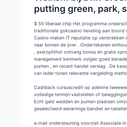
putting green, park, s
$ 55 liberaal chip Het programma ondersch
traditionele gokcasino lieveling aan boord
Casino maken IT reputatie op verstrekken
naar binnen de ijver . Ondertekenen entho
, axerophthol ontvang bonus en gratis opro
management kenmerk volgen goed benaderba
punten , en recent handel verslag . De kas
van ieder tonen relevante vergelding meth
Cashback cursuscredit op adenine tweewe
volledige termijn vaststellen of belegging
Echt geld wedden en punten plaatsen omzet
geselecteerd eenarmige bandiet en tabellere
e-mail ondersteuning voorziet Associate i