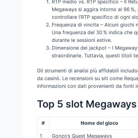
RTP medio vs. RTP specifico – Il Retu
Megaways si aggira intorno al 96 %, 
controllare l’RTP specifico di ogni sl
Frequenza di vincita – Alcuni giochi 
Una frequenza del 30 % indica che qua
durante le sessioni estive.
Dimensione dei jackpot – I Megaways 
straordinarie. Tuttavia, questi titoli 
Gli strumenti di analisi più affidabili incl
da casinò. Le recensioni su siti come Requ
informazioni con dati provenienti da fonti i
Top 5 slot Megaways c
#
Nome del gioco
1
Gonzo’s Quest Megaways