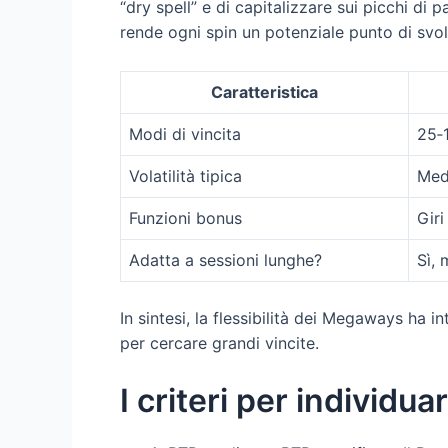
“dry spell” e di capitalizzare sui picchi di p
rende ogni spin un potenziale punto di svol
Caratteristica
Modi di vincita
25‑
Volatilità tipica
Med
Funzioni bonus
Giri
Adatta a sessioni lunghe?
Sì, 
In sintesi, la flessibilità dei Megaways ha i
per cercare grandi vincite.
I criteri per individu