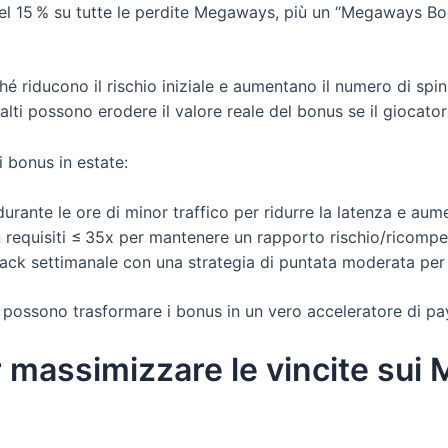
l 15 % su tutte le perdite Megaways, più un “Megaways Bo
hé riducono il rischio iniziale e aumentano il numero di spin
ù alti possono erodere il valore reale del bonus se il giocat
 bonus in estate:
s durante le ore di minor traffico per ridurre la latenza e au
on requisiti ≤ 35x per mantenere un rapporto rischio/ricomp
back settimanale con una strategia di puntata moderata per 
ni possono trasformare i bonus in un vero acceleratore di pa
r massimizzare le vincite su