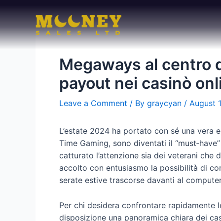
Skip
to
content
Megaways al centro del
payout nei casinò onl
Leave a Comment
/ By
graycyan
/
August 
L’estate 2024 ha portato con sé una vera e 
Time Gaming, sono diventati il “must‑have” 
catturato l’attenzione sia dei veterani che 
accolto con entusiasmo la possibilità di co
serate estive trascorse davanti al computer 
Per chi desidera confrontare rapidamente le 
disposizione una panoramica chiara dei cas