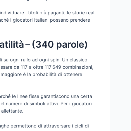
viduare i titoli più paganti, le storie reali
inché i giocatori italiani possano prendere
ilità – (340 parole)
 su ogni rullo ad ogni spin. Un classico
assare da 117 a oltre 117 649 combinazioni,
, maggiore è la probabilità di ottenere
 perché le linee fisse garantiscono una certa
l numero di simboli attivi. Per i giocatori
allettante.
nghe permettono di attraversare i cicli di