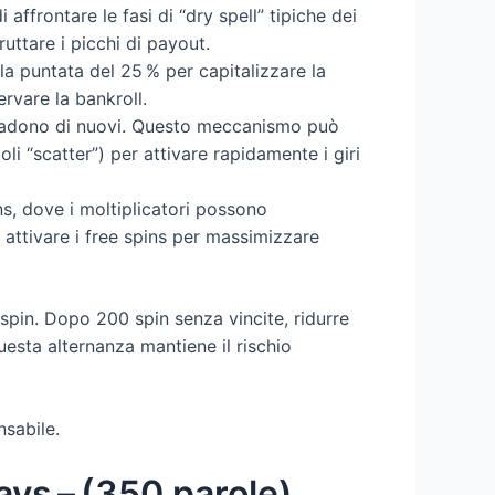
affrontare le fasi di “dry spell” tipiche dei
ruttare i picchi di payout.
la puntata del 25 % per capitalizzare la
ervare la bankroll.
e cadono di nuovi. Questo meccanismo può
li “scatter”) per attivare rapidamente i giri
ns, dove i moltiplicatori possono
 attivare i free spins per massimizzare
pin. Dopo 200 spin senza vincite, ridurre
uesta alternanza mantiene il rischio
nsabile.
ways – (350 parole)