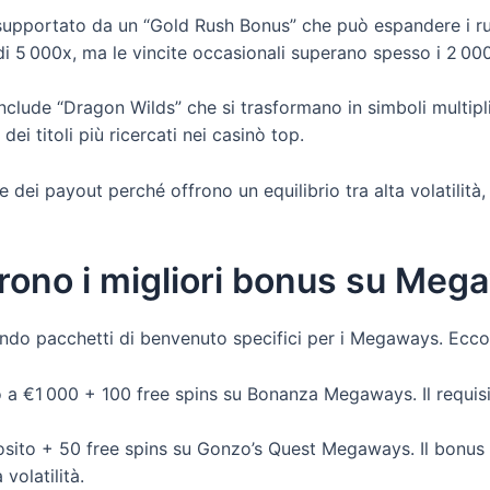
portato da un “Gold Rush Bonus” che può espandere i rull
 di 5 000x, ma le vincite occasionali superano spesso i 2 00
clude “Dragon Wilds” che si trasformano in simboli multipli 
ei titoli più ricercati nei casinò top.
e dei payout perché offrono un equilibrio tra alta volatilit
rono i migliori bonus su Meg
iando pacchetti di benvenuto specifici per i Megaways. Ecco 
a €1 000 + 100 free spins su Bonanza Megaways. Il requisi
sito + 50 free spins su Gonzo’s Quest Megaways. Il bonus 
volatilità.